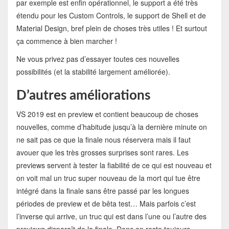
par exemple est enfin opérationnel, le support a été très
étendu pour les Custom Controls, le support de Shell et de
Material Design, bref plein de choses très utiles ! Et surtout
ça commence à bien marcher !
Ne vous privez pas d’essayer toutes ces nouvelles
possibilités (et la stabilité largement améliorée).
D’autres améliorations
VS 2019 est en preview et contient beaucoup de choses
nouvelles, comme d’habitude jusqu’à la dernière minute on
ne sait pas ce que la finale nous réservera mais il faut
avouer que les très grosses surprises sont rares. Les
previews servent à tester la fiabilité de ce qui est nouveau et
on voit mal un truc super nouveau de la mort qui tue être
intégré dans la finale sans être passé par les longues
périodes de preview et de bêta test… Mais parfois c’est
l’inverse qui arrive, un truc qui est dans l’une ou l’autre des