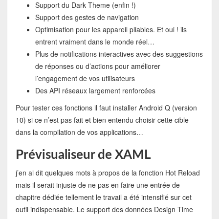
Support du Dark Theme (enfin !)
Support des gestes de navigation
Optimisation pour les appareil pliables. Et oui ! ils
entrent vraiment dans le monde réel…
Plus de notifications interactives avec des suggestions
de réponses ou d’actions pour améliorer
l’engagement de vos utilisateurs
Des API réseaux largement renforcées
Pour tester ces fonctions il faut installer Android Q (version
10) si ce n’est pas fait et bien entendu choisir cette cible
dans la compilation de vos applications…
Prévisualiseur de XAML
j’en ai dit quelques mots à propos de la fonction Hot Reload
mais il serait injuste de ne pas en faire une entrée de
chapitre dédiée tellement le travail a été intensifié sur cet
outil indispensable. Le support des données Design Time