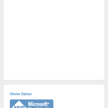
Olivier Dahan