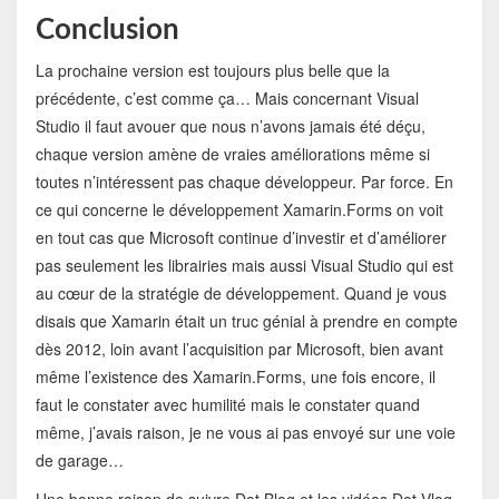
Conclusion
La prochaine version est toujours plus belle que la
précédente, c’est comme ça… Mais concernant Visual
Studio il faut avouer que nous n’avons jamais été déçu,
chaque version amène de vraies améliorations même si
toutes n’intéressent pas chaque développeur. Par force. En
ce qui concerne le développement Xamarin.Forms on voit
en tout cas que Microsoft continue d’investir et d’améliorer
pas seulement les librairies mais aussi Visual Studio qui est
au cœur de la stratégie de développement. Quand je vous
disais que Xamarin était un truc génial à prendre en compte
dès 2012, loin avant l’acquisition par Microsoft, bien avant
même l’existence des Xamarin.Forms, une fois encore, il
faut le constater avec humilité mais le constater quand
même, j’avais raison, je ne vous ai pas envoyé sur une voie
de garage…