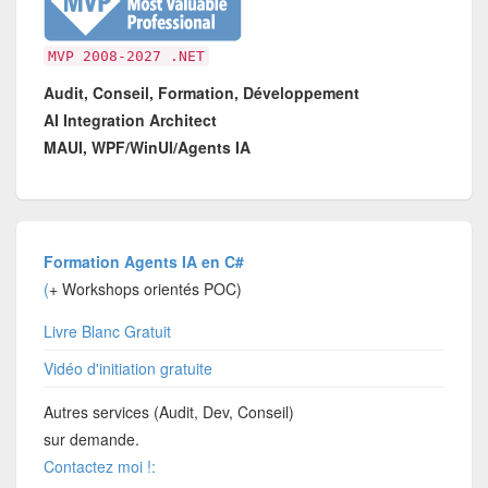
MVP 2008-2027 .NET
Audit, Conseil, Formation, Développement
AI Integration Architect
MAUI, WPF/WinUI/Agents IA
Formation Agents IA en C#
(
+ Workshops orientés POC)
Livre Blanc Gratuit
Vidéo d'initiation gratuite
Autres services (Audit, Dev, Conseil)
sur demande.
Contactez moi !: