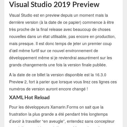
Visual Studio 2019 Preview
Visual Studio est en preview depuis un moment mais la
dernière version (à la date de ce papier) commence à être
très proche de la final release avec beaucoup de choses
nouvelles dans un état utilisable, pas encore en production,
mais presque. Il est donc temps de jeter un premier coup
d’œil même furtif sur ce nouvel environnement de
développement même si je reviendrai assurément sur les
grands changements une fois la version finale publiée.
A la date de ce billet la version disponible est la 16.3.0
Preview 2, fort à parier que lorsque vous lirez ces lignes ces
numéros de version auront encore changé !
XAML Hot Reload
Pour les développeurs Xamarin.Forms on sait que la
frustration la plus grande a été pendant très longtemps
d’avoir à travailler “en aveugle”, entendez sans concepteur