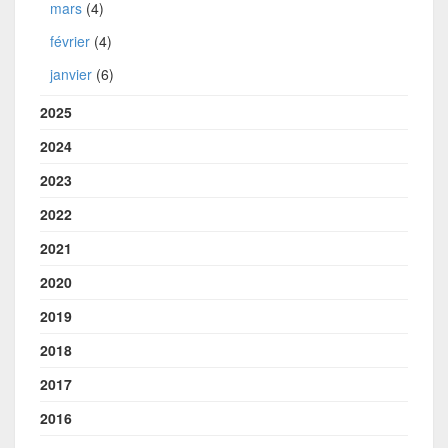
mars
(4)
février
(4)
janvier
(6)
2025
2024
2023
2022
2021
2020
2019
2018
2017
2016