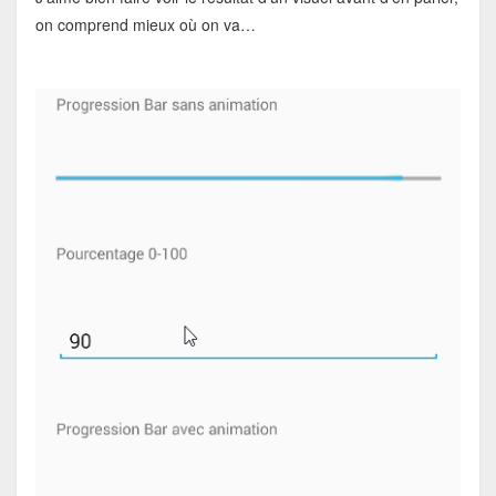
on comprend mieux où on va…