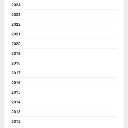
2024
2023
2022
2021
2020
2019
2018
2017
2016
2015
2014
2013
2012