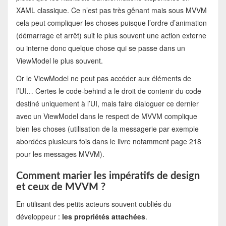
XAML classique. Ce n’est pas très gênant mais sous MVVM
cela peut compliquer les choses puisque l’ordre d’animation
(démarrage et arrêt) suit le plus souvent une action externe
ou interne donc quelque chose qui se passe dans un
ViewModel le plus souvent.
Or le ViewModel ne peut pas accéder aux éléments de
l’UI… Certes le code-behind a le droit de contenir du code
destiné uniquement à l’UI, mais faire dialoguer ce dernier
avec un ViewModel dans le respect de MVVM complique
bien les choses (utilisation de la messagerie par exemple
abordées plusieurs fois dans le livre notamment page 218
pour les messages MVVM).
Comment marier les impératifs de design
et ceux de MVVM ?
En utilisant des petits acteurs souvent oubliés du
développeur :
les propriétés attachées
.