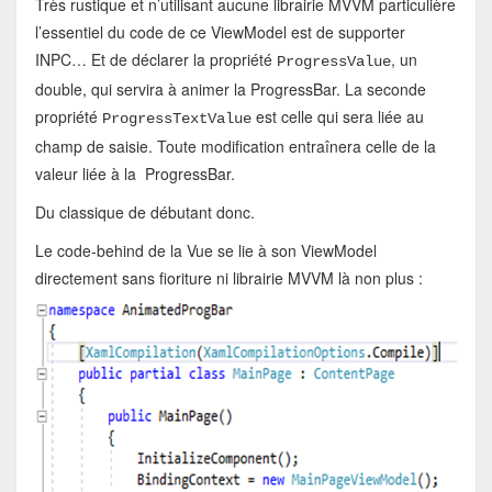
Très rustique et n’utilisant aucune librairie MVVM particulière
l’essentiel du code de ce ViewModel est de supporter
INPC… Et de déclarer la propriété
, un
ProgressValue
double, qui servira à animer la ProgressBar. La seconde
propriété
est celle qui sera liée au
ProgressTextValue
champ de saisie. Toute modification entraînera celle de la
valeur liée à la ProgressBar.
Du classique de débutant donc.
Le code-behind de la Vue se lie à son ViewModel
directement sans fioriture ni librairie MVVM là non plus :