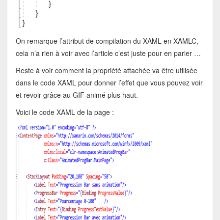
On remarque l’attribut de compilation du XAML en XAMLC,
cela n’a rien à voir avec l’article c’est juste pour en parler …
Reste à voir comment la propriété attachée va être utilisée
dans le code XAML pour donner l’effet que vous pouvez voir
et revoir grâce au GIF animé plus haut.
Voici le code XAML de la page :