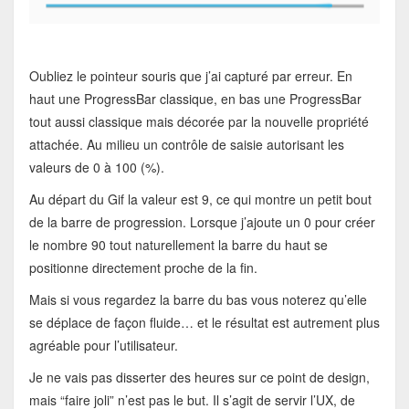
Oubliez le pointeur souris que j’ai capturé par erreur. En
haut une ProgressBar classique, en bas une ProgressBar
tout aussi classique mais décorée par la nouvelle propriété
attachée. Au milieu un contrôle de saisie autorisant les
valeurs de 0 à 100 (%).
Au départ du Gif la valeur est 9, ce qui montre un petit bout
de la barre de progression. Lorsque j’ajoute un 0 pour créer
le nombre 90 tout naturellement la barre du haut se
positionne directement proche de la fin.
Mais si vous regardez la barre du bas vous noterez qu’elle
se déplace de façon fluide… et le résultat est autrement plus
agréable pour l’utilisateur.
Je ne vais pas disserter des heures sur ce point de design,
mais “faire joli” n’est pas le but. Il s’agit de servir l’UX, de