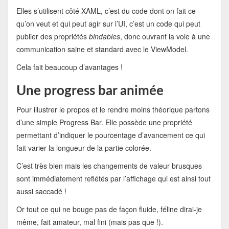
Elles s’utilisent côté XAML, c’est du code dont on fait ce
qu’on veut et qui peut agir sur l’UI, c’est un code qui peut
publier des propriétés
bindables
, donc ouvrant la voie à une
communication saine et standard avec le ViewModel.
Cela fait beaucoup d’avantages !
Une progress bar animée
Pour illustrer le propos et le rendre moins théorique partons
d’une simple Progress Bar. Elle possède une propriété
permettant d’indiquer le pourcentage d’avancement ce qui
fait varier la longueur de la partie colorée.
C’est très bien mais les changements de valeur brusques
sont immédiatement reflétés par l’affichage qui est ainsi tout
aussi saccadé !
Or tout ce qui ne bouge pas de façon fluide, féline dirai-je
même, fait amateur, mal fini (mais pas que !).