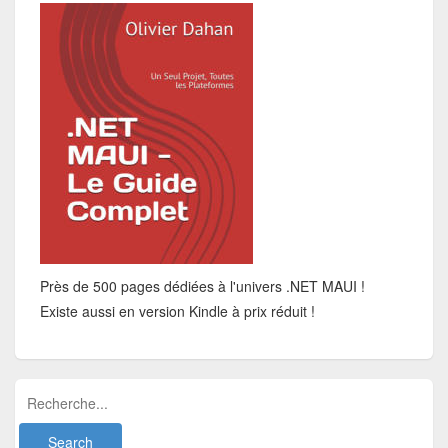
Près de 500 pages dédiées à l'univers .NET MAUI !
Existe aussi en version Kindle à prix réduit !