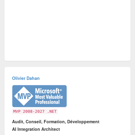
Olivier Dahan
MVP 2008-2027 .NET
Audit, Conseil, Formation, Développement
AI Integration Architect