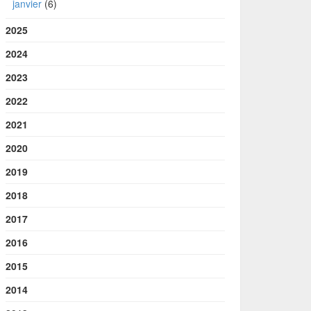
janvier
(6)
2025
2024
2023
2022
2021
2020
2019
2018
2017
2016
2015
2014