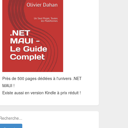
Près de 500 pages dédiées à l'univers .NET
MAUI !
Existe aussi en version Kindle à prix réduit !