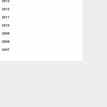
2013
2012
2011
2010
2009
2008
2007