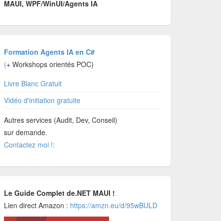
MAUI, WPF/WinUI/Agents IA
Formation Agents IA en C#
(
+ Workshops orientés POC)
Livre Blanc Gratuit
Vidéo d'initiation gratuite
Autres services (Audit, Dev, Conseil)
sur demande.
Contactez moi !:
Le Guide Complet de.NET MAUI !
Lien direct Amazon :
https://amzn.eu/d/95wBULD