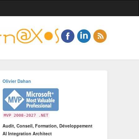
Olivier Dahan
MVP 2008-2027 .NET
Audit, Conseil, Formation, Développement
AI Integration Architect