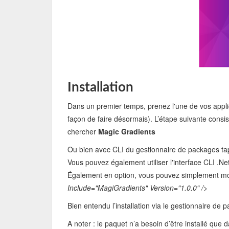
Installation
Dans un premier temps, prenez l'une de vos appli
façon de faire désormais). L’étape suivante consist
chercher
Magic Gradients
Ou bien avec CLI du gestionnaire de packages ta
Vous pouvez également utiliser l'interface CLI .Ne
Également en option, vous pouvez simplement modif
Include="MagiGradients" Version="1.0.0" />
Bien entendu l’installation via le gestionnaire de
A noter : le paquet n’a besoin d’être installé que