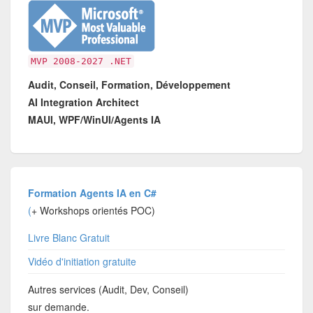
MVP 2008-2027 .NET
Audit, Conseil, Formation, Développement
AI Integration Architect
MAUI, WPF/WinUI/Agents IA
Formation Agents IA en C#
(
+ Workshops orientés POC)
Livre Blanc Gratuit
Vidéo d'initiation gratuite
Autres services (Audit, Dev, Conseil)
sur demande.