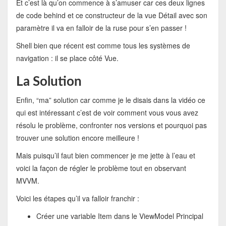
Et c’est là qu’on commence à s’amuser car ces deux lignes
de code behind et ce constructeur de la vue Détail avec son
paramètre il va en falloir de la ruse pour s’en passer !
Shell bien que récent est comme tous les systèmes de
navigation : il se place côté Vue.
La Solution
Enfin, “ma” solution car comme je le disais dans la vidéo ce
qui est intéressant c’est de voir comment vous vous avez
résolu le problème, confronter nos versions et pourquoi pas
trouver une solution encore meilleure !
Mais puisqu’il faut bien commencer je me jette à l’eau et
voici la façon de régler le problème tout en observant
MVVM.
Voici les étapes qu’il va falloir franchir :
Créer une variable Item dans le ViewModel Principal