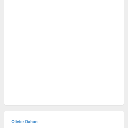
Olivier Dahan