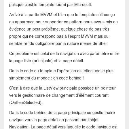
puisque c’est le template fourni par Microsoft.
Arrivé à la partie MVVM et bien que le template soit conçu
en apparence pour supporter ce pattern nous avons mis en
évidence un petit problème, quelque chose de pas très
propre qui ne correspond pas à l’esprit MVVM mais qui
semble rendu obligatoire par la nature même de Shell.
Ce problème est celui de la navigation avec paramètre entre
la page liste (principale) et la page détail.
Dans le code du template l’opération est effectuée le plus
simplement du monde : en code behind !
C’est à dire que la ListView principale possède un pointeur
vers le gestionnaire de changement d’élément courant
(OnItemSelected).
Dans le code behind de la page principale ce gestionnaire
navigue vers la page détail en passant par l’objet
Navigation. La page détail vers laquelle le code navigue est