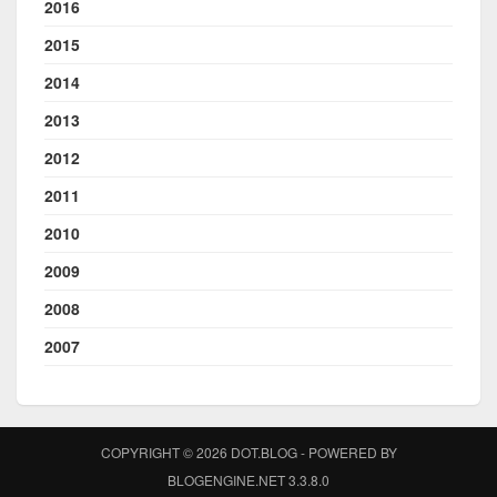
2016
2015
2014
2013
2012
2011
2010
2009
2008
2007
COPYRIGHT © 2026 DOT.BLOG - POWERED BY
BLOGENGINE.NET 3.3.8.0