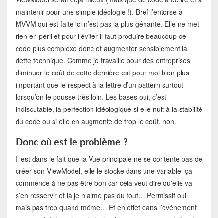
maintenir pour une simple idéologie !). Bref l’entorse à
MVVM qui est faite ici n’est pas la plus gênante. Elle ne met
rien en péril et pour l’éviter il faut produire beaucoup de
code plus complexe donc et augmenter sensiblement la
dette technique. Comme je travaille pour des entreprises
diminuer le coût de cette dernière est pour moi bien plus
important que le respect à la lettre d’un pattern surtout
lorsqu’on le pousse très loin. Les bases oui, c’est
indiscutable, la perfection idéologique si elle nuit à la stabilité
du code ou si elle en augmente de trop le coût, non.
Donc où est le problème ?
Il est dans le fait que la Vue principale ne se contente pas de
créer son ViewModel, elle le stocke dans une variable, ça
commence à ne pas être bon car cela veut dire qu’elle va
s’en resservir et là je n’aime pas du tout… Permissif oui
mais pas trop quand même… Et en effet dans l’événement