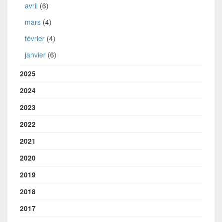
avril
(6)
mars
(4)
février
(4)
janvier
(6)
2025
2024
2023
2022
2021
2020
2019
2018
2017