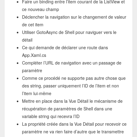
Faire un binding entre l’item courant de la ListView et
ce nouveau champ
Déclencher la navigation sur le changement de valeur
de cet item
Utiliser GotoAsync de Shell pour naviguer vers le
détail
Ce qui demande de déclarer une route dans
App.Xaml.cs
Compléter l’URL de navigation avec un passage de
paramètre
Comme ce procédé ne supporte pas autre chose que
des string, passer uniquement l’ID de l’item et non
l’item lui-même
Mettre en place dans la Vue Détail le mécanisme de
récupération de paramètres de Shell dans une
variable string qui recevra l’ID
La propriété créée dans la Vue Détail pour recevoir ce
paramètre ne va rien faire d’autre que le transmettre