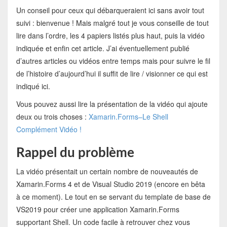
Un conseil pour ceux qui débarqueraient ici sans avoir tout
suivi : bienvenue ! Mais malgré tout je vous conseille de tout
lire dans l’ordre, les 4 papiers listés plus haut, puis la vidéo
indiquée et enfin cet article. J’ai éventuellement publié
d’autres articles ou vidéos entre temps mais pour suivre le fil
de l’histoire d’aujourd’hui il suffit de lire / visionner ce qui est
indiqué ici.
Vous pouvez aussi lire la présentation de la vidéo qui ajoute
deux ou trois choses :
Xamarin.Forms–Le Shell
Complément Vidéo !
Rappel du problème
La vidéo présentait un certain nombre de nouveautés de
Xamarin.Forms 4 et de Visual Studio 2019 (encore en bêta
à ce moment). Le tout en se servant du template de base de
VS2019 pour créer une application Xamarin.Forms
supportant Shell. Un code facile à retrouver chez vous