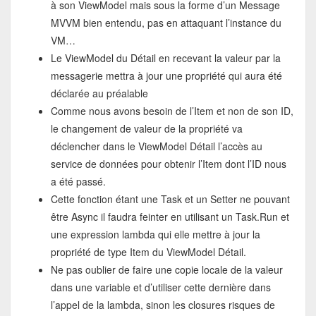
à son ViewModel mais sous la forme d’un Message
MVVM bien entendu, pas en attaquant l’instance du
VM…
Le ViewModel du Détail en recevant la valeur par la
messagerie mettra à jour une propriété qui aura été
déclarée au préalable
Comme nous avons besoin de l’Item et non de son ID,
le changement de valeur de la propriété va
déclencher dans le ViewModel Détail l’accès au
service de données pour obtenir l’Item dont l’ID nous
a été passé.
Cette fonction étant une Task et un Setter ne pouvant
être Async il faudra feinter en utilisant un Task.Run et
une expression lambda qui elle mettre à jour la
propriété de type Item du ViewModel Détail.
Ne pas oublier de faire une copie locale de la valeur
dans une variable et d’utiliser cette dernière dans
l’appel de la lambda, sinon les closures risques de