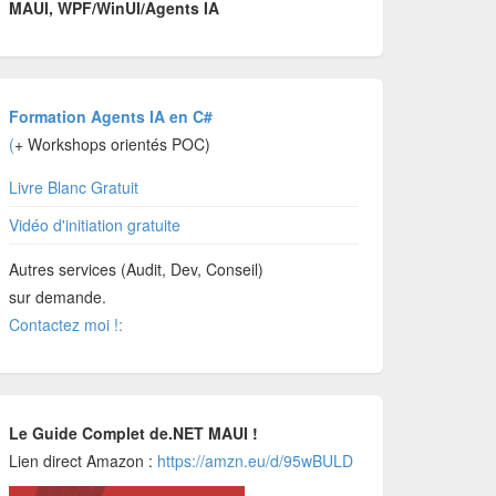
MAUI, WPF/WinUI/Agents IA
Formation Agents IA en C#
(
+ Workshops orientés POC)
Livre Blanc Gratuit
Vidéo d'initiation gratuite
Autres services (Audit, Dev, Conseil)
sur demande.
Contactez moi !:
Le Guide Complet de.NET MAUI !
Lien direct Amazon :
https://amzn.eu/d/95wBULD