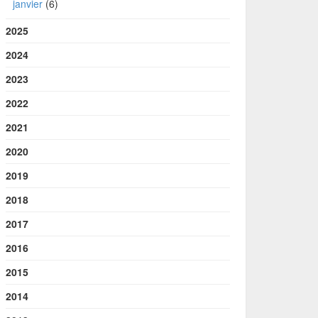
janvier
(6)
2025
2024
2023
2022
2021
2020
2019
2018
2017
2016
2015
2014