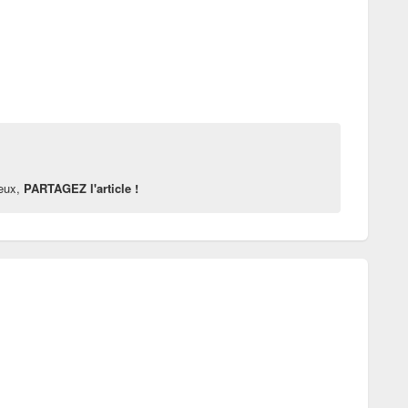
reux,
PARTAGEZ l'article !