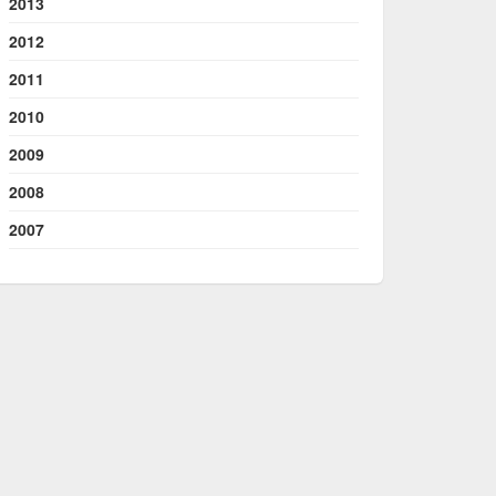
2013
2012
2011
2010
2009
2008
2007