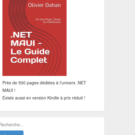
Près de 500 pages dédiées à l'univers .NET
MAUI !
Existe aussi en version Kindle à prix réduit !