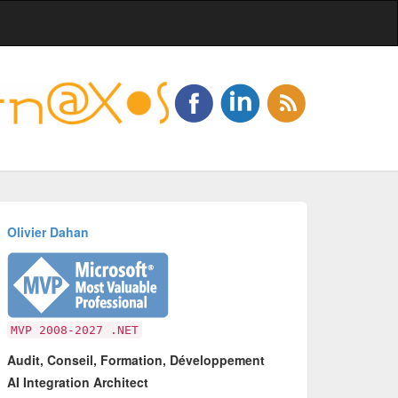
Olivier Dahan
MVP 2008-2027 .NET
Audit, Conseil, Formation, Développement
AI Integration Architect