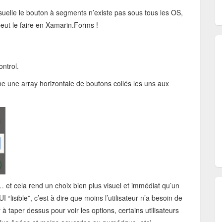
isuelle le bouton à segments n’existe pas sous tous les OS,
eut le faire en Xamarin.Forms !
ntrol.
 une array horizontale de boutons collés les uns aux
… et cela rend un choix bien plus visuel et immédiat qu’un
“lisible”, c’est à dire que moins l’utilisateur n’a besoin de
r à taper dessus pour voir les options, certains utilisateurs