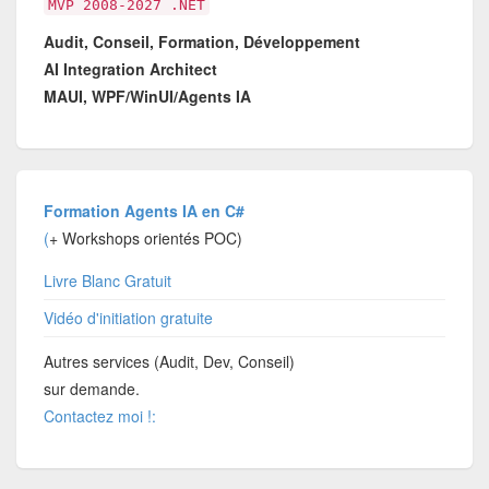
MVP 2008-2027 .NET
Audit, Conseil, Formation, Développement
AI Integration Architect
MAUI, WPF/WinUI/Agents IA
Formation Agents IA en C#
(
+ Workshops orientés POC)
Livre Blanc Gratuit
Vidéo d'initiation gratuite
Autres services (Audit, Dev, Conseil)
sur demande.
Contactez moi !: