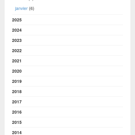
janvier
(6)
2025
2024
2023
2022
2021
2020
2019
2018
2017
2016
2015
2014