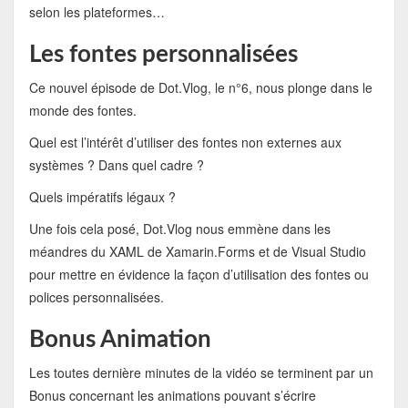
selon les plateformes…
Les fontes personnalisées
Ce nouvel épisode de Dot.Vlog, le n°6, nous plonge dans le
monde des fontes.
Quel est l’intérêt d’utiliser des fontes non externes aux
systèmes ? Dans quel cadre ?
Quels impératifs légaux ?
Une fois cela posé, Dot.Vlog nous emmène dans les
méandres du XAML de Xamarin.Forms et de Visual Studio
pour mettre en évidence la façon d’utilisation des fontes ou
polices personnalisées.
Bonus Animation
Les toutes dernière minutes de la vidéo se terminent par un
Bonus concernant les animations pouvant s’écrire