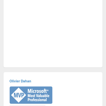
Olivier Dahan