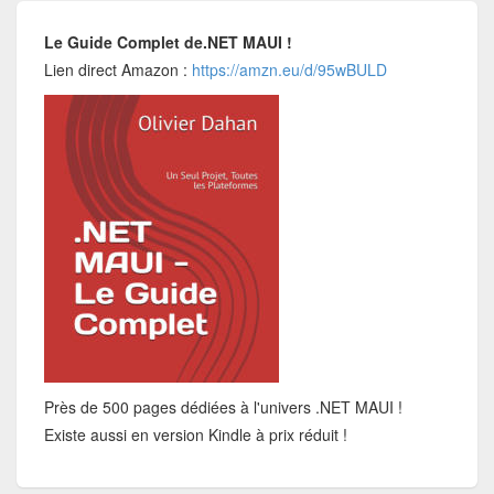
Le Guide Complet de.NET MAUI !
Lien direct Amazon :
https://amzn.eu/d/95wBULD
Près de 500 pages dédiées à l'univers .NET MAUI !
Existe aussi en version Kindle à prix réduit !