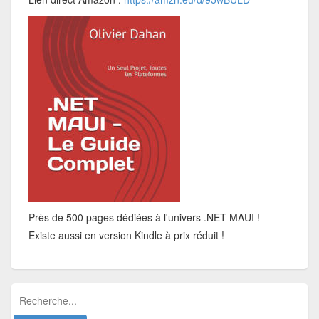
Près de 500 pages dédiées à l'univers .NET MAUI !
Existe aussi en version Kindle à prix réduit !