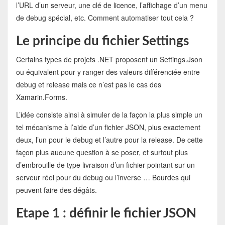
l’URL d’un serveur, une clé de licence, l’affichage d’un menu
de debug spécial, etc. Comment automatiser tout cela ?
Le principe du fichier Settings
Certains types de projets .NET proposent un Settings.Json
ou équivalent pour y ranger des valeurs différenciée entre
debug et release mais ce n’est pas le cas des
Xamarin.Forms.
L’idée consiste ainsi à simuler de la façon la plus simple un
tel mécanisme à l’aide d’un fichier JSON, plus exactement
deux, l’un pour le debug et l’autre pour la release. De cette
façon plus aucune question à se poser, et surtout plus
d’embrouille de type livraison d’un fichier pointant sur un
serveur réel pour du debug ou l’inverse … Bourdes qui
peuvent faire des dégâts.
Etape 1 : définir le fichier JSON