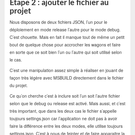
Etape 2 : ajouter le fichier au
projet
Nous disposons de deux fichiers JSON, l’un pour le
déploiement en mode release l’autre pour le mode debug.
C’est chouette. Mais en fait il manque tout de même un petit
bout de quelque chose pour accrocher les wagons et faire
en sorte que ce soit bien l’un ou l’autre qui soit utilisé selon
le cas.
C’est une manipulation assez simple à réaliser en jouant de
façon très légère avec MSBUILD directement dans le fichier
du projet.
Ce qu’on cherche c’est à inclure soit l’un soit l’autre fichier
selon que le debug ou release est activé. Mais aussi, et c’est
très important, que dans les deux cas le fichier s’appelle
toujours settings.json car l’application ne doit pas à avoir
faire la différence entre les deux modes, elle utilise toujours
settings.json. C’est à nous de feinter et de faire apparaitre la