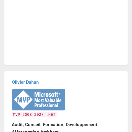
Olivier Dahan
MVP 2008-2027 .NET
Audit, Conseil, Formation, Développement
AI Integration Architect