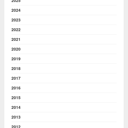
2025
2024
2023
2022
2021
2020
2019
2018
2017
2016
2015
2014
2013
2012