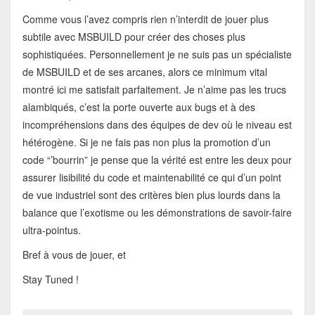
Comme vous l’avez compris rien n’interdit de jouer plus
subtile avec MSBUILD pour créer des choses plus
sophistiquées. Personnellement je ne suis pas un spécialiste
de MSBUILD et de ses arcanes, alors ce minimum vital
montré ici me satisfait parfaitement. Je n’aime pas les trucs
alambiqués, c’est la porte ouverte aux bugs et à des
incompréhensions dans des équipes de dev où le niveau est
hétérogène. Si je ne fais pas non plus la promotion d’un
code “’bourrin” je pense que la vérité est entre les deux pour
assurer lisibilité du code et maintenabilité ce qui d’un point
de vue industriel sont des critères bien plus lourds dans la
balance que l’exotisme ou les démonstrations de savoir-faire
ultra-pointus.
Bref à vous de jouer, et
Stay Tuned !