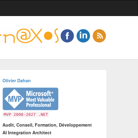
Olivier Dahan
MVP 2008-2027 .NET
Audit, Conseil, Formation, Développement
AI Integration Architect