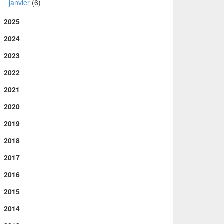
janvier
(6)
2025
2024
2023
2022
2021
2020
2019
2018
2017
2016
2015
2014