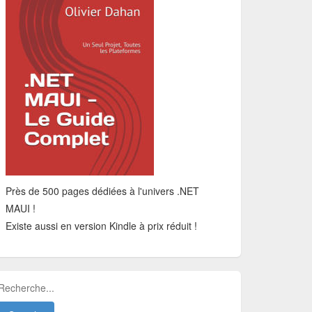
Près de 500 pages dédiées à l'univers .NET
MAUI !
Existe aussi en version Kindle à prix réduit !