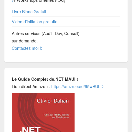
Livre Blanc Gratuit
Vidéo d'initiation gratuite
Autres services (Audit, Dev, Conseil)
sur demande.
Contactez moi !:
Le Guide Complet de.NET MAUI !
Lien direct Amazon :
https://amzn.eu/d/95wBULD