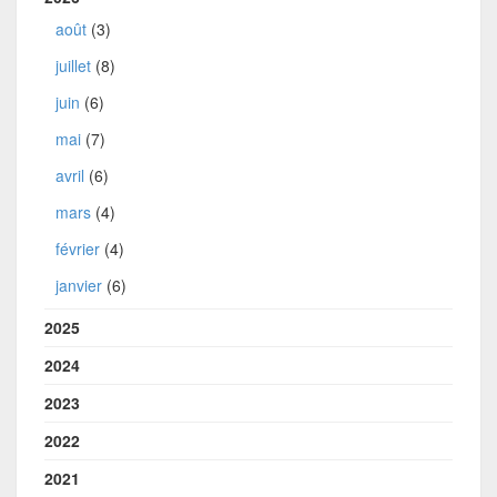
août
(3)
juillet
(8)
juin
(6)
mai
(7)
avril
(6)
mars
(4)
février
(4)
janvier
(6)
2025
2024
2023
2022
2021