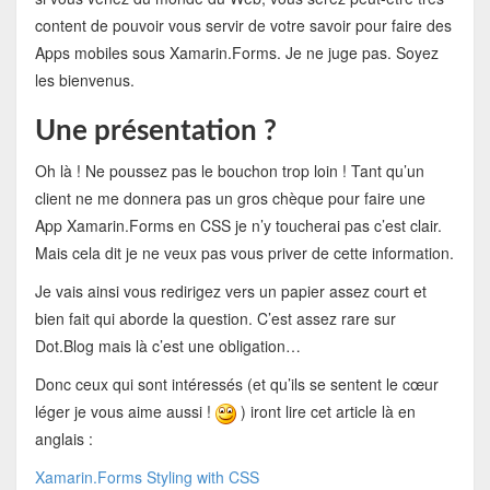
content de pouvoir vous servir de votre savoir pour faire des
Apps mobiles sous Xamarin.Forms. Je ne juge pas. Soyez
les bienvenus.
Une présentation ?
Oh là ! Ne poussez pas le bouchon trop loin ! Tant qu’un
client ne me donnera pas un gros chèque pour faire une
App Xamarin.Forms en CSS je n’y toucherai pas c’est clair.
Mais cela dit je ne veux pas vous priver de cette information.
Je vais ainsi vous redirigez vers un papier assez court et
bien fait qui aborde la question. C’est assez rare sur
Dot.Blog mais là c’est une obligation…
Donc ceux qui sont intéressés (et qu’ils se sentent le cœur
léger je vous aime aussi !
) iront lire cet article là en
anglais :
Xamarin.Forms Styling with CSS