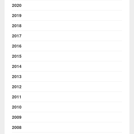
2020
2019
2018
2017
2016
2015
2014
2013
2012
2011
2010
2009
2008