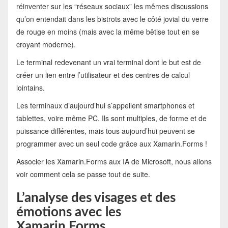
réinventer sur les “réseaux sociaux” les mêmes discussions
qu’on entendait dans les bistrots avec le côté jovial du verre
de rouge en moins (mais avec la même bêtise tout en se
croyant moderne).
Le terminal redevenant un vrai terminal dont le but est de
créer un lien entre l’utilisateur et des centres de calcul
lointains.
Les terminaux d’aujourd’hui s’appellent smartphones et
tablettes, voire même PC. Ils sont multiples, de forme et de
puissance différentes, mais tous aujourd’hui peuvent se
programmer avec un seul code grâce aux Xamarin.Forms !
Associer les Xamarin.Forms aux IA de Microsoft, nous allons
voir comment cela se passe tout de suite.
L’analyse des visages et des
émotions avec les
Xamarin.Forms