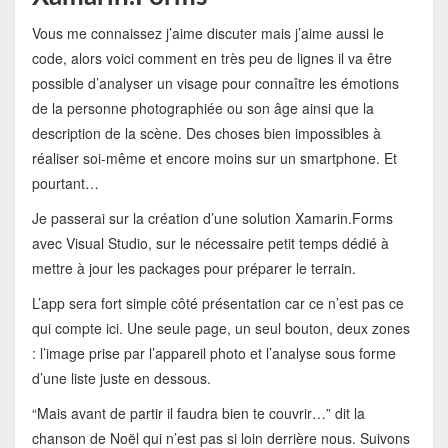
Vous me connaissez j’aime discuter mais j’aime aussi le
code, alors voici comment en très peu de lignes il va être
possible d’analyser un visage pour connaître les émotions
de la personne photographiée ou son âge ainsi que la
description de la scène. Des choses bien impossibles à
réaliser soi-même et encore moins sur un smartphone. Et
pourtant…
Je passerai sur la création d’une solution Xamarin.Forms
avec Visual Studio, sur le nécessaire petit temps dédié à
mettre à jour les packages pour préparer le terrain.
L’app sera fort simple côté présentation car ce n’est pas ce
qui compte ici. Une seule page, un seul bouton, deux zones
: l’image prise par l’appareil photo et l’analyse sous forme
d’une liste juste en dessous.
“Mais avant de partir il faudra bien te couvrir…” dit la
chanson de Noël qui n’est pas si loin derrière nous. Suivons