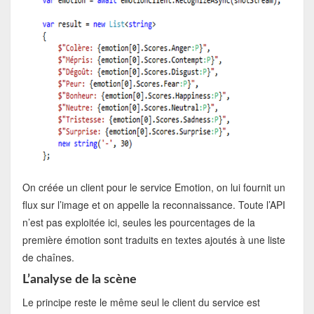
On créée un client pour le service Emotion, on lui fournit un
flux sur l’image et on appelle la reconnaissance. Toute l’API
n’est pas exploitée ici, seules les pourcentages de la
première émotion sont traduits en textes ajoutés à une liste
de chaînes.
L’analyse de la scène
Le principe reste le même seul le client du service est