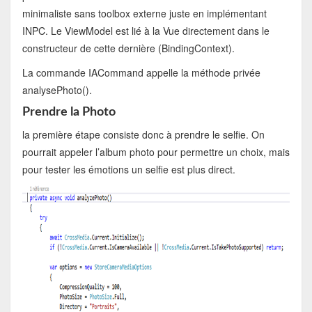
minimaliste sans toolbox externe juste en implémentant
INPC. Le ViewModel est lié à la Vue directement dans le
constructeur de cette dernière (BindingContext).
La commande IACommand appelle la méthode privée
analysePhoto().
Prendre la Photo
la première étape consiste donc à prendre le selfie. On
pourrait appeler l’album photo pour permettre un choix, mais
pour tester les émotions un selfie est plus direct.