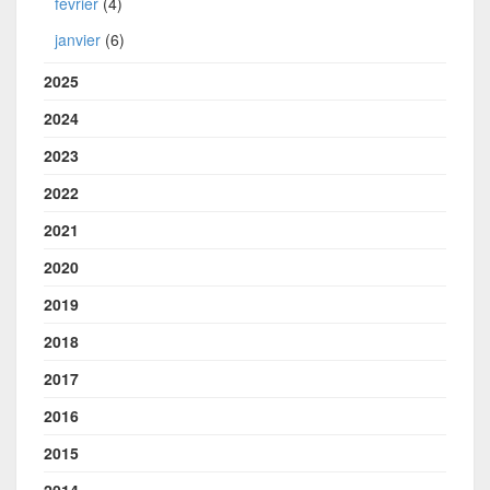
février
(4)
janvier
(6)
2025
2024
2023
2022
2021
2020
2019
2018
2017
2016
2015
2014