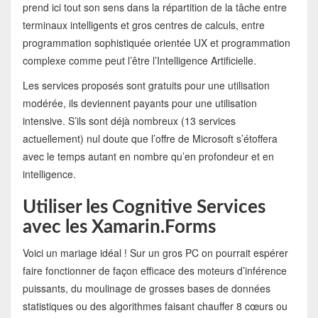
prend ici tout son sens dans la répartition de la tâche entre
terminaux intelligents et gros centres de calculs, entre
programmation sophistiquée orientée UX et programmation
complexe comme peut l’être l’Intelligence Artificielle.
Les services proposés sont gratuits pour une utilisation
modérée, ils deviennent payants pour une utilisation
intensive. S’ils sont déjà nombreux (13 services
actuellement) nul doute que l’offre de Microsoft s’étoffera
avec le temps autant en nombre qu’en profondeur et en
intelligence.
Utiliser les Cognitive Services
avec les Xamarin.Forms
Voici un mariage idéal ! Sur un gros PC on pourrait espérer
faire fonctionner de façon efficace des moteurs d’inférence
puissants, du moulinage de grosses bases de données
statistiques ou des algorithmes faisant chauffer 8 cœurs ou