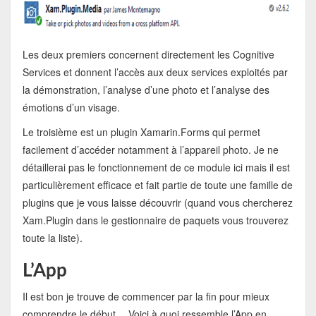
Les deux premiers concernent directement les Cognitive
Services et donnent l’accès aux deux services exploités par
la démonstration, l’analyse d’une photo et l’analyse des
émotions d’un visage.
Le troisième est un plugin Xamarin.Forms qui permet
facilement d’accéder notamment à l’appareil photo. Je ne
détaillerai pas le fonctionnement de ce module ici mais il est
particulièrement efficace et fait partie de toute une famille de
plugins que je vous laisse découvrir (quand vous chercherez
Xam.Plugin dans le gestionnaire de paquets vous trouverez
toute la liste).
L’App
Il est bon je trouve de commencer par la fin pour mieux
comprendre le début… Voici à quoi ressemble l’App en