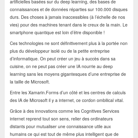
artificielles basées sur du deep learning, des bases de
connaissances et de données réparties sur 100.000 disques
durs. Des choses à jamais inaccessibles (à l’échelle de nos
vies) pour des machines tenant dans le creux de la main. Le
smartphone quantique est loin d’être disponible !
Ces technologies ne sont définitivement plus à la portée non
plus du développeur isolé ou de la petite entreprise
d’informatique. On peut créer un jeu à succès dans sa
cuisine, on ne peut pas créer une IA nourrie au deep
learning sans les moyens gigantesques d’une entreprise de
la taille de Microsoft.
Entre les Xamarin.Forms d’un côté et les centres de calculs
des IA de Microsoft il y a internet, ce cordon ombilical vital.
Grâce à des innovations comme les Cognitives Services
internet reprend tout son sens, relier des ordinateurs
distants pour mutualiser une connaissance utile aux
humains ce qui est tout de même plus intelligent que de