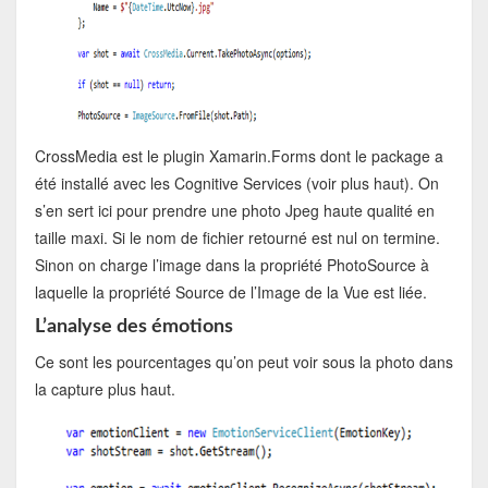
CrossMedia est le plugin Xamarin.Forms dont le package a
été installé avec les Cognitive Services (voir plus haut). On
s’en sert ici pour prendre une photo Jpeg haute qualité en
taille maxi. Si le nom de fichier retourné est nul on termine.
Sinon on charge l’image dans la propriété PhotoSource à
laquelle la propriété Source de l’Image de la Vue est liée.
L’analyse des émotions
Ce sont les pourcentages qu’on peut voir sous la photo dans
la capture plus haut.