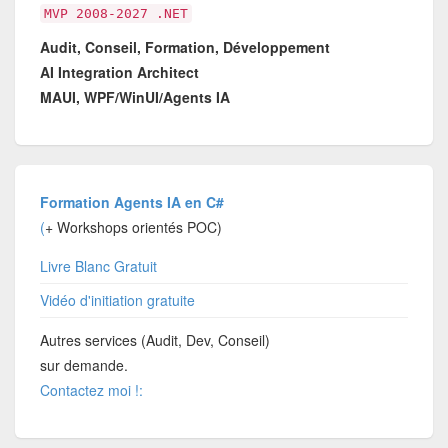
MVP 2008-2027 .NET
Audit, Conseil, Formation, Développement
AI Integration Architect
MAUI, WPF/WinUI/Agents IA
Formation Agents IA en C#
(
+ Workshops orientés POC)
Livre Blanc Gratuit
Vidéo d'initiation gratuite
Autres services (Audit, Dev, Conseil)
sur demande.
Contactez moi !: