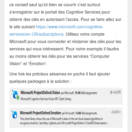
ce conseil sauf qu’ici bien se couvrir c’est surtout
s’enregistrer sur le portail des Cognitive Services pour
obtenir des clés en autorisant l’accès. Pour se faire allez sur
le site suivant
https://www.microsoft.com/cognitive-
services/en-US/subscriptions
. Utilisez votre compte
Microsoft pour vous connecter et réclamer des clés pour les
services qui vous intéressent. Pour notre exemple il faudra
au moins obtenir les clés pour les services “Computer
Vision” et “Emotion”.
Une fois les précieux sésames en poche il faut ajouter
quelques packages à la solution :