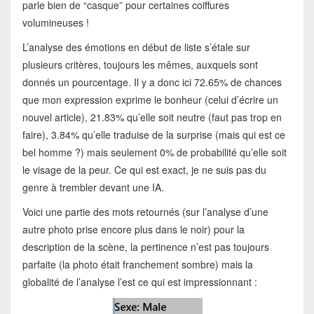
parle bien de “casque” pour certaines coiffures
volumineuses !
L’analyse des émotions en début de liste s’étale sur
plusieurs critères, toujours les mêmes, auxquels sont
donnés un pourcentage. Il y a donc ici 72.65% de chances
que mon expression exprime le bonheur (celui d’écrire un
nouvel article), 21.83% qu’elle soit neutre (faut pas trop en
faire), 3.84% qu’elle traduise de la surprise (mais qui est ce
bel homme ?) mais seulement 0% de probabilité qu’elle soit
le visage de la peur. Ce qui est exact, je ne suis pas du
genre à trembler devant une IA.
Voici une partie des mots retournés (sur l’analyse d’une
autre photo prise encore plus dans le noir) pour la
description de la scène, la pertinence n’est pas toujours
parfaite (la photo était franchement sombre) mais la
globalité de l’analyse l’est ce qui est impressionnant :