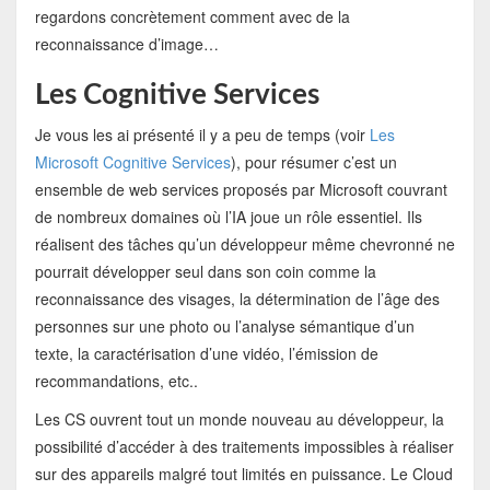
regardons concrètement comment avec de la
reconnaissance d’image…
Les Cognitive Services
Je vous les ai présenté il y a peu de temps (voir
Les
Microsoft Cognitive Services
), pour résumer c’est un
ensemble de web services proposés par Microsoft couvrant
de nombreux domaines où l’IA joue un rôle essentiel. Ils
réalisent des tâches qu’un développeur même chevronné ne
pourrait développer seul dans son coin comme la
reconnaissance des visages, la détermination de l’âge des
personnes sur une photo ou l’analyse sémantique d’un
texte, la caractérisation d’une vidéo, l’émission de
recommandations, etc..
Les CS ouvrent tout un monde nouveau au développeur, la
possibilité d’accéder à des traitements impossibles à réaliser
sur des appareils malgré tout limités en puissance. Le Cloud