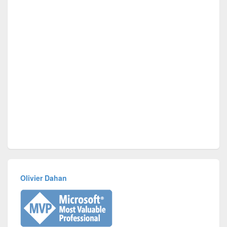
Olivier Dahan