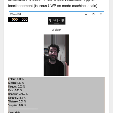
fonctionnement (ici sous UWP en mode machine locale) :