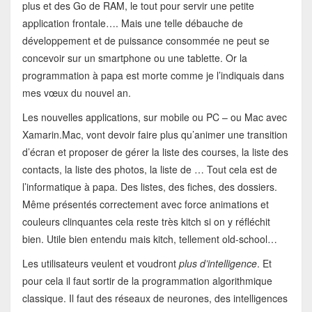
plus et des Go de RAM, le tout pour servir une petite
application frontale…. Mais une telle débauche de
développement et de puissance consommée ne peut se
concevoir sur un smartphone ou une tablette. Or la
programmation à papa est morte comme je l’indiquais dans
mes vœux du nouvel an.
Les nouvelles applications, sur mobile ou PC – ou Mac avec
Xamarin.Mac, vont devoir faire plus qu’animer une transition
d’écran et proposer de gérer la liste des courses, la liste des
contacts, la liste des photos, la liste de … Tout cela est de
l’informatique à papa. Des listes, des fiches, des dossiers.
Même présentés correctement avec force animations et
couleurs clinquantes cela reste très kitch si on y réfléchit
bien. Utile bien entendu mais kitch, tellement old-school…
Les utilisateurs veulent et voudront
plus d’intelligence
. Et
pour cela il faut sortir de la programmation algorithmique
classique. Il faut des réseaux de neurones, des intelligences