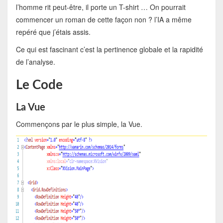
l’homme rit peut-être, il porte un T-shirt … On pourrait
commencer un roman de cette façon non ? l’IA a même
repéré que j’étais assis.
Ce qui est fascinant c’est la pertinence globale et la rapidité
de l’analyse.
Le Code
La Vue
Commençons par le plus simple, la Vue.