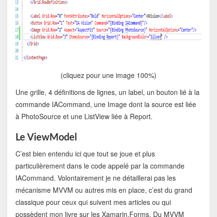
(cliquez pour une image 100%)
Une grille, 4 définitions de lignes, un label, un bouton lié à la
commande IACommand, une Image dont la source est liée
à PhotoSource et une ListView liée à Report.
Le ViewModel
C’est bien entendu ici que tout se joue et plus
particulièrement dans le code appelé par la commande
IACommand. Volontairement je ne détaillerai pas les
mécanisme MVVM ou autres mis en place, c’est du grand
classique pour ceux qui suivent mes articles ou qui
possèdent mon livre sur les Xamarin.Forms. Du MVVM