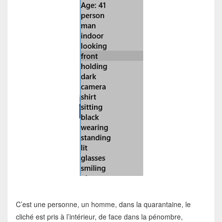
C’est une personne, un homme, dans la quarantaine, le
cliché est pris à l’intérieur, de face dans la pénombre,