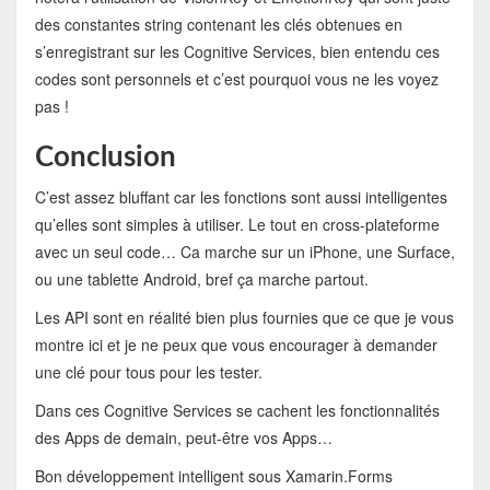
des constantes string contenant les clés obtenues en
s’enregistrant sur les Cognitive Services, bien entendu ces
codes sont personnels et c’est pourquoi vous ne les voyez
pas !
Conclusion
C’est assez bluffant car les fonctions sont aussi intelligentes
qu’elles sont simples à utiliser. Le tout en cross-plateforme
avec un seul code… Ca marche sur un iPhone, une Surface,
ou une tablette Android, bref ça marche partout.
Les API sont en réalité bien plus fournies que ce que je vous
montre ici et je ne peux que vous encourager à demander
une clé pour tous pour les tester.
Dans ces Cognitive Services se cachent les fonctionnalités
des Apps de demain, peut-être vos Apps…
Bon développement intelligent sous Xamarin.Forms