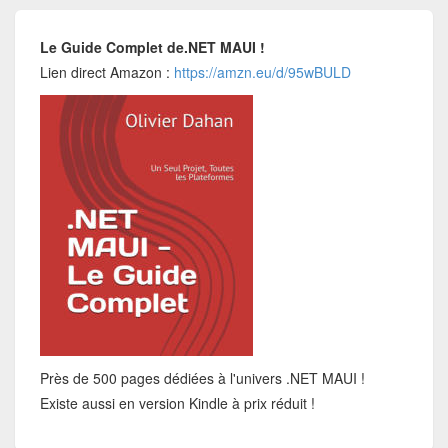
Le Guide Complet de.NET MAUI !
Lien direct Amazon :
https://amzn.eu/d/95wBULD
Près de 500 pages dédiées à l'univers .NET MAUI !
Existe aussi en version Kindle à prix réduit !