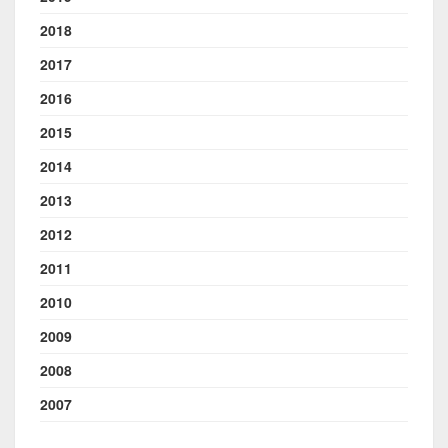
2018
2017
2016
2015
2014
2013
2012
2011
2010
2009
2008
2007