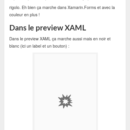
rigolo. Eh bien ça marche dans Xamarin.Forms et avec la
couleur en plus !
Dans le preview XAML
Dans le preview XAML ça marche aussi mais en noir et
blanc (ici un label et un bouton) :