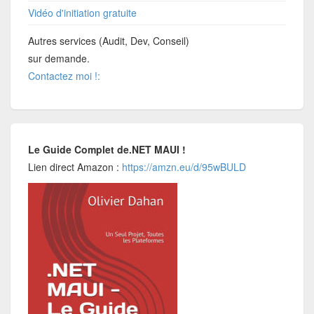
Vidéo d'initiation gratuite
Autres services (Audit, Dev, Conseil)
sur demande.
Contactez moi !:
Le Guide Complet de.NET MAUI !
Lien direct Amazon :
https://amzn.eu/d/95wBULD