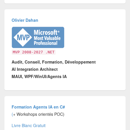
Olivier Dahan
MVP 2008-2027 .NET
Audit, Conseil, Formation, Développement
AI Integration Architect
MAUI, WPF/WinUI/Agents IA
Formation Agents IA en C#
(
+ Workshops orientés POC)
Livre Blanc Gratuit