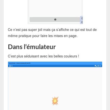
Ce n’est pas super joli mais ça s’affiche ce qui est tout de
même pratique pour faire les mises en page.
Dans l’émulateur
C’est plus séduisant avec les belles couleurs !