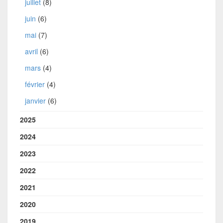
juillet
(8)
juin
(6)
mai
(7)
avril
(6)
mars
(4)
février
(4)
janvier
(6)
2025
2024
2023
2022
2021
2020
2019