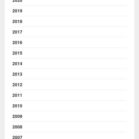
2019
2018
2017
2016
2015
2014
2013
2012
2011
2010
2009
2008
2007