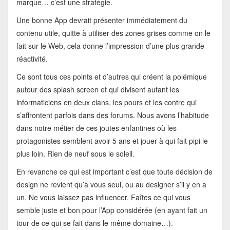
marque… c’est une stratégie.
Une bonne App devrait présenter immédiatement du
contenu utile, quitte à utiliser des zones grises comme on le
fait sur le Web, cela donne l’impression d’une plus grande
réactivité.
Ce sont tous ces points et d’autres qui créent la polémique
autour des splash screen et qui divisent autant les
informaticiens en deux clans, les pours et les contre qui
s’affrontent parfois dans des forums. Nous avons l’habitude
dans notre métier de ces joutes enfantines où les
protagonistes semblent avoir 5 ans et jouer à qui fait pipi le
plus loin. Rien de neuf sous le soleil.
En revanche ce qui est important c’est que toute décision de
design ne revient qu’à vous seul, ou au designer s’il y en a
un. Ne vous laissez pas influencer. Faîtes ce qui vous
semble juste et bon pour l’App considérée (en ayant fait un
tour de ce qui se fait dans le même domaine…).