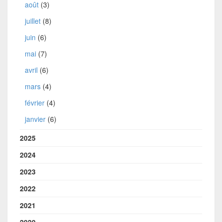
août
(3)
juillet
(8)
juin
(6)
mai
(7)
avril
(6)
mars
(4)
février
(4)
janvier
(6)
2025
2024
2023
2022
2021
2020