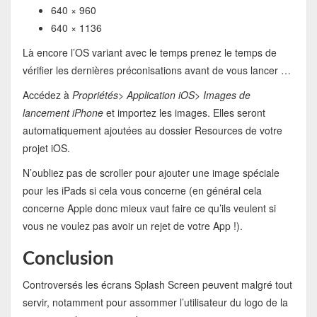
640 × 960
640 × 1136
Là encore l’OS variant avec le temps prenez le temps de
vérifier les dernières préconisations avant de vous lancer …
Accédez à
Propriétés> Application iOS> Images de
lancement iPhone
et importez les images. Elles seront
automatiquement ajoutées au dossier Resources de votre
projet iOS.
N’oubliez pas de scroller pour ajouter une image spéciale
pour les iPads si cela vous concerne (en général cela
concerne Apple donc mieux vaut faire ce qu’ils veulent si
vous ne voulez pas avoir un rejet de votre App !).
Conclusion
Controversés les écrans Splash Screen peuvent malgré tout
servir, notamment pour assommer l’utilisateur du logo de la