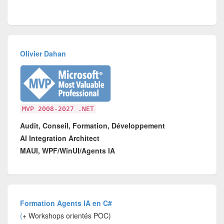
Olivier Dahan
MVP 2008-2027 .NET
Audit, Conseil, Formation, Développement
AI Integration Architect
MAUI, WPF/WinUI/Agents IA
Formation Agents IA en C#
(
+ Workshops orientés POC)