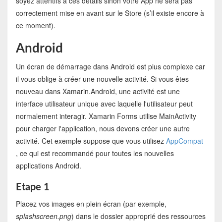
soyez attentifs à ces détails sinon votre App ne sera pas
correctement mise en avant sur le Store (s’il existe encore à
ce moment).
Android
Un écran de démarrage dans Android est plus complexe car
il vous oblige à créer une nouvelle activité. Si vous êtes
nouveau dans Xamarin.Android, une activité est une
interface utilisateur unique avec laquelle l'utilisateur peut
normalement interagir. Xamarin Forms utilise MainActivity
pour charger l'application, nous devons créer une autre
activité. Cet exemple suppose que vous utilisez
AppCompat
, ce qui est recommandé pour toutes les nouvelles
applications Android.
Etape 1
Placez vos images en plein écran (par exemple,
splashscreen.png
) dans le dossier approprié des ressources