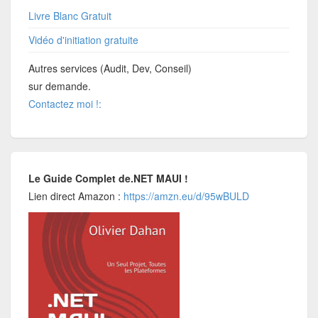
Livre Blanc Gratuit
Vidéo d'initiation gratuite
Autres services (Audit, Dev, Conseil)
sur demande.
Contactez moi !:
Le Guide Complet de.NET MAUI !
Lien direct Amazon :
https://amzn.eu/d/95wBULD