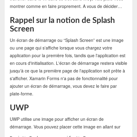
montrer comme en faire proprement. A vous de décider…
Rappel sur la notion de Splash
Screen
Un écran de démarrage ou “Splash Screen” est une image
ou une page qui s'affiche lorsque vous chargez votre
application pour la première fois, tandis que l'application est
en cours d'initialisation. L'écran de démarrage restera visible
jusqu'à ce que la première page de l'application soit prête à
s'afficher. Xamarin Forms n'a pas de fonctionnalité pour
ajouter un écran de démarrage, vous devez le faire par
plate-forme.
UWP
UWP utilise une image pour afficher un écran de
démarrage. Vous pouvez placer cette image en allant sur