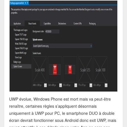
UWP évolue, Windows Phone est mort mais va peut-être
renaître, certaines règles s’appliquent désormais
uniquement à UWP pour PC, le smartphone DUO à double
écran devrait fonctionner sous Android donc exit UWP, mais