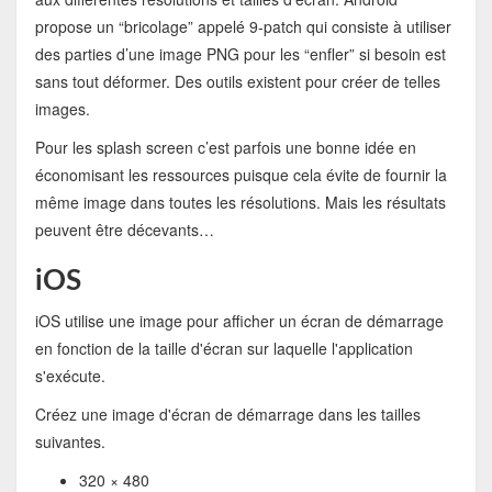
propose un “bricolage” appelé 9-patch qui consiste à utiliser
des parties d’une image PNG pour les “enfler” si besoin est
sans tout déformer. Des outils existent pour créer de telles
images.
Pour les splash screen c’est parfois une bonne idée en
économisant les ressources puisque cela évite de fournir la
même image dans toutes les résolutions. Mais les résultats
peuvent être décevants…
iOS
iOS utilise une image pour afficher un écran de démarrage
en fonction de la taille d'écran sur laquelle l'application
s'exécute.
Créez une image d'écran de démarrage dans les tailles
suivantes.
320 × 480