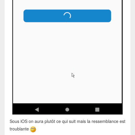
Sous iOS on aura plutôt ce qui suit mais la ressemblance est
troublante