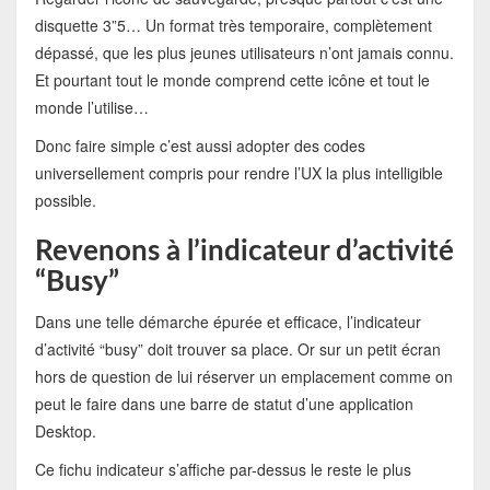
disquette 3”5… Un format très temporaire, complètement
dépassé, que les plus jeunes utilisateurs n’ont jamais connu.
Et pourtant tout le monde comprend cette icône et tout le
monde l’utilise…
Donc faire simple c’est aussi adopter des codes
universellement compris pour rendre l’UX la plus intelligible
possible.
Revenons à l’indicateur d’activité
“Busy”
Dans une telle démarche épurée et efficace, l’indicateur
d’activité “busy” doit trouver sa place. Or sur un petit écran
hors de question de lui réserver un emplacement comme on
peut le faire dans une barre de statut d’une application
Desktop.
Ce fichu indicateur s’affiche par-dessus le reste le plus