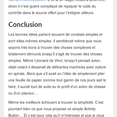
sinon il n’est guère compliqué de repiquer le code du
contrôle dans le source offert pour l’intégrer ailleurs.
Conclusion
Les bonnes idées partent souvent de constats simples et
sont elles-mêmes simples. Il semblerait même que nous
soyons très bons à trouver des choses complexes et
totalement démunis lorsqu’il s’agit de trouver des choses
simples. Même Léonard de Vinci, lorsqu’il pensait avion,
objet volant il dessinait de délirantes machines avec voilure
en spirale. Alors que s’il avait eu l’idée de simplement plier
une feuille de papier comme tout gamin de nos jours sait le
faire, il aurait tout de suite eu le profil d’un avion de chasse
ou d’un planeur…
Même les meilleurs échouent à trouver la simplicité. C’est
pourtant bien ce que nous propose ce simple Activity
Button… Et c’est pour cela qu’il m’intéresse et que je vous