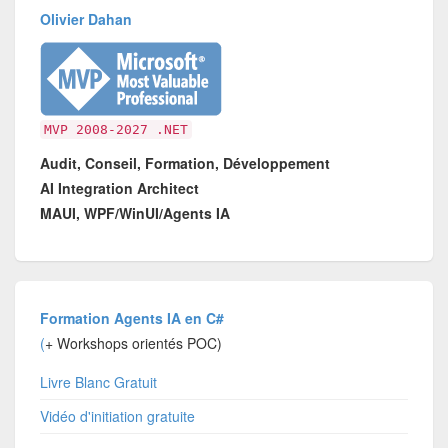
Olivier Dahan
MVP 2008-2027 .NET
Audit, Conseil, Formation, Développement
AI Integration Architect
MAUI, WPF/WinUI/Agents IA
Formation Agents IA en C#
(
+ Workshops orientés POC)
Livre Blanc Gratuit
Vidéo d'initiation gratuite