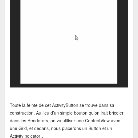
Toute la feinte de cet ActivityButton se trouve dans sa
construction. Au lieu d’un simple bouton qu’on irait bricoler
dans les Renderers, on va utiliser une ContentView avec
une Grid, et dedans, nous placerons un Button et un
ActivityIndicator…