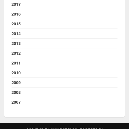
2017
2016
2015
2014
2013
2012
2011
2010
2009
2008
2007