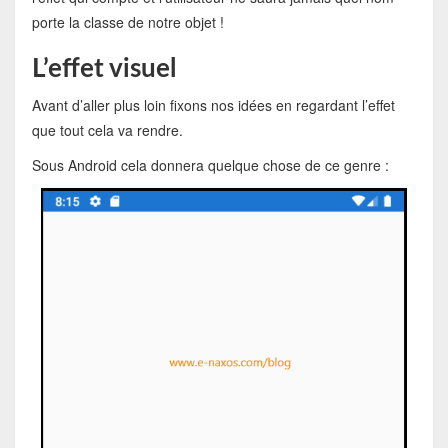
porte la classe de notre objet !
L’effet visuel
Avant d’aller plus loin fixons nos idées en regardant l’effet
que tout cela va rendre.
Sous Android cela donnera quelque chose de ce genre :