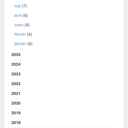
mai
(7)
avril
(6)
mars
(4)
février
(4)
janvier
(6)
2025
2024
2023
2022
2021
2020
2019
2018