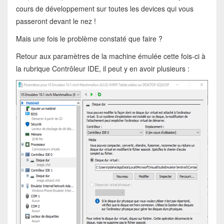
cours de développement sur toutes les devices qui vous
passeront devant le nez !
Mais une fois le problème constaté que faire ?
Retour aux paramètres de la machine émulée cette fois-ci à
la rubrique Contrôleur IDE, il peut y en avoir plusieurs :