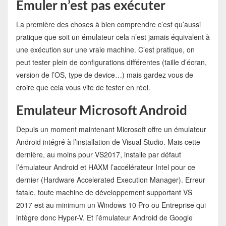
Emuler n’est pas exécuter
La première des choses à bien comprendre c’est qu’aussi
pratique que soit un émulateur cela n’est jamais équivalent à
une exécution sur une vraie machine. C’est pratique, on
peut tester plein de configurations différentes (taille d’écran,
version de l’OS, type de device…) mais gardez vous de
croire que cela vous vite de tester en réel.
Emulateur Microsoft Android
Depuis un moment maintenant Microsoft offre un émulateur
Android intégré à l’installation de Visual Studio. Mais cette
dernière, au moins pour VS2017, installe par défaut
l’émulateur Android et HAXM l’accélérateur Intel pour ce
dernier (Hardware Accelerated Execution Manager). Erreur
fatale, toute machine de développement supportant VS
2017 est au minimum un Windows 10 Pro ou Entreprise qui
intègre donc Hyper-V. Et l’émulateur Android de Google