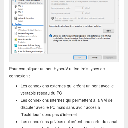
Pour compliquer un peu Hyper-V utilise trois types de
connexion :
Les connexions externes qui créent un pont avec le
véritable réseau du PC
Les connexions internes qui permettent à la VM de
discuter avec le PC mais sans avoir accès à
“l’extérieur” donc pas d’internet
Les connexions privées qui créent une sorte de canal