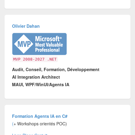
Olivier Dahan
MVP 2008-2027 .NET
Audit, Conseil, Formation, Développement
AI Integration Architect
MAUI, WPF/WinUI/Agents IA
Formation Agents IA en C#
(
+ Workshops orientés POC)