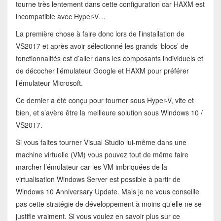
tourne très lentement dans cette configuration car HAXM est
incompatible avec Hyper-V…
La première chose à faire donc lors de l’installation de
VS2017 et après avoir sélectionné les grands ‘blocs’ de
fonctionnalités est d’aller dans les composants individuels et
de décocher l’émulateur Google et HAXM pour préférer
l’émulateur Microsoft.
Ce dernier a été conçu pour tourner sous Hyper-V, vite et
bien, et s’avère être la meilleure solution sous Windows 10 /
VS2017.
Si vous faites tourner Visual Studio lui-même dans une
machine virtuelle (VM) vous pouvez tout de même faire
marcher l’émulateur car les VM imbriquées de la
virtualisation Windows Server est possible à partir de
Windows 10 Anniversary Update. Mais je ne vous conseille
pas cette stratégie de développement à moins qu’elle ne se
justifie vraiment. Si vous voulez en savoir plus sur ce