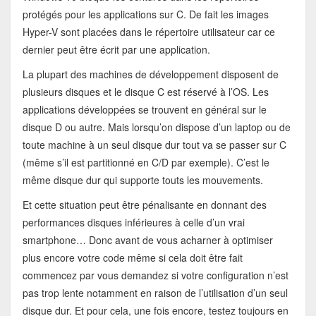
protégés pour les applications sur C. De fait les images
Hyper-V sont placées dans le répertoire utilisateur car ce
dernier peut être écrit par une application.
La plupart des machines de développement disposent de
plusieurs disques et le disque C est réservé à l’OS. Les
applications développées se trouvent en général sur le
disque D ou autre. Mais lorsqu’on dispose d’un laptop ou de
toute machine à un seul disque dur tout va se passer sur C
(même s’il est partitionné en C/D par exemple). C’est le
même disque dur qui supporte touts les mouvements.
Et cette situation peut être pénalisante en donnant des
performances disques inférieures à celle d’un vrai
smartphone… Donc avant de vous acharner à optimiser
plus encore votre code même si cela doit être fait
commencez par vous demandez si votre configuration n’est
pas trop lente notamment en raison de l’utilisation d’un seul
disque dur. Et pour cela, une fois encore, testez toujours en