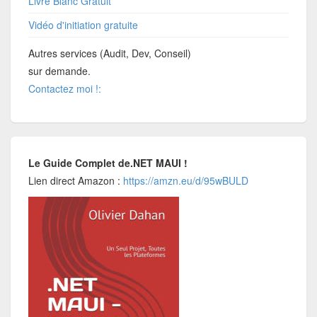
Livre Blanc Gratuit
Vidéo d'initiation gratuite
Autres services (Audit, Dev, Conseil)
sur demande.
Contactez moi !:
Le Guide Complet de.NET MAUI !
Lien direct Amazon :
https://amzn.eu/d/95wBULD