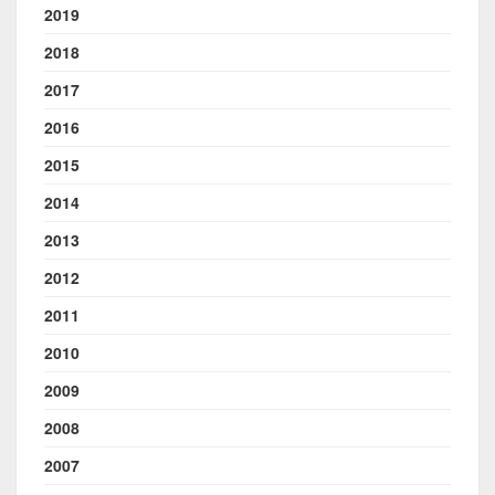
2019
2018
2017
2016
2015
2014
2013
2012
2011
2010
2009
2008
2007