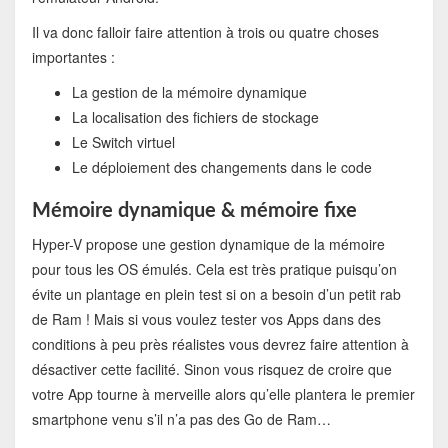
Il va donc falloir faire attention à trois ou quatre choses
importantes :
La gestion de la mémoire dynamique
La localisation des fichiers de stockage
Le Switch virtuel
Le déploiement des changements dans le code
Mémoire dynamique & mémoire fixe
Hyper-V propose une gestion dynamique de la mémoire
pour tous les OS émulés. Cela est très pratique puisqu’on
évite un plantage en plein test si on a besoin d’un petit rab
de Ram ! Mais si vous voulez tester vos Apps dans des
conditions à peu près réalistes vous devrez faire attention à
désactiver cette facilité. Sinon vous risquez de croire que
votre App tourne à merveille alors qu’elle plantera le premier
smartphone venu s’il n’a pas des Go de Ram…