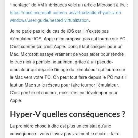
“montage” de VM imbriquées voici un article Microsoft à lire :
https://docs.microsoft.com/en-us/virtualization/hyper-v-on-
windows/user-guide/nested-virtualization
.
Je ne parle pas ici du cas de iOS car il n’existe pas
d’émulateur iOS. Apple n’en propose pas qui tourne sur PC.
C’est comme ça, c’est Apple. Donc il faut casquer pour un
Mac. Microsoft essaye vraiment de vous aider pour rendre
le truc moins pénible notamment grâce à un pseudo-
émulateur qui déporte l’image de l’émulateur qui tourne sur
le Mac vers votre PC. On peut tout faire depuis le PC mais il
faut un Mac sur le réseau pour faire tourner l’émulateur.
C’est pénible et couteux, mais c’est ça développer pour
Apple.
Hyper-V quelles conséquences ?
La première chose à dire est plus un constat qu’une
conséquence : vous n’avez pas vraiment le choix… faire