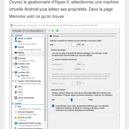
Ouvrez le gestionnaire d’Hyper-V, sélectionnez une machine
virtuelle Android puis éditez ses propriétés. Dans la page
Mémoire voici ce qu’on trouve :