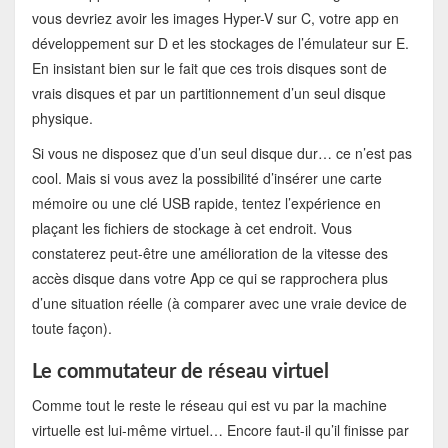
vous devriez avoir les images Hyper-V sur C, votre app en
développement sur D et les stockages de l’émulateur sur E.
En insistant bien sur le fait que ces trois disques sont de
vrais disques et par un partitionnement d’un seul disque
physique.
Si vous ne disposez que d’un seul disque dur… ce n’est pas
cool. Mais si vous avez la possibilité d’insérer une carte
mémoire ou une clé USB rapide, tentez l’expérience en
plaçant les fichiers de stockage à cet endroit. Vous
constaterez peut-être une amélioration de la vitesse des
accès disque dans votre App ce qui se rapprochera plus
d’une situation réelle (à comparer avec une vraie device de
toute façon).
Le commutateur de réseau virtuel
Comme tout le reste le réseau qui est vu par la machine
virtuelle est lui-même virtuel… Encore faut-il qu’il finisse par