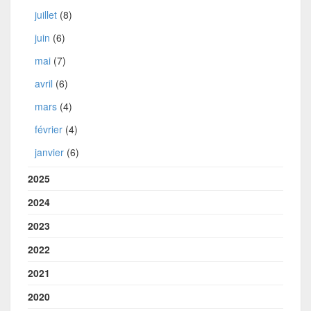
juillet
(8)
juin
(6)
mai
(7)
avril
(6)
mars
(4)
février
(4)
janvier
(6)
2025
2024
2023
2022
2021
2020