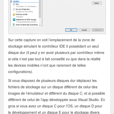
Sur cette capture on voit l’emplacement de la zone de
stockage simulant le contrôleur IDE 0 possédant un seul
disque dur (il peut y en avoir plusieurs par contrôleur même
si cela n’est pas tout à fait conseillé vu que dans la réalité
les devices mobiles n’ont que rarement de telles
configurations).
Si vous disposez de plusieurs disques dur déplacez les
fichiers de stockage sur un disque différent de celui des
images de l’émulateur et différent du disque C, et si possible
différent de celui de l’app développée sous Visual Studio. En
gros si vous avez un disque C pour l’OS, un disque D pour
le développement et un disque E pour le stockage divers