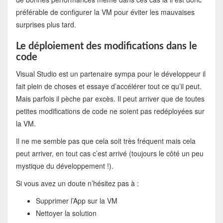
préférable de configurer la VM pour éviter les mauvaises
surprises plus tard.
Le déploiement des modifications dans le
code
Visual Studio est un partenaire sympa pour le développeur il
fait plein de choses et essaye d’accélérer tout ce qu’il peut.
Mais parfois il pèche par excès. Il peut arriver que de toutes
petites modifications de code ne soient pas redéployées sur
la VM.
Il ne me semble pas que cela soit très fréquent mais cela
peut arriver, en tout cas c’est arrivé (toujours le côté un peu
mystique du développement !).
Si vous avez un doute n’hésitez pas à :
Supprimer l’App sur la VM
Nettoyer la solution