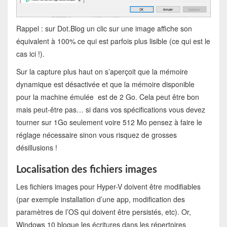
Rappel : sur Dot.Blog un clic sur une image affiche son
équivalent à 100% ce qui est parfois plus lisible (ce qui est le
cas ici !).
Sur la capture plus haut on s’aperçoit que la mémoire
dynamique est désactivée et que la mémoire disponible
pour la machine émulée est de 2 Go. Cela peut être bon
mais peut-être pas… si dans vos spécifications vous devez
tourner sur 1Go seulement voire 512 Mo pensez à faire le
réglage nécessaire sinon vous risquez de grosses
désillusions !
Localisation des fichiers images
Les fichiers images pour Hyper-V doivent être modifiables
(par exemple installation d’une app, modification des
paramètres de l’OS qui doivent être persistés, etc). Or,
Windows 10 bloque les écritures dans les répertoires