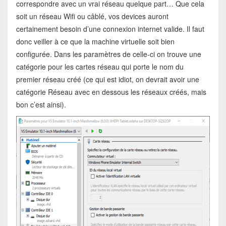
correspondre avec un vrai réseau quelque part… Que cela
soit un réseau Wifi ou câblé, vos devices auront
certainement besoin d’une connexion internet valide. Il faut
donc veiller à ce que la machine virtuelle soit bien
configurée. Dans les paramètres de celle-ci on trouve une
catégorie pour les cartes réseau qui porte le nom du
premier réseau créé (ce qui est idiot, on devrait avoir une
catégorie Réseau avec en dessous les réseaux créés, mais
bon c’est ainsi).