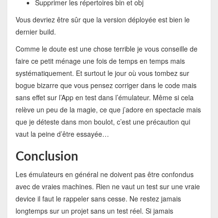
Supprimer les répertoires bin et obj
Vous devriez être sûr que la version déployée est bien le
dernier build.
Comme le doute est une chose terrible je vous conseille de
faire ce petit ménage une fois de temps en temps mais
systématiquement. Et surtout le jour où vous tombez sur
bogue bizarre que vous pensez corriger dans le code mais
sans effet sur l’App en test dans l’émulateur. Même si cela
relève un peu de la magie, ce que j’adore en spectacle mais
que je déteste dans mon boulot, c’est une précaution qui
vaut la peine d’être essayée…
Conclusion
Les émulateurs en général ne doivent pas être confondus
avec de vraies machines. Rien ne vaut un test sur une vraie
device il faut le rappeler sans cesse. Ne restez jamais
longtemps sur un projet sans un test réel. Si jamais