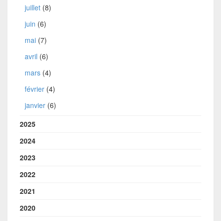
juillet
(8)
juin
(6)
mai
(7)
avril
(6)
mars
(4)
février
(4)
janvier
(6)
2025
2024
2023
2022
2021
2020