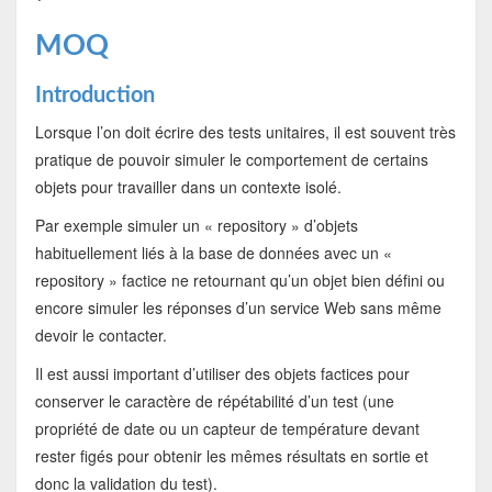
MOQ
Introduction
Lorsque l’on doit écrire des tests unitaires, il est souvent très
pratique de pouvoir simuler le comportement de certains
objets pour travailler dans un contexte isolé.
Par exemple simuler un « repository » d’objets
habituellement liés à la base de données avec un «
repository » factice ne retournant qu’un objet bien défini ou
encore simuler les réponses d’un service Web sans même
devoir le contacter.
Il est aussi important d’utiliser des objets factices pour
conserver le caractère de répétabilité d’un test (une
propriété de date ou un capteur de température devant
rester figés pour obtenir les mêmes résultats en sortie et
donc la validation du test).