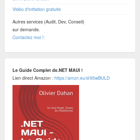
Vidéo d'initiation gratuite
Autres services (Audit, Dev, Conseil)
sur demande.
Contactez moi !:
Le Guide Complet de.NET MAUI !
Lien direct Amazon :
https://amzn.eu/d/95wBULD