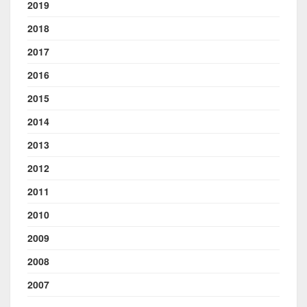
2019
2018
2017
2016
2015
2014
2013
2012
2011
2010
2009
2008
2007