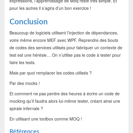
expressions, l’apprentissage de Moq reste très simple. Et
pour les autres il s’agira d’un bon exercice !
Conclusion
Beaucoup de logiciels utilisent l’injection de dépendances,
voire même encore MEF avec WPF. Reprendre des bouts
de codes des services utilisés pour fabriquer un contexte de
test est une hérésie… On n’utilise pas le code à tester pour
faire les tests.
Mais par quoi remplacer les codes utilisés ?
Par des mocks !
Et comment ne pas perdre des heures à écrire un code de
mocking qu’il faudra alors lui-même tester, créant ainsi une
spirale infernale ?
En utilisant une toolbox comme MOQ !
Références