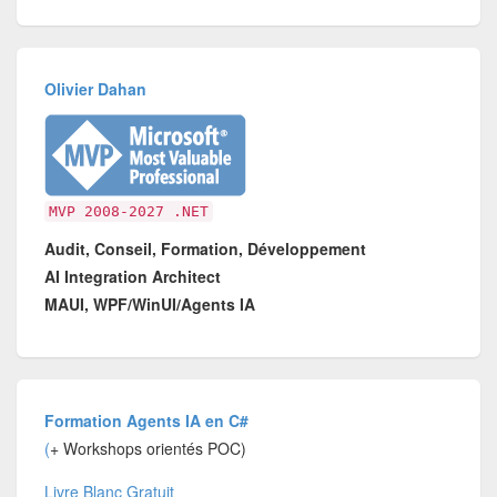
Olivier Dahan
MVP 2008-2027 .NET
Audit, Conseil, Formation, Développement
AI Integration Architect
MAUI, WPF/WinUI/Agents IA
Formation Agents IA en C#
(
+ Workshops orientés POC)
Livre Blanc Gratuit