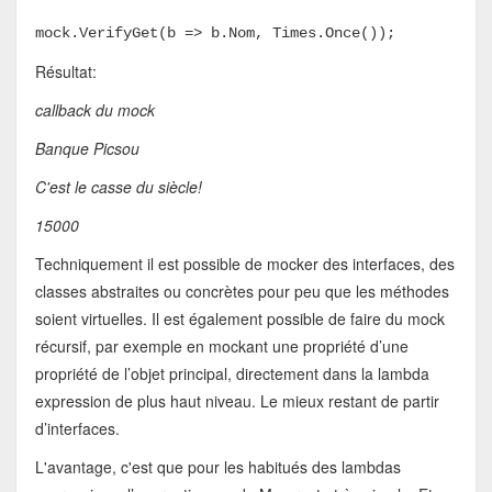
mock.VerifyGet(b => b.Nom, Times.Once());
Résultat:
callback du mock
Banque Picsou
C'est le casse du siècle!
15000
Techniquement il est possible de mocker des interfaces, des
classes abstraites ou concrètes pour peu que les méthodes
soient virtuelles. Il est également possible de faire du mock
récursif, par exemple en mockant une propriété d’une
propriété de l’objet principal, directement dans la lambda
expression de plus haut niveau. Le mieux restant de partir
d’interfaces.
L'avantage, c'est que pour les habitués des lambdas