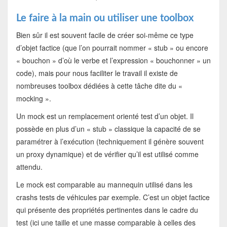
Le faire à la main ou utiliser une toolbox
Bien sûr il est souvent facile de créer soi-même ce type
d’objet factice (que l’on pourrait nommer « stub » ou encore
« bouchon » d’où le verbe et l’expression « bouchonner » un
code), mais pour nous faciliter le travail il existe de
nombreuses toolbox dédiées à cette tâche dite du «
mocking ».
Un mock est un remplacement orienté test d’un objet. Il
possède en plus d’un « stub » classique la capacité de se
paramétrer à l’exécution (techniquement il génère souvent
un proxy dynamique) et de vérifier qu’il est utilisé comme
attendu.
Le mock est comparable au mannequin utilisé dans les
crashs tests de véhicules par exemple. C’est un objet factice
qui présente des propriétés pertinentes dans le cadre du
test (ici une taille et une masse comparable à celles des