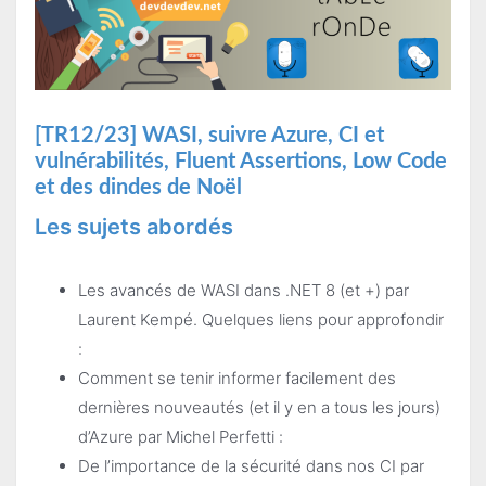
[TR12/23] WASI, suivre Azure, CI et
vulnérabilités, Fluent Assertions, Low Code
et des dindes de Noël
Les sujets abordés
Les avancés de WASI dans .NET 8 (et +) par
Laurent Kempé. Quelques liens pour approfondir
:
Comment se tenir informer facilement des
dernières nouveautés (et il y en a tous les jours)
d’Azure par Michel Perfetti :
De l’importance de la sécurité dans nos CI par