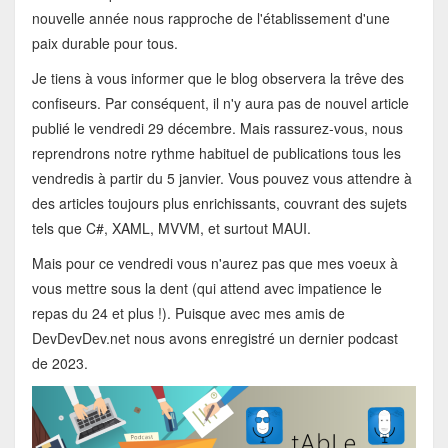
nouvelle année nous rapproche de l'établissement d'une
paix durable pour tous.
Je tiens à vous informer que le blog observera la trêve des
confiseurs. Par conséquent, il n'y aura pas de nouvel article
publié le vendredi 29 décembre. Mais rassurez-vous, nous
reprendrons notre rythme habituel de publications tous les
vendredis à partir du 5 janvier. Vous pouvez vous attendre à
des articles toujours plus enrichissants, couvrant des sujets
tels que C#, XAML, MVVM, et surtout MAUI.
Mais pour ce vendredi vous n'aurez pas que mes voeux à
vous mettre sous la dent (qui attend avec impatience le
repas du 24 et plus !). Puisque avec mes amis de
DevDevDev.net nous avons enregistré un dernier podcast
de 2023.