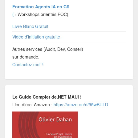
Formation Agents IA en C#
(
+ Workshops orientés POC)
Livre Blanc Gratuit
Vidéo d'initiation gratuite
Autres services (Audit, Dev, Conseil)
sur demande.
Contactez moi !:
Le Guide Complet de.NET MAUI !
Lien direct Amazon :
https://amzn.eu/d/95wBULD