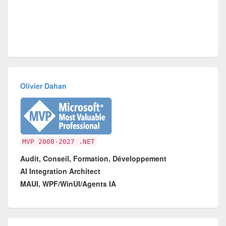
Olivier Dahan
MVP 2008-2027 .NET
Audit, Conseil, Formation, Développement
AI Integration Architect
MAUI, WPF/WinUI/Agents IA