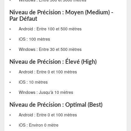
Niveau de Précision : Moyen (Medium) -
Par Défaut
•
Android : Entre 100 et 500 mètres
•
iOS : 100 mètres
•
Windows : Entre 30 et 500 mètres
Niveau de Précision : Élevé (High)
•
Android : Entre 0 et 100 mètres
•
iOS : 10 mètres
•
Windows : Jusqu'à 10 mètres
Niveau de Précision : Optimal (Best)
•
Android : Entre 0 et 100 mètres
•
iOS : Environ 0 mètre