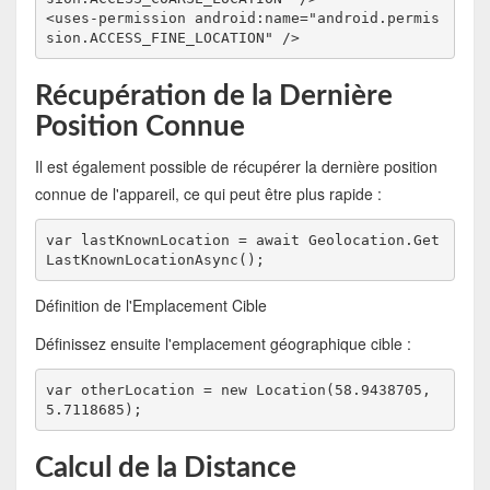
<uses-permission android:name="android.permis
sion.ACCESS_FINE_LOCATION" />
Récupération de la Dernière
Position Connue
Il est également possible de récupérer la dernière position
connue de l'appareil, ce qui peut être plus rapide :
var lastKnownLocation = await Geolocation.Get
LastKnownLocationAsync();
Définition de l'Emplacement Cible
Définissez ensuite l'emplacement géographique cible :
var otherLocation = new Location(58.9438705, 
5.7118685);
Calcul de la Distance