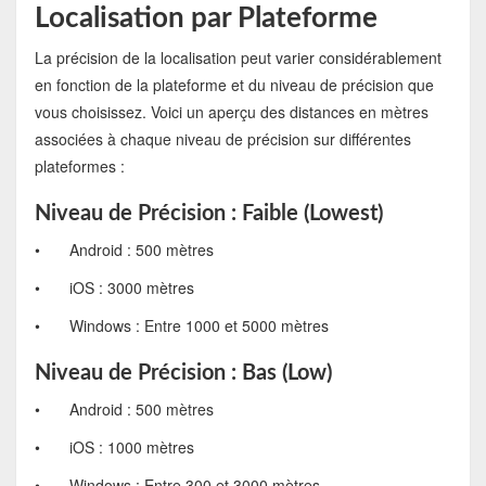
Localisation par Plateforme
La précision de la localisation peut varier considérablement
en fonction de la plateforme et du niveau de précision que
vous choisissez. Voici un aperçu des distances en mètres
associées à chaque niveau de précision sur différentes
plateformes :
Niveau de Précision : Faible (Lowest)
•
Android : 500 mètres
•
iOS : 3000 mètres
•
Windows : Entre 1000 et 5000 mètres
Niveau de Précision : Bas (Low)
•
Android : 500 mètres
•
iOS : 1000 mètres
•
Windows : Entre 300 et 3000 mètres