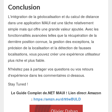
Conclusion
L'intégration de la géolocalisation et du calcul de distance
dans une application MAUI est une tâche relativement
simple mais qui offre une grande valeur ajoutée. Avec les
fonctionnalités avancées telles que la récupération de la
dernière position connue, la gestion des exceptions, la
précision de la localisation et la détection de fausses
localisations, vous pouvez créer une expérience utilisateur
plus riche et plus fiable.
N'hésitez pas à partager vos questions ou vos retours
d'expérience dans les commentaires ci-dessous.
Stay Tuned !
Le Guide Complet de.NET MAUI !
Lien direct Amazon
:
https://amzn.eu/d/95wBULD