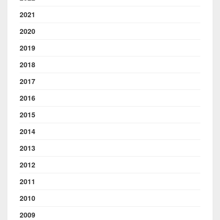
2021
2020
2019
2018
2017
2016
2015
2014
2013
2012
2011
2010
2009