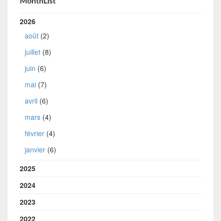
MonthList
2026
août
(2)
juillet
(8)
juin
(6)
mai
(7)
avril
(6)
mars
(4)
février
(4)
janvier
(6)
2025
2024
2023
2022