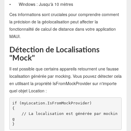
•
Windows : Jusqu'à 10 mètres
Ces informations sont cruciales pour comprendre comment
la précision de la géolocalisation peut affecter la
fonctionnalité de calcul de distance dans votre application
MAUI.
Détection de Localisations
"Mock"
Il est possible que certains appareils retournent une fausse
localisation générée par mocking. Vous pouvez détecter cela
en utilisant la propriété IsFromMockProvider sur n'importe
quel objet Location :
if (myLocation.IsFromMockProvider)
{
    // La localisation est générée par mockin
g
}