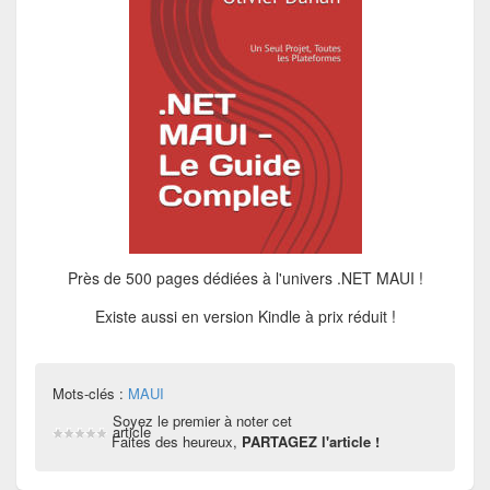
Près de 500 pages dédiées à l'univers .NET MAUI !
Existe aussi en version Kindle à prix réduit !
Mots-clés :
MAUI
Soyez le premier à noter cet
article
Faites des heureux,
PARTAGEZ l'article !