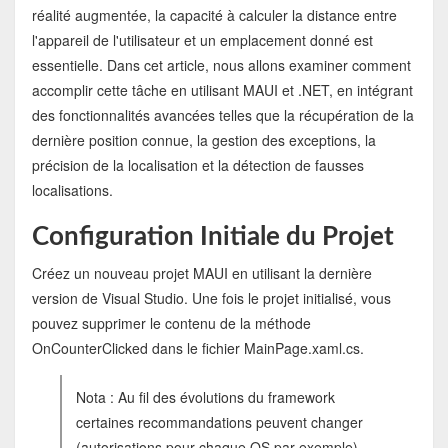
réalité augmentée, la capacité à calculer la distance entre
l'appareil de l'utilisateur et un emplacement donné est
essentielle. Dans cet article, nous allons examiner comment
accomplir cette tâche en utilisant MAUI et .NET, en intégrant
des fonctionnalités avancées telles que la récupération de la
dernière position connue, la gestion des exceptions, la
précision de la localisation et la détection de fausses
localisations.
Configuration Initiale du Projet
Créez un nouveau projet MAUI en utilisant la dernière
version de Visual Studio. Une fois le projet initialisé, vous
pouvez supprimer le contenu de la méthode
OnCounterClicked dans le fichier MainPage.xaml.cs.
Nota : Au fil des évolutions du framework
certaines recommandations peuvent changer
(autorisations pour chaque OS par exemple).