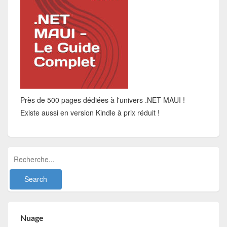
Près de 500 pages dédiées à l'univers .NET MAUI !
Existe aussi en version Kindle à prix réduit !
Nuage