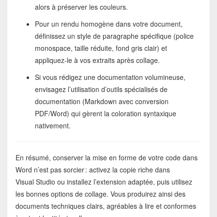
alors à préserver les couleurs.
Pour un rendu homogène dans votre document,
définissez un style de paragraphe spécifique (police
monospace, taille réduite, fond gris clair) et
appliquez‑le à vos extraits après collage.
Si vous rédigez une documentation volumineuse,
envisagez l’utilisation d’outils spécialisés de
documentation (Markdown avec conversion
PDF/Word) qui gèrent la coloration syntaxique
nativement.
En résumé, conserver la mise en forme de votre code dans
Word n’est pas sorcier : activez la copie riche dans
Visual Studio ou installez l’extension adaptée, puis utilisez
les bonnes options de collage. Vous produirez ainsi des
documents techniques clairs, agréables à lire et conformes