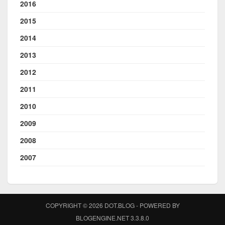
2016
2015
2014
2013
2012
2011
2010
2009
2008
2007
COPYRIGHT © 2026 DOT.BLOG - POWERED BY
BLOGENGINE.NET 3.3.8.0