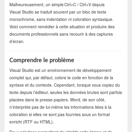
Malheureusement, un simple Ctrl+C / Ctrl+V depuis
Visual Studio se traduit souvent par un bloc de texte
monochrome, sans indentation ni coloration syntaxique.
Voici comment remédier à cette situation et produire des
documents professionnels sans recourir à des captures
d’écran.
Comprendre le problème
Visual Studio est un environnement de développement
complet qui, par défaut, colore le code en fonction de la
syntaxe et du contexte. Cependant, lorsque vous copiez du
texte depuis l’éditeur, seules les données brutes sont parfois
placées dans le presse‑papiers. Word, de son côté,
n’interprète pas de lui‑même les informations liées à la
coloration si elles ne sont pas fournies sous un format
enrichi (RTF ou HTML).