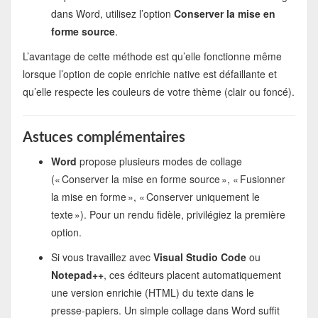
dans Word, utilisez l’option
Conserver la mise en
forme source
.
L’avantage de cette méthode est qu’elle fonctionne même
lorsque l’option de copie enrichie native est défaillante et
qu’elle respecte les couleurs de votre thème (clair ou foncé).
Astuces complémentaires
Word
propose plusieurs modes de collage
(« Conserver la mise en forme source », « Fusionner
la mise en forme », « Conserver uniquement le
texte »). Pour un rendu fidèle, privilégiez la première
option.
Si vous travaillez avec
Visual Studio Code
ou
Notepad++
, ces éditeurs placent automatiquement
une version enrichie (HTML) du texte dans le
presse‑papiers. Un simple collage dans Word suffit