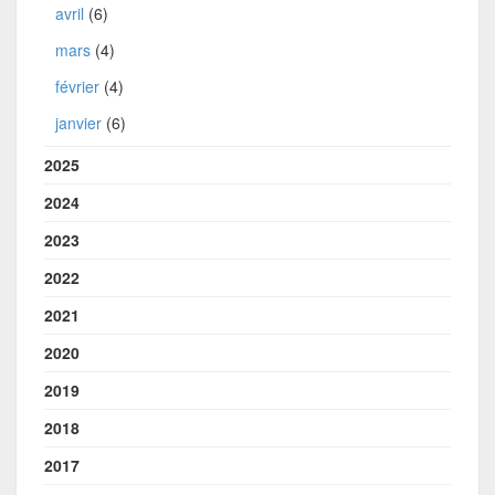
avril
(6)
mars
(4)
février
(4)
janvier
(6)
2025
2024
2023
2022
2021
2020
2019
2018
2017