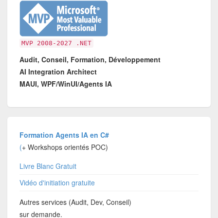
MVP 2008-2027 .NET
Audit, Conseil, Formation, Développement
AI Integration Architect
MAUI, WPF/WinUI/Agents IA
Formation Agents IA en C#
(
+ Workshops orientés POC)
Livre Blanc Gratuit
Vidéo d'initiation gratuite
Autres services (Audit, Dev, Conseil)
sur demande.