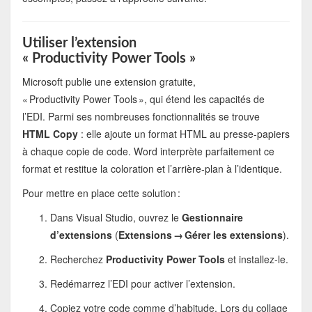
Utiliser l’extension
« Productivity Power Tools »
Microsoft publie une extension gratuite,
« Productivity Power Tools », qui étend les capacités de
l’EDI. Parmi ses nombreuses fonctionnalités se trouve
HTML Copy
: elle ajoute un format HTML au presse‑papiers
à chaque copie de code. Word interprète parfaitement ce
format et restitue la coloration et l’arrière‑plan à l’identique.
Pour mettre en place cette solution :
Dans Visual Studio, ouvrez le
Gestionnaire
d’extensions
(
Extensions → Gérer les extensions
).
Recherchez
Productivity Power Tools
et installez‑le.
Redémarrez l’EDI pour activer l’extension.
Copiez votre code comme d’habitude. Lors du collage