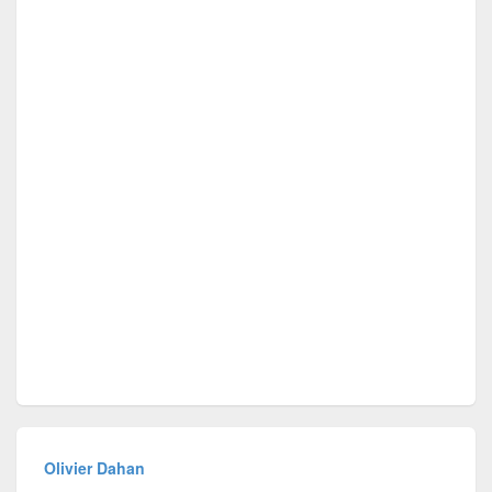
Olivier Dahan