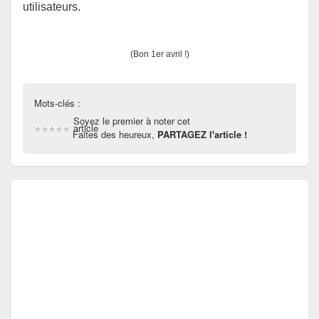
(Bon 1er avril !)
Mots-clés :
Soyez le premier à noter cet
article
Faites des heureux,
PARTAGEZ l'article !