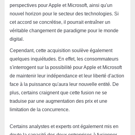
perspectives pour Apple et Microsoft, ainsi qu'un 
nouvel horizon pour le secteur des technologies. Si 
cet accord se concrétise, il pourrait entraîner un 
véritable changement de paradigme pour le monde 
digital.
Cependant, cette acquisition soulève également 
quelques inquiétudes. En effet, les consommateurs 
s'interrogent sur la possibilité pour Apple et Microsoft 
de maintenir leur indépendance et leur liberté d'action 
face à la puissance qu'aura leur nouvelle entité. De 
plus, certains craignent que cette fusion ne se 
traduise par une augmentation des prix et une 
limitation de la concurrence.

Certains analystes et experts ont également mis en 
doute la capacité des deux entreprises à fusionner 