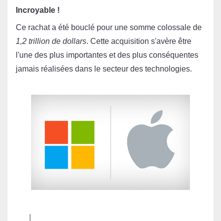
Incroyable !
Ce rachat a été bouclé pour une s
omme colossale de 
1,2 trillion de dollars
. Cette acquisition s'avère être 
l'une des plus importantes et des plus conséquentes 
jamais réalisées dans le secteur des technologies.