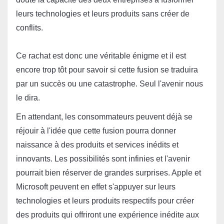
leurs technologies et leurs produits sans créer de 
conflits.

Ce rachat est donc une véritable énigme et il est 
encore trop tôt pour savoir si cette fusion se traduira 
par un succès ou une catastrophe. Seul l'avenir nous 
le dira.
En attendant, les consommateurs peuvent déjà se 
réjouir à l'idée que cette fusion pourra donner 
naissance à des produits et services inédits et 
innovants. Les possibilités sont infinies et l'avenir 
pourrait bien réserver de grandes surprises. Apple et 
Microsoft peuvent en effet s'appuyer sur leurs 
technologies et leurs produits respectifs pour créer 
des produits qui offriront une expérience inédite aux 