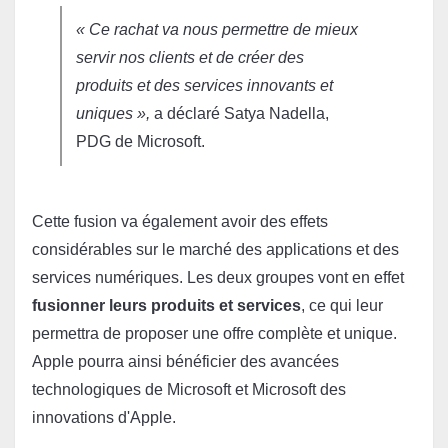
« Ce rachat va nous permettre de mieux 
servir nos clients et de créer des 
produits et des services innovants et 
uniques »,
 a déclaré Satya Nadella, 
PDG de Microsoft.
Cette fusion va également avoir des effets 
considérables sur le marché des applications et des 
services numériques. Les deux groupes vont en effet 
fusionner leurs produits et services
, ce qui leur 
permettra de proposer une offre complète et unique. 
Apple pourra ainsi bénéficier des avancées 
technologiques de Microsoft et Microsoft des 
innovations d'Apple.
