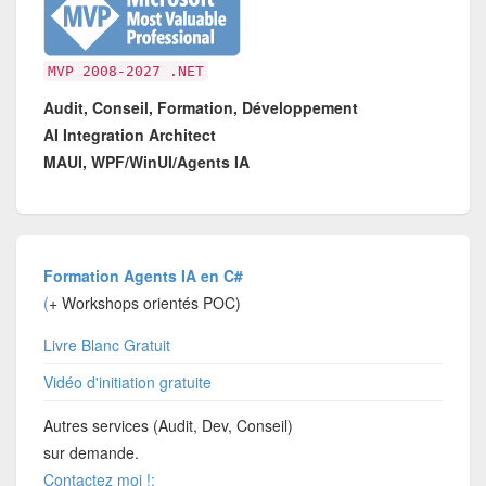
MVP 2008-2027 .NET
Audit, Conseil, Formation, Développement
AI Integration Architect
MAUI, WPF/WinUI/Agents IA
Formation Agents IA en C#
(
+ Workshops orientés POC)
Livre Blanc Gratuit
Vidéo d'initiation gratuite
Autres services (Audit, Dev, Conseil)
sur demande.
Contactez moi !: