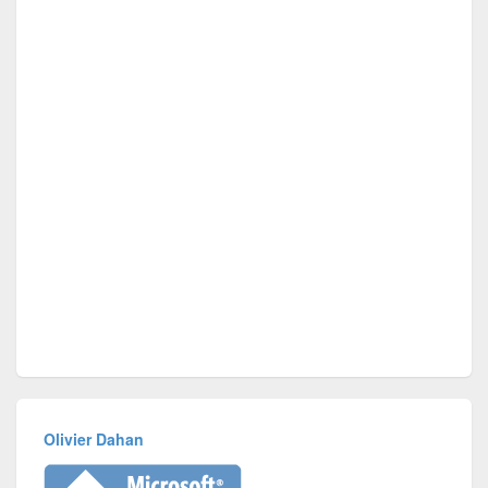
Olivier Dahan