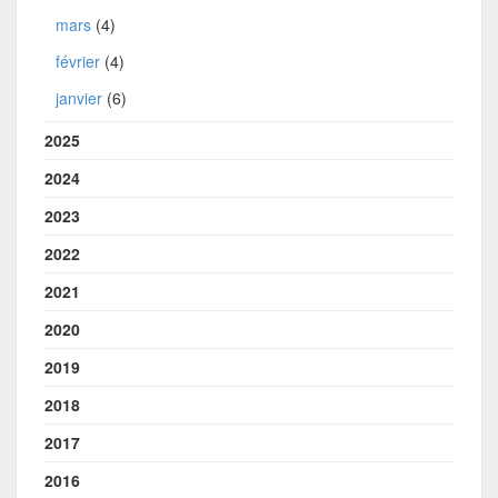
mars
(4)
février
(4)
janvier
(6)
2025
2024
2023
2022
2021
2020
2019
2018
2017
2016