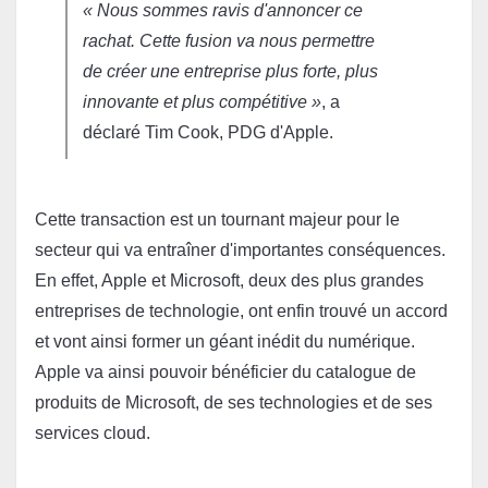
« Nous sommes ravis d'annoncer ce 
rachat. Cette fusion va nous permettre 
de créer une entreprise plus forte, plus 
innovante et plus compétitive »
, a 
déclaré Tim Cook, PDG d'Apple.
Cette transaction est un tournant majeur pour le 
secteur qui va entraîner d'importantes conséquences. 
En effet, Apple et Microsoft, deux des plus grandes 
entreprises de technologie, ont enfin trouvé un accord 
et vont ainsi former un géant inédit du numérique. 
Apple va ainsi pouvoir bénéficier du catalogue de 
produits de Microsoft, de ses technologies et de ses 
services cloud.
