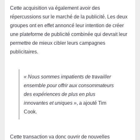
Cette acquisition va également avoir des 
répercussions sur le marché de la publicité. Les deux 
groupes ont en effet annoncé leur intention de créer 
une plateforme de publicité combinée qui devrait leur 
permettre de mieux cibler leurs campagnes 
publicitaires.

« Nous sommes impatients de travailler 
ensemble pour offrir aux consommateurs 
des expériences de plus en plus 
innovantes et uniques »
, a ajouté Tim 
Cook.
Cette transaction va donc ouvrir de nouvelles 