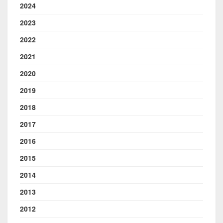
2024
2023
2022
2021
2020
2019
2018
2017
2016
2015
2014
2013
2012