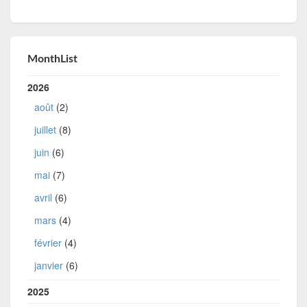
MonthList
2026
août
(2)
juillet
(8)
juin
(6)
mai
(7)
avril
(6)
mars
(4)
février
(4)
janvier
(6)
2025