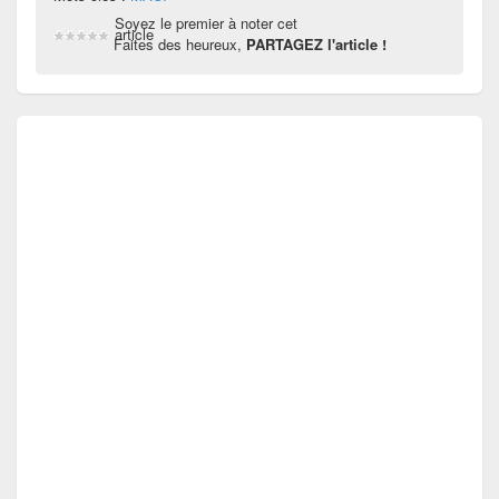
Soyez le premier à noter cet
article
Faites des heureux,
PARTAGEZ l'article !