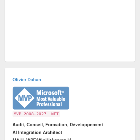
Olivier Dahan
MVP 2008-2027 .NET
Audit, Conseil, Formation, Développement
AI Integration Architect
MAUI, WPF/WinUI/Agents IA