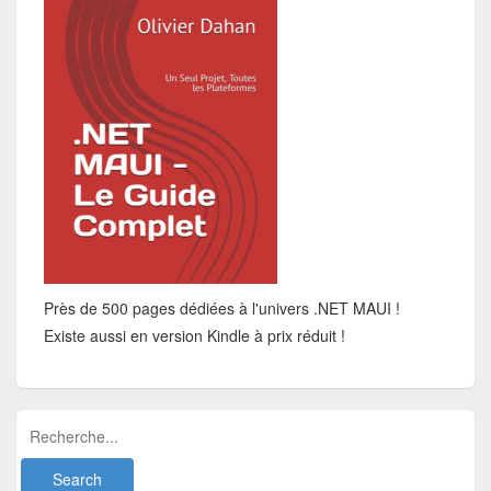
Près de 500 pages dédiées à l'univers .NET MAUI !
Existe aussi en version Kindle à prix réduit !