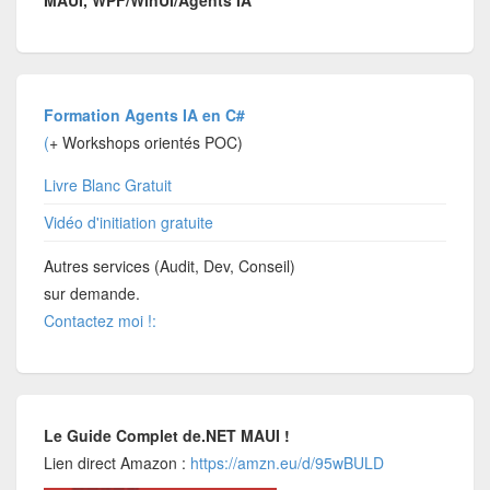
Formation Agents IA en C#
(
+ Workshops orientés POC)
Livre Blanc Gratuit
Vidéo d'initiation gratuite
Autres services (Audit, Dev, Conseil)
sur demande.
Contactez moi !:
Le Guide Complet de.NET MAUI !
Lien direct Amazon :
https://amzn.eu/d/95wBULD