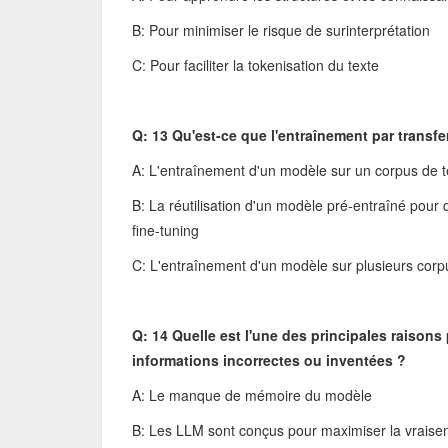
B: Pour minimiser le risque de surinterprétation
C: Pour faciliter la tokenisation du texte
Q: 13 Qu'est-ce que l'entraînement par transfe
A: L'entraînement d'un modèle sur un corpus de t
B: La réutilisation d'un modèle pré-entraîné pour
fine-tuning
C: L'entraînement d'un modèle sur plusieurs corp
Q: 14 Quelle est l'une des principales raison
informations incorrectes ou inventées ?
A: Le manque de mémoire du modèle
B: Les LLM sont conçus pour maximiser la vraise