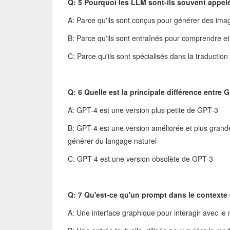
Q: 5 Pourquoi les LLM sont-ils souvent appe
A: Parce qu'ils sont conçus pour générer des ima
B: Parce qu'ils sont entraînés pour comprendre e
C: Parce qu'ils sont spécialisés dans la traduction
Q: 6 Quelle est la principale différence entre 
A: GPT-4 est une version plus petite de GPT-3
B: GPT-4 est une version améliorée et plus gran
générer du langage naturel
C: GPT-4 est une version obsolète de GPT-3
Q: 7 Qu'est-ce qu'un prompt dans le contexte
A: Une interface graphique pour interagir avec le