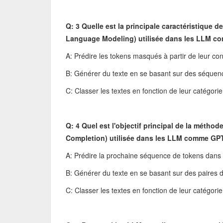
Q: 3 Quelle est la principale caractéristique
Language Modeling) utilisée dans les LLM 
A: Prédire les tokens masqués à partir de leur co
B: Générer du texte en se basant sur des séquen
C: Classer les textes en fonction de leur catégorie
Q: 4 Quel est l'objectif principal de la métho
Completion) utilisée dans les LLM comme GP
A: Prédire la prochaine séquence de tokens dans
B: Générer du texte en se basant sur des paires 
C: Classer les textes en fonction de leur catégorie