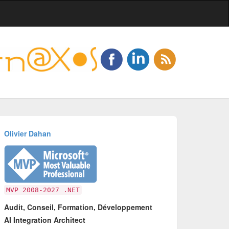
Olivier Dahan
MVP 2008-2027 .NET
Audit, Conseil, Formation, Développement
AI Integration Architect