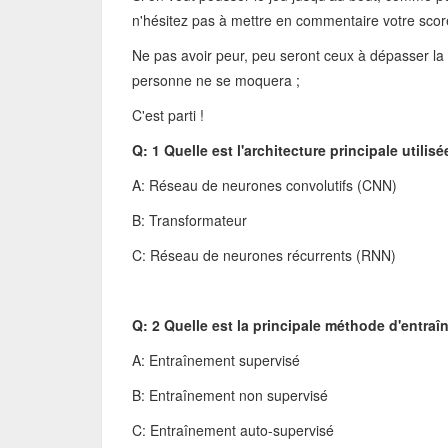
n'hésitez pas à mettre en commentaire votre score
Ne pas avoir peur, peu seront ceux à dépasser la
personne ne se moquera ;
C'est parti !
Q: 1 Quelle est l'architecture principale utili
A: Réseau de neurones convolutifs (CNN)
B: Transformateur
C: Réseau de neurones récurrents (RNN)
Q: 2 Quelle est la principale méthode d'entraî
A: Entraînement supervisé
B: Entraînement non supervisé
C: Entraînement auto-supervisé