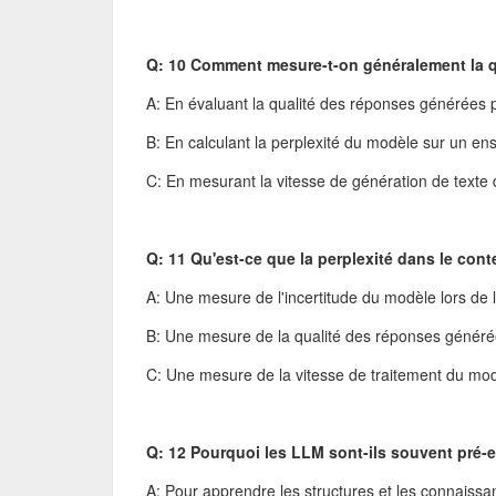
Q: 10 Comment mesure-t-on généralement la q
A: En évaluant la qualité des réponses générées 
B: En calculant la perplexité du modèle sur un e
C: En mesurant la vitesse de génération de texte
Q: 11 Qu'est-ce que la perplexité dans le con
A: Une mesure de l'incertitude du modèle lors de 
B: Une mesure de la qualité des réponses généré
C: Une mesure de la vitesse de traitement du mo
Q: 12 Pourquoi les LLM sont-ils souvent pré-e
A: Pour apprendre les structures et les connaiss