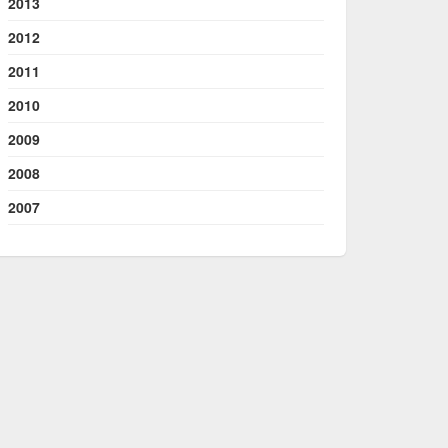
2013
2012
2011
2010
2009
2008
2007