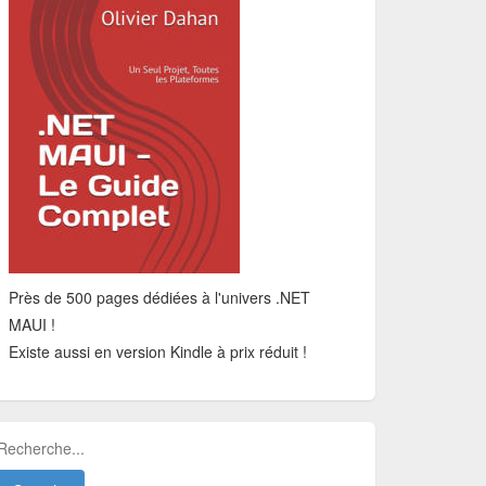
Près de 500 pages dédiées à l'univers .NET
MAUI !
Existe aussi en version Kindle à prix réduit !