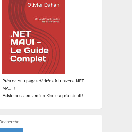
Près de 500 pages dédiées à l'univers .NET
MAUI !
Existe aussi en version Kindle à prix réduit !