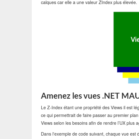
calques car elle a une valeur ZIndex plus élevée.
Amenez les vues .NET MAUI
Le Z-Index étant une propriété des Views il est l
ce qui permettrait de faire passer au premier plan
Views selon les besoins afin de rendre l’UX p
Dans l'exemple de code suivant, chaque vue est dé