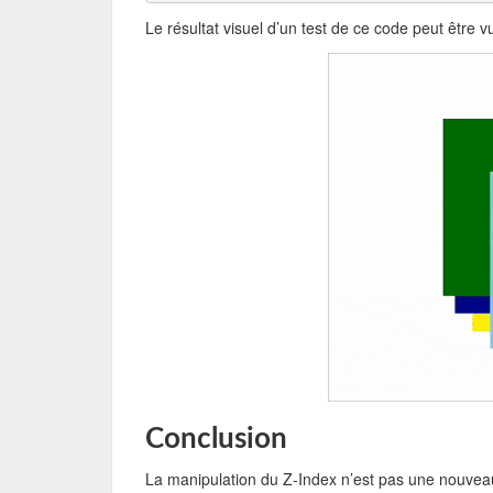
Le résultat visuel d’un test de ce code peut être 
Conclusion
La manipulation du Z-Index n’est pas une nouvea