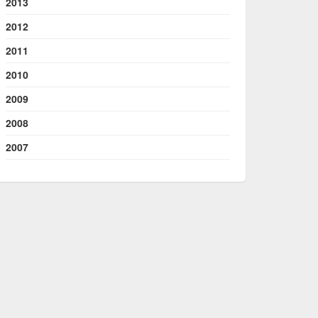
2013
2012
2011
2010
2009
2008
2007