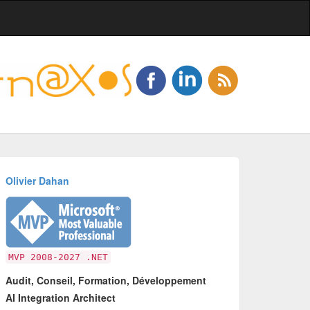
Olivier Dahan
MVP 2008-2027 .NET
Audit, Conseil, Formation, Développement
AI Integration Architect