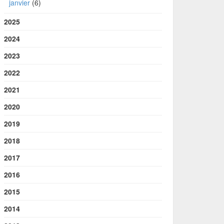
janvier
(6)
2025
2024
2023
2022
2021
2020
2019
2018
2017
2016
2015
2014