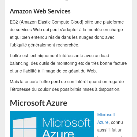
Amazon Web Services
EC2 (Amazon Elastic Compute Cloud) offre une plateforme
de services Web qui peut s’adapter à la montée en charge
et qui bien entendu réside dans les nuages donc avec
l’ubiquité généralement recherchée.
L’offre est techniquement intéressante avec un load
balancing, des outils de monitoring etc de très bonne facture
et une fiabilité à l’image de ce géant du Web.
Mais là encore l’offre perd de son intérêt quand on regarde
l’étroitesse du couloir des possibilités mises à disposition.
Microsoft Azure
Microsoft
Azure
, connu
aussi il fut un