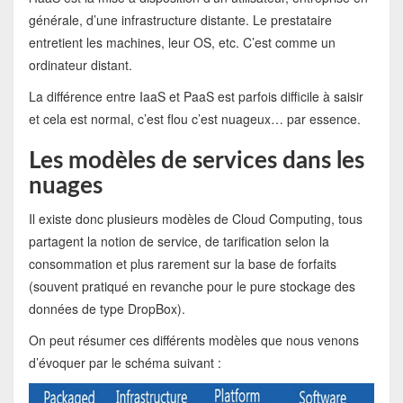
générale, d’une infrastructure distante. Le prestataire
entretient les machines, leur OS, etc. C’est comme un
ordinateur distant.
La différence entre IaaS et PaaS est parfois difficile à saisir
et cela est normal, c’est flou c’est nuageux… par essence.
Les modèles de services dans les
nuages
Il existe donc plusieurs modèles de Cloud Computing, tous
partagent la notion de service, de tarification selon la
consommation et plus rarement sur la base de forfaits
(souvent pratiqué en revanche pour le pure stockage des
données de type DropBox).
On peut résumer ces différents modèles que nous venons
d’évoquer par le schéma suivant :