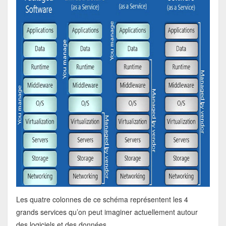
Les quatre colonnes de ce schéma représentent les 4
grands services qu’on peut imaginer actuellement autour
des logiciels et des données.