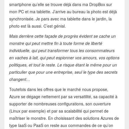
smartphone qu’elle se trouve déjà dans ma DropBox sur
mon PC et ma tablette. J’arrive au bureau la photo est déjà
synchronisée. Je pars avec ma tablette dans le jardin, la
photo est là aussi. C’est génial.
Mais derrière cette façade de progrès évident se cache un
monstre qui peut mettre fin à toute forme de liberté
individuelle, qui peut transformer tous les consommateurs
en vaches à lait, qui peut espionner vos amours, vos options
politiques, et tout le reste. Le risque étant le même pour un
particulier que pour une entreprise, seul le type des secrets
changent…
Toutefois dans les offres que le marché nous propose,
Azure se dégage nettement par sa versatilité, sa capacité à
supporter de nombreuses configurations, son ouverture
(Linux par exemple) et par sa scalabilité qui permet de
maîtriser le monstre. En choisissant des solutions Azures de
type IaaS ou PaaS on reste aux commandes de ce qu’on