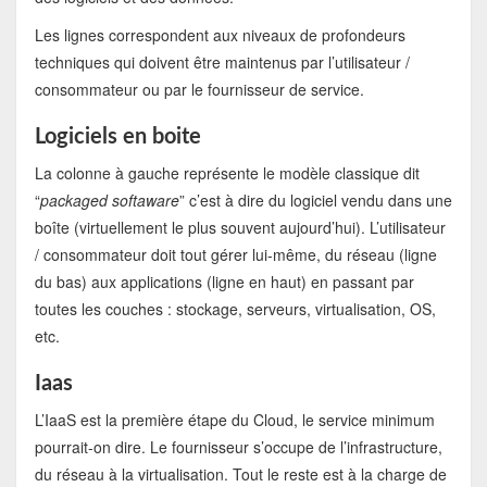
Les lignes correspondent aux niveaux de profondeurs
techniques qui doivent être maintenus par l’utilisateur /
consommateur ou par le fournisseur de service.
Logiciels en boite
La colonne à gauche représente le modèle classique dit
“
packaged softaware
” c’est à dire du logiciel vendu dans une
boîte (virtuellement le plus souvent aujourd’hui). L’utilisateur
/ consommateur doit tout gérer lui-même, du réseau (ligne
du bas) aux applications (ligne en haut) en passant par
toutes les couches : stockage, serveurs, virtualisation, OS,
etc.
Iaas
L’IaaS est la première étape du Cloud, le service minimum
pourrait-on dire. Le fournisseur s’occupe de l’infrastructure,
du réseau à la virtualisation. Tout le reste est à la charge de