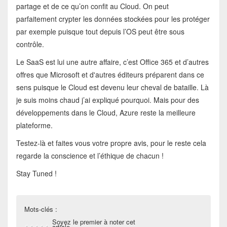
partage et de ce qu’on confit au Cloud. On peut
parfaitement crypter les données stockées pour les protéger
par exemple puisque tout depuis l’OS peut être sous
contrôle.
Le SaaS est lui une autre affaire, c’est Office 365 et d’autres
offres que Microsoft et d'autres éditeurs préparent dans ce
sens puisque le Cloud est devenu leur cheval de bataille. Là
je suis moins chaud j’ai expliqué pourquoi. Mais pour des
développements dans le Cloud, Azure reste la meilleure
plateforme.
Testez-là et faites vous votre propre avis, pour le reste cela
regarde la conscience et l’éthique de chacun !
Stay Tuned !
Mots-clés :
Soyez le premier à noter cet
article