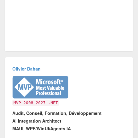
Olivier Dahan
MVP 2008-2027 .NET
Audit, Conseil, Formation, Développement
AI Integration Architect
MAUI, WPF/WinUI/Agents IA