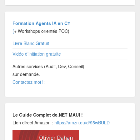
Formation Agents IA en C#
(
+ Workshops orientés POC)
Livre Blanc Gratuit
Vidéo d'initiation gratuite
Autres services (Audit, Dev, Conseil)
sur demande.
Contactez moi !:
Le Guide Complet de.NET MAUI !
Lien direct Amazon :
https://amzn.eu/d/95wBULD