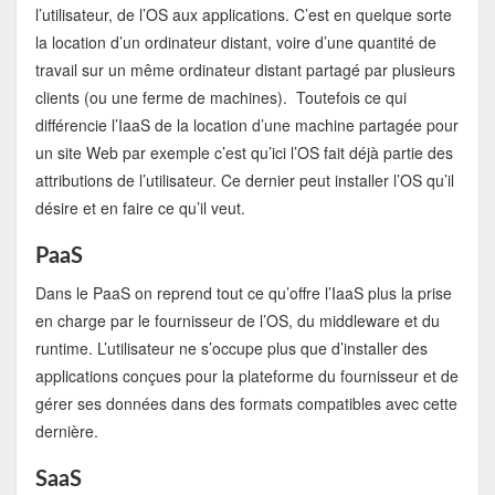
l’utilisateur, de l’OS aux applications. C’est en quelque sorte
la location d’un ordinateur distant, voire d’une quantité de
travail sur un même ordinateur distant partagé par plusieurs
clients (ou une ferme de machines). Toutefois ce qui
différencie l’IaaS de la location d’une machine partagée pour
un site Web par exemple c’est qu’ici l’OS fait déjà partie des
attributions de l’utilisateur. Ce dernier peut installer l’OS qu’il
désire et en faire ce qu’il veut.
PaaS
Dans le PaaS on reprend tout ce qu’offre l’IaaS plus la prise
en charge par le fournisseur de l’OS, du middleware et du
runtime. L’utilisateur ne s’occupe plus que d’installer des
applications conçues pour la plateforme du fournisseur et de
gérer ses données dans des formats compatibles avec cette
dernière.
SaaS