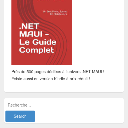
Près de 500 pages dédiées à l'univers .NET MAUI !
Existe aussi en version Kindle à prix réduit !