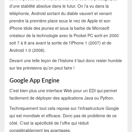
d’une stabilité absolue dans le futur. On l’a vu dans la
téléphonie, Android sortant du diable vauvert et venant
prendre la première place sous le nez de Apple et son
iPhone idole des jeunes et sous la barbe de Microsoft
créateur de la technologie avec le Pocket PC sorti en 2000
soit 7 à 8 ans avant la sortie de l’iPhone 1 (2007) et de
Android 1.0 (2008).
Devant une telle leçon de l’histoire il faut donc rester humble
sur les prévisions qu’on peut faire !
Google App Engine
C’est bien plus une interface Web pour un EDI qui permet
facilement de déployer des applications Java ou Python.
Techniquement tout cela repose sur l’infrastructure Google
qui est mondiale et efficace. Donc pas de problème de ce
côté. C’est la spécificité de l’offre qui réduit
considérablement les avantages.