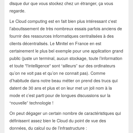
disque dur que vous stockez chez un étranger, ça vous
regarde.
Le Cloud computing est en fait bien plus intéressant c'est
l’aboutissement de très nombreux essais parfois anciens de
fournir des ressources informatiques centralisées à des
clients décentralisés. Le Minitel en France en est
certainement le plus bel exemple pour une application grand
public (juste un terminal, aucun stockage, toute l’information
et toute "l'intelligence" sont “ailleurs” sur des ordinateurs
qu’on ne voit pas et qu’on ne connait pas). Comme
d’habitude dans notre beau métier on prend des trucs qui
datent de 30 ans et plus et on leur met un joli nom à la
mode et c’est parti pour de longues discussions sur la
“nouvelle” technologie !
On peut dégager un certain nombre de caractéristiques qui
définissent assez bien le Cloud du point de vue des
données, du calcul ou de l’infrastructure :