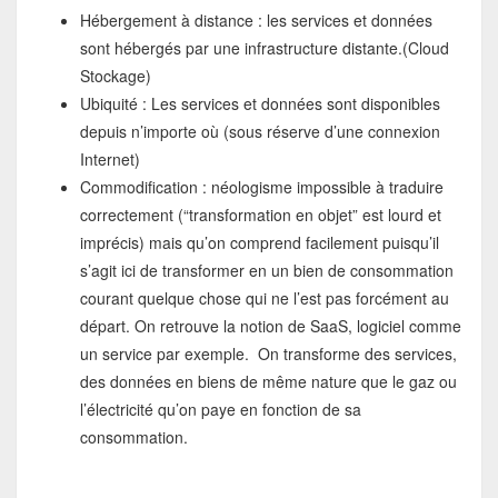
Hébergement à distance : les services et données
sont hébergés par une infrastructure distante.(Cloud
Stockage)
Ubiquité : Les services et données sont disponibles
depuis n’importe où (sous réserve d’une connexion
Internet)
Commodification : néologisme impossible à traduire
correctement (“transformation en objet” est lourd et
imprécis) mais qu’on comprend facilement puisqu’il
s’agit ici de transformer en un bien de consommation
courant quelque chose qui ne l’est pas forcément au
départ. On retrouve la notion de SaaS, logiciel comme
un service par exemple. On transforme des services,
des données en biens de même nature que le gaz ou
l’électricité qu’on paye en fonction de sa
consommation.