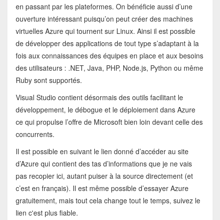
en passant par les plateformes. On bénéficie aussi d’une
ouverture intéressant puisqu’on peut créer des machines
virtuelles Azure qui tournent sur Linux. Ainsi il est possible
de développer des applications de tout type s’adaptant à la
fois aux connaissances des équipes en place et aux besoins
des utilisateurs : .NET, Java, PHP, Node.js, Python ou même
Ruby sont supportés.
Visual Studio contient désormais des outils facilitant le
développement, le débogue et le déploiement dans Azure
ce qui propulse l’offre de Microsoft bien loin devant celle des
concurrents.
Il est possible en suivant le lien donné d’accéder au site
d’Azure qui contient des tas d’informations que je ne vais
pas recopier ici, autant puiser à la source directement (et
c’est en français). Il est même possible d’essayer Azure
gratuitement, mais tout cela change tout le temps, suivez le
lien c'est plus fiable.