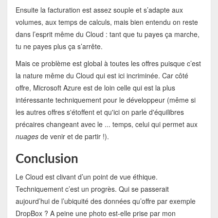
Ensuite la facturation est assez souple et s’adapte aux
volumes, aux temps de calculs, mais bien entendu on reste
dans l’esprit même du Cloud : tant que tu payes ça marche,
tu ne payes plus ça s’arrête.
Mais ce problème est global à toutes les offres puisque c’est
la nature même du Cloud qui est ici incriminée. Car côté
offre, Microsoft Azure est de loin celle qui est la plus
intéressante techniquement pour le développeur (même si
les autres offres s'étoffent et qu'ici on parle d'équilibres
précaires changeant avec le ... temps, celui qui permet aux
nuages
de venir et de partir !).
Conclusion
Le Cloud est clivant d’un point de vue éthique.
Techniquement c’est un progrès. Qui se passerait
aujourd’hui de l’ubiquité des données qu’offre par exemple
DropBox ? A peine une photo est-elle prise par mon