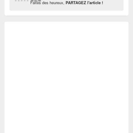
Faites des heureux,
PARTAGEZ l'article !