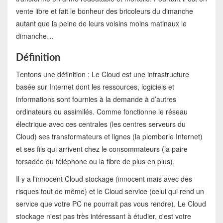
vente libre et fait le bonheur des bricoleurs du dimanche
autant que la peine de leurs voisins moins matinaux le
dimanche…
Définition
Tentons une définition : Le Cloud est une infrastructure
basée sur Internet dont les ressources, logiciels et
informations sont fournies à la demande à d’autres
ordinateurs ou assimilés. Comme fonctionne le réseau
électrique avec ces centrales (les centres serveurs du
Cloud) ses transformateurs et lignes (la plomberie Internet)
et ses fils qui arrivent chez le consommateurs (la paire
torsadée du téléphone ou la fibre de plus en plus).
Il y a l'innocent Cloud stockage (innocent mais avec des
risques tout de même) et le Cloud service (celui qui rend un
service que votre PC ne pourrait pas vous rendre). Le Cloud
stockage n'est pas très intéressant à étudier, c'est votre