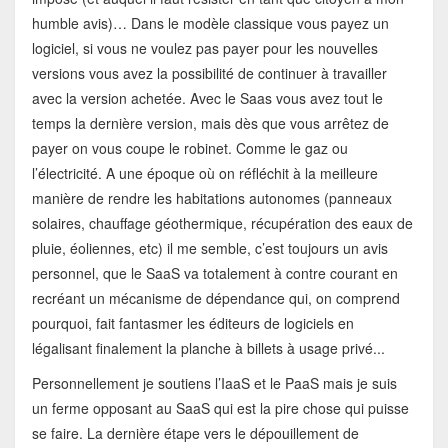
humble avis)… Dans le modèle classique vous payez un
logiciel, si vous ne voulez pas payer pour les nouvelles
versions vous avez la possibilité de continuer à travailler
avec la version achetée. Avec le Saas vous avez tout le
temps la dernière version, mais dès que vous arrêtez de
payer on vous coupe le robinet. Comme le gaz ou
l’électricité. A une époque où on réfléchit à la meilleure
manière de rendre les habitations autonomes (panneaux
solaires, chauffage géothermique, récupération des eaux de
pluie, éoliennes, etc) il me semble, c’est toujours un avis
personnel, que le SaaS va totalement à contre courant en
recréant un mécanisme de dépendance qui, on comprend
pourquoi, fait fantasmer les éditeurs de logiciels en
légalisant finalement la planche à billets à usage privé...
Personnellement je soutiens l’IaaS et le PaaS mais je suis
un ferme opposant au SaaS qui est la pire chose qui puisse
se faire. La dernière étape vers le dépouillement de