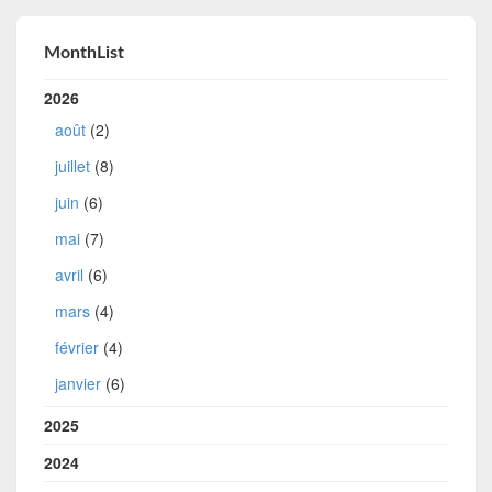
MonthList
2026
août
(2)
juillet
(8)
juin
(6)
mai
(7)
avril
(6)
mars
(4)
février
(4)
janvier
(6)
2025
2024