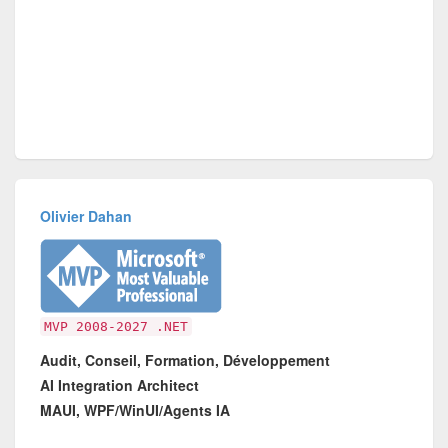
Olivier Dahan
MVP 2008-2027 .NET
Audit, Conseil, Formation, Développement
AI Integration Architect
MAUI, WPF/WinUI/Agents IA