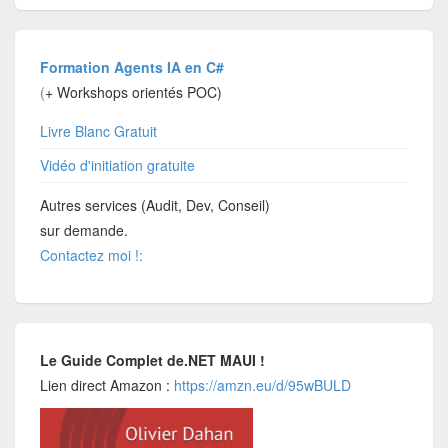
Formation Agents IA en C#
(
+ Workshops orientés POC)
Livre Blanc Gratuit
Vidéo d'initiation gratuite
Autres services (Audit, Dev, Conseil)
sur demande.
Contactez moi !:
Le Guide Complet de.NET MAUI !
Lien direct Amazon :
https://amzn.eu/d/95wBULD