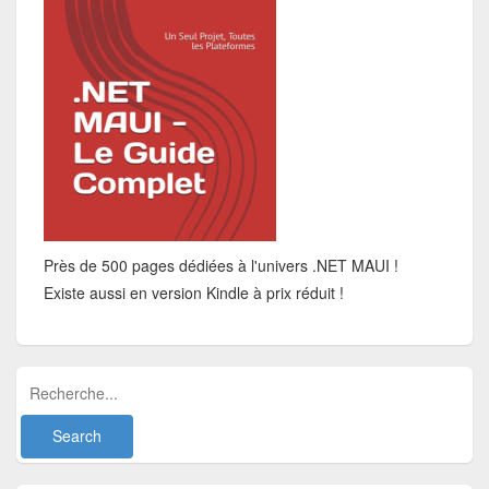
Près de 500 pages dédiées à l'univers .NET MAUI !
Existe aussi en version Kindle à prix réduit !