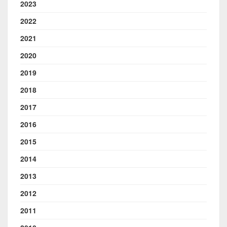
2023
2022
2021
2020
2019
2018
2017
2016
2015
2014
2013
2012
2011