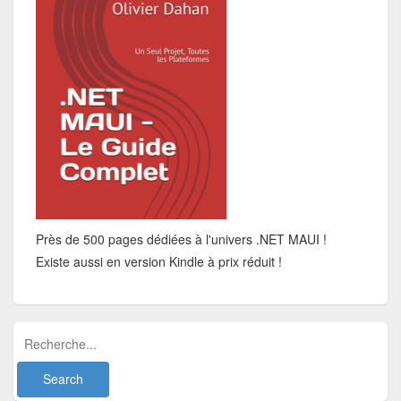
Près de 500 pages dédiées à l'univers .NET MAUI !
Existe aussi en version Kindle à prix réduit !