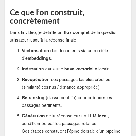
Ce que l’on construit,
concrètement
Dans la vidéo, je détaille un
flux complet
de la question
utilisateur jusqu’à la réponse finale :
Vectorisation
des documents via un modèle
d’
embeddings
.
Indexation
dans une
base vectorielle
locale.
Récupération
des passages les plus proches
(similarité cosinus / distance appropriée).
Re-ranking
(classement fin) pour ordonner les
passages pertinents.
Génération
de la réponse par un
LLM local
,
conditionnée par les passages retenus.
Ces étapes constituent l’épine dorsale d’un pipeline