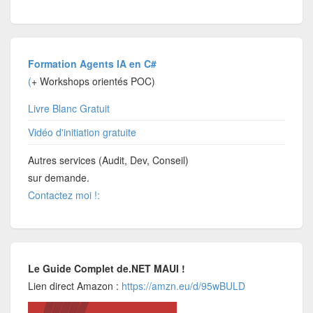
Formation Agents IA en C#
(
+ Workshops orientés POC)
Livre Blanc Gratuit
Vidéo d'initiation gratuite
Autres services (Audit, Dev, Conseil)
sur demande.
Contactez moi !:
Le Guide Complet de.NET MAUI !
Lien direct Amazon :
https://amzn.eu/d/95wBULD