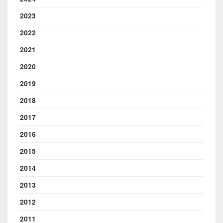
2023
2022
2021
2020
2019
2018
2017
2016
2015
2014
2013
2012
2011