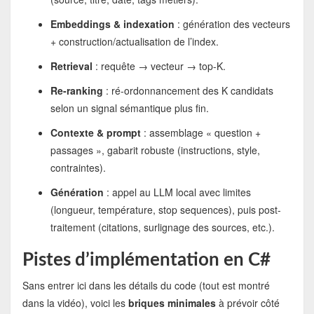
Embeddings & indexation
: génération des vecteurs
+ construction/actualisation de l’index.
Retrieval
: requête → vecteur → top-K.
Re-ranking
: ré-ordonnancement des K candidats
selon un signal sémantique plus fin.
Contexte & prompt
: assemblage « question +
passages », gabarit robuste (instructions, style,
contraintes).
Génération
: appel au LLM local avec limites
(longueur, température, stop sequences), puis post-
traitement (citations, surlignage des sources, etc.).
Pistes d’implémentation en C#
Sans entrer ici dans les détails du code (tout est montré
dans la vidéo), voici les
briques minimales
à prévoir côté