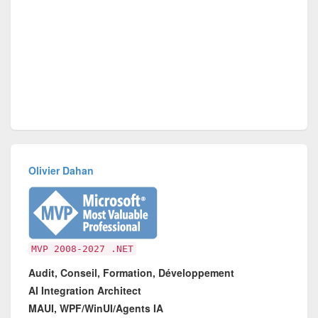
Olivier Dahan
MVP 2008-2027 .NET
Audit, Conseil, Formation, Développement
AI Integration Architect
MAUI, WPF/WinUI/Agents IA