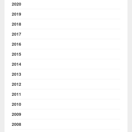
2020
2019
2018
2017
2016
2015
2014
2013
2012
2011
2010
2009
2008