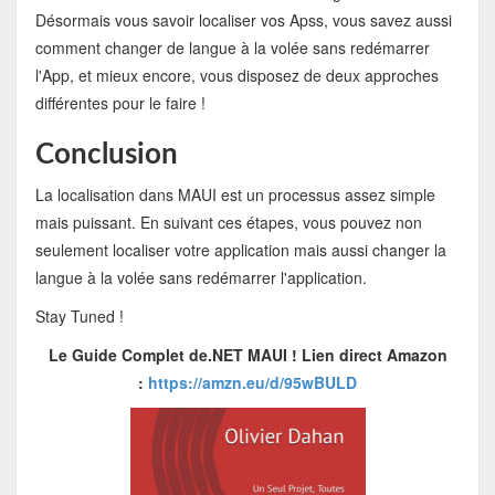
Désormais vous savoir localiser vos Apss, vous savez aussi
comment changer de langue à la volée sans redémarrer
l'App, et mieux encore, vous disposez de deux approches
différentes pour le faire !
Conclusion
La localisation dans MAUI est un processus assez simple
mais puissant. En suivant ces étapes, vous pouvez non
seulement localiser votre application mais aussi changer la
langue à la volée sans redémarrer l'application.
Stay Tuned !
Le Guide Complet de.NET MAUI !
Lien direct Amazon
:
https://amzn.eu/d/95wBULD