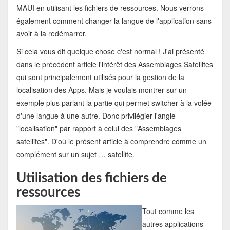
MAUI en utilisant les fichiers de ressources. Nous verrons
également comment changer la langue de l'application sans
avoir à la redémarrer.
Si cela vous dit quelque chose c'est normal ! J'ai présenté
dans le précédent article l'intérêt des Assemblages Satellites
qui sont principalement utilisés pour la gestion de la
localisation des Apps. Mais je voulais montrer sur un
exemple plus parlant la partie qui permet switcher à la volée
d'une langue à une autre. Donc privilégier l'angle
"localisation" par rapport à celui des "Assemblages
satellites". D'où le présent article à comprendre comme un
complément sur un sujet … satellite.
Utilisation des fichiers de
ressources
Tout comme les
autres applications