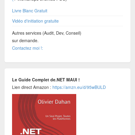
Livre Blanc Gratuit
Vidéo d'initiation gratuite
Autres services (Audit, Dev, Conseil)
sur demande.
Contactez moi !:
Le Guide Complet de.NET MAUI !
Lien direct Amazon :
https://amzn.eu/d/95wBULD