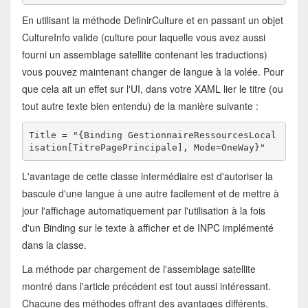
En utilisant la méthode DefinirCulture et en passant un objet
CultureInfo valide (culture pour laquelle vous avez aussi
fourni un assemblage satellite contenant les traductions)
vous pouvez maintenant changer de langue à la volée. Pour
que cela ait un effet sur l'UI, dans votre XAML lier le titre (ou
tout autre texte bien entendu) de la manière suivante :
Title = "{Binding GestionnaireRessourcesLocal
isation[TitrePagePrincipale], Mode=OneWay}"
L'avantage de cette classe intermédiaire est d'autoriser la
bascule d'une langue à une autre facilement et de mettre à
jour l'affichage automatiquement par l'utilisation à la fois
d'un Binding sur le texte à afficher et de INPC implémenté
dans la classe.
La méthode par chargement de l'assemblage satellite
montré dans l'article précédent est tout aussi intéressant.
Chacune des méthodes offrant des avantages différents.