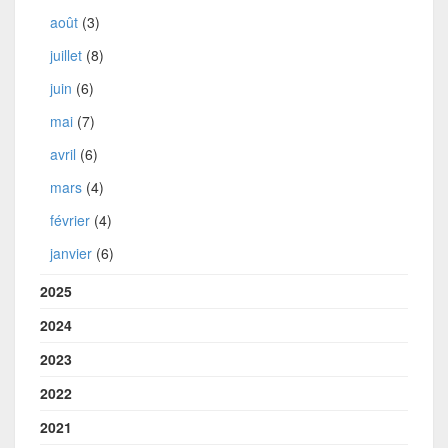
août
(3)
juillet
(8)
juin
(6)
mai
(7)
avril
(6)
mars
(4)
février
(4)
janvier
(6)
2025
2024
2023
2022
2021