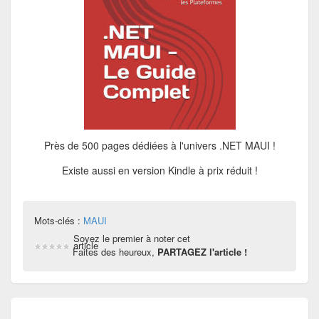
Près de 500 pages dédiées à l'univers .NET MAUI !
Existe aussi en version Kindle à prix réduit !
Mots-clés :
MAUI
Soyez le premier à noter cet
article
Faites des heureux,
PARTAGEZ l'article !