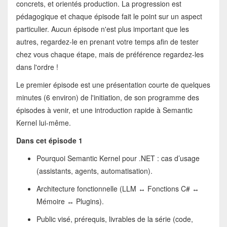
concrets, et orientés production. La progression est
pédagogique et chaque épisode fait le point sur un aspect
particulier. Aucun épisode n'est plus important que les
autres, regardez-le en prenant votre temps afin de tester
chez vous chaque étape, mais de préférence regardez-les
dans l'ordre !
Le premier épisode est une présentation courte de quelques
minutes (6 environ) de l'initiation, de son programme des
épisodes à venir, et une introduction rapide à Semantic
Kernel lui-même.
Dans cet épisode 1
Pourquoi Semantic Kernel pour .NET : cas d’usage
(assistants, agents, automatisation).
Architecture fonctionnelle (LLM ↔ Fonctions C# ↔
Mémoire ↔ Plugins).
Public visé, prérequis, livrables de la série (code,