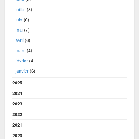
juillet
(8)
juin
(6)
mai
(7)
avril
(6)
mars
(4)
février
(4)
janvier
(6)
2025
2024
2023
2022
2021
2020