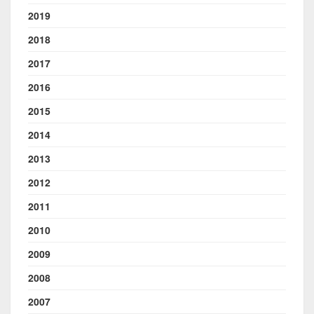
2019
2018
2017
2016
2015
2014
2013
2012
2011
2010
2009
2008
2007