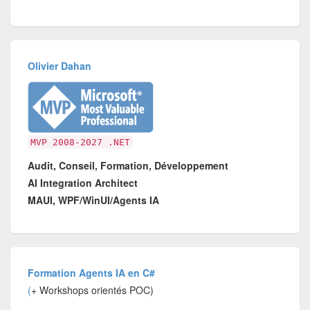
Olivier Dahan
MVP 2008-2027 .NET
Audit, Conseil, Formation, Développement
AI Integration Architect
MAUI, WPF/WinUI/Agents IA
Formation Agents IA en C#
(
+ Workshops orientés POC)