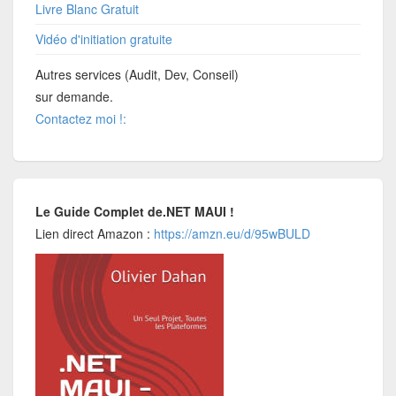
Livre Blanc Gratuit
Vidéo d'initiation gratuite
Autres services (Audit, Dev, Conseil)
sur demande.
Contactez moi !:
Le Guide Complet de.NET MAUI !
Lien direct Amazon :
https://amzn.eu/d/95wBULD