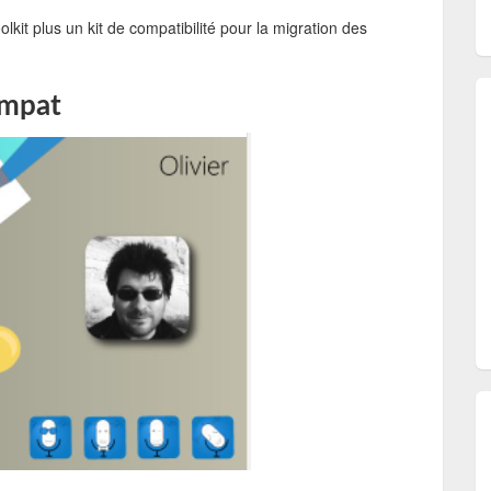
kit plus un kit de compatibilité pour la migration des
ompat