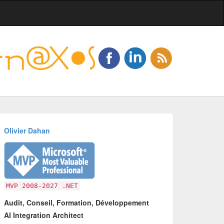
Olivier Dahan
MVP 2008-2027 .NET
Audit, Conseil, Formation, Développement
AI Integration Architect