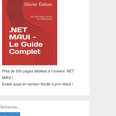
Près de 500 pages dédiées à l'univers .NET
MAUI !
Existe aussi en version Kindle à prix réduit !