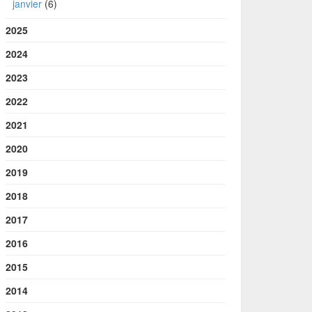
janvier
(6)
2025
2024
2023
2022
2021
2020
2019
2018
2017
2016
2015
2014