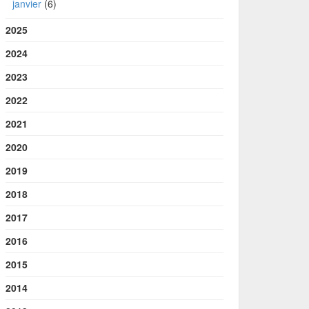
janvier
(6)
2025
2024
2023
2022
2021
2020
2019
2018
2017
2016
2015
2014