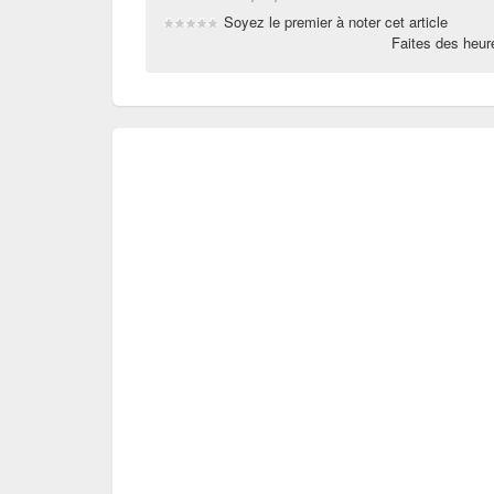
Soyez le premier à noter cet article
Faites des heu