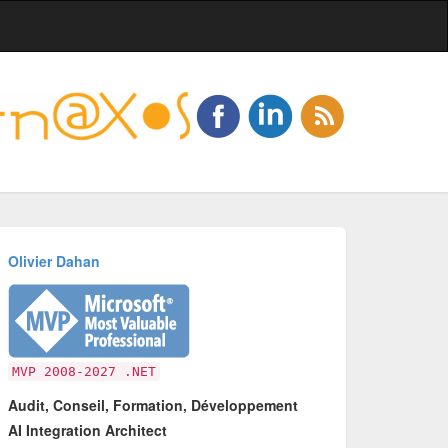
Olivier Dahan
MVP 2008-2027 .NET
Audit, Conseil, Formation, Développement
AI Integration Architect