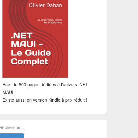
Près de 500 pages dédiées à l'univers .NET
MAUI !
Existe aussi en version Kindle à prix réduit !