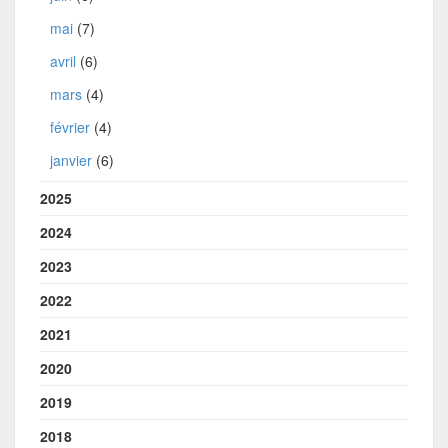
mai
(7)
avril
(6)
mars
(4)
février
(4)
janvier
(6)
2025
2024
2023
2022
2021
2020
2019
2018