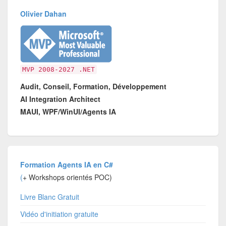
Olivier Dahan
MVP 2008-2027 .NET
Audit, Conseil, Formation, Développement
AI Integration Architect
MAUI, WPF/WinUI/Agents IA
Formation Agents IA en C#
(
+ Workshops orientés POC)
Livre Blanc Gratuit
Vidéo d'initiation gratuite