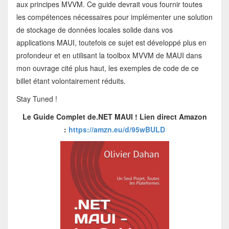
aux principes MVVM. Ce guide devrait vous fournir toutes
les compétences nécessaires pour implémenter une solution
de stockage de données locales solide dans vos
applications MAUI, toutefois ce sujet est développé plus en
profondeur et en utilisant la toolbox MVVM de MAUI dans
mon ouvrage cité plus haut, les exemples de code de ce
billet étant volontairement réduits.
Stay Tuned !
Le Guide Complet de.NET MAUI !
Lien direct Amazon
:
https://amzn.eu/d/95wBULD