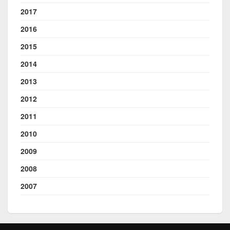
2017
2016
2015
2014
2013
2012
2011
2010
2009
2008
2007