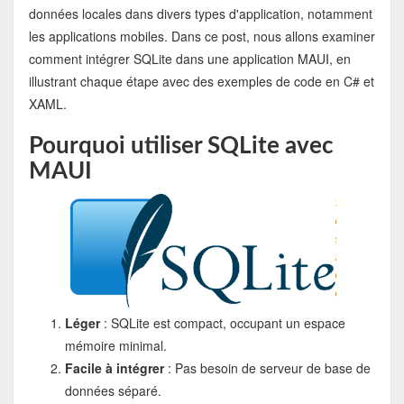
données locales dans divers types d'application, notamment
les applications mobiles. Dans ce post, nous allons examiner
comment intégrer SQLite dans une application MAUI, en
illustrant chaque étape avec des exemples de code en C# et
XAML.
Pourquoi utiliser SQLite avec
MAUI
Léger
: SQLite est compact, occupant un espace
mémoire minimal.
Facile à intégrer
: Pas besoin de serveur de base de
données séparé.