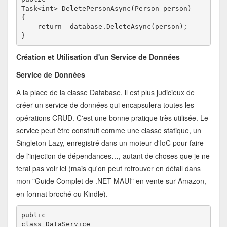
Task<int> DeletePersonAsync(Person person)
{
    return _database.DeleteAsync(person);
}
Création et Utilisation d'un Service de Données
Service de Données
A la place de la classe Database, il est plus judicieux de
créer un service de données qui encapsulera toutes les
opérations CRUD. C'est une bonne pratique très utilisée. Le
service peut être construit comme une classe statique, un
Singleton Lazy, enregistré dans un moteur d'IoC pour faire
de l'injection de dépendances…, autant de choses que je ne
ferai pas voir ici (mais qu'on peut retrouver en détail dans
mon "Guide Complet de .NET MAUI" en vente sur Amazon,
en format broché ou Kindle).
public

class DataService