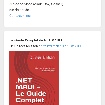
Autres services (Audit, Dev, Conseil)
sur demande.
Contactez moi !:
Le Guide Complet de.NET MAUI !
Lien direct Amazon :
https://amzn.eu/d/95wBULD