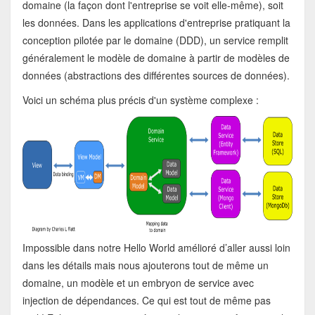
domaine (la façon dont l'entreprise se voit elle-même), soit
les données. Dans les applications d'entreprise pratiquant la
conception pilotée par le domaine (DDD), un service remplit
généralement le modèle de domaine à partir de modèles de
données (abstractions des différentes sources de données).
Voici un schéma plus précis d'un système complexe :
Impossible dans notre Hello World amélioré d’aller aussi loin
dans les détails mais nous ajouterons tout de même un
domaine, un modèle et un embryon de service avec
injection de dépendances. Ce qui est tout de même pas