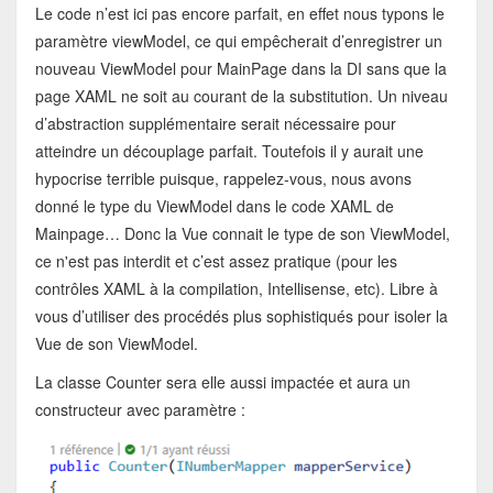
Le code n’est ici pas encore parfait, en effet nous typons le
paramètre viewModel, ce qui empêcherait d’enregistrer un
nouveau ViewModel pour MainPage dans la DI sans que la
page XAML ne soit au courant de la substitution. Un niveau
d’abstraction supplémentaire serait nécessaire pour
atteindre un découplage parfait. Toutefois il y aurait une
hypocrise terrible puisque, rappelez-vous, nous avons
donné le type du ViewModel dans le code XAML de
Mainpage… Donc la Vue connait le type de son ViewModel,
ce n'est pas interdit et c’est assez pratique (pour les
contrôles XAML à la compilation, Intellisense, etc). Libre à
vous d’utiliser des procédés plus sophistiqués pour isoler la
Vue de son ViewModel.
La classe Counter sera elle aussi impactée et aura un
constructeur avec paramètre :