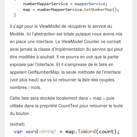
Il s’agit pour le ViewModel de récupérer le service du
Modèle. Ici l’abstraction est totale puisque nous avons mis
en place une interface. Le ViewModel Counter ne connait
ainsi jamais la classe d’implémentation du service qui peut
être modifiée à souhait. Il ne pourra en voir que la partie
exposée par l’interface. Et il s’empresse de le faire en
appelant GetNumberMap, la seule méthode de l’interface
(voir plus haut) qui va lui retourner la liste des couples
nombres / mots.
Cette liste sera stockée localement dans « map » puis
utilisée dans la propriété CountText pour retourner le texte
du bouton :
(extrait)