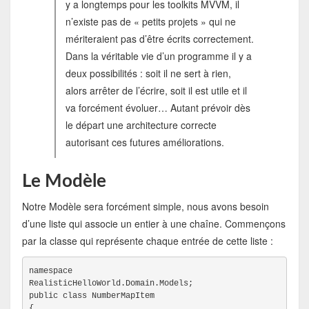
y a longtemps pour les toolkits MVVM, il
n’existe pas de « petits projets » qui ne
mériteraient pas d’être écrits correctement.
Dans la véritable vie d’un programme il y a
deux possibilités : soit il ne sert à rien,
alors arrêter de l’écrire, soit il est utile et il
va forcément évoluer… Autant prévoir dès
le départ une architecture correcte
autorisant ces futures améliorations.
Le Modèle
Notre Modèle sera forcément simple, nous avons besoin
d’une liste qui associe un entier à une chaîne. Commençons
par la classe qui représente chaque entrée de cette liste :
namespace

RealisticHelloWorld.Domain.Models;
public class NumberMapItem
{