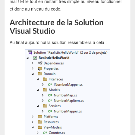
mal ! Et le tout en restant très simple au niveau fonctionnel
et donc au niveau du code.
Architecture de la Solution
Visual Studio
Au final aujourd’hui la solution ressemblera à cela :