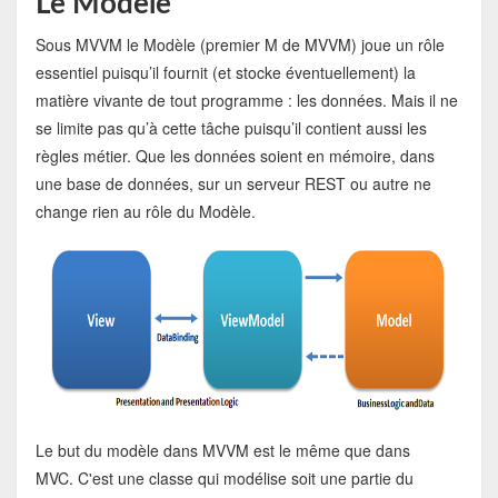
Le Modèle
Sous MVVM le Modèle (premier M de MVVM) joue un rôle
essentiel puisqu’il fournit (et stocke éventuellement) la
matière vivante de tout programme : les données. Mais il ne
se limite pas qu’à cette tâche puisqu’il contient aussi les
règles métier. Que les données soient en mémoire, dans
une base de données, sur un serveur REST ou autre ne
change rien au rôle du Modèle.
Le but du modèle dans MVVM est le même que dans
MVC. C'est une classe qui modélise soit une partie du