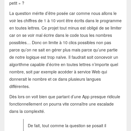
petit » ?
La question mérite d’être posée car comme nous allons le
voir les chiffres de 1 à 10 vont être écrits dans le programme
en toutes lettres. Ce projet tout minus est obligé de se limiter
car on se voir mal écrire dans le code tous les nombres
possibles… Donc on limite à 10 clics possibles non pas
parce qu’on ne sait en gérer plus mais parce qu’une partie
de notre logique est trop naïve. Il faudrait soit concevoir un
algorithme capable d’écrire en toutes lettres n’importe quel
nombre, soit par exemple accéder à service Web qui
donnerait le nombre et ce dans plusieurs langues
différentes.
Dès lors on voit bien que partant d’une App presque ridicule
fonctionnellement on pourra vite connaître une escalade
dans la complexité.
De fait, tout comme la question se posait il