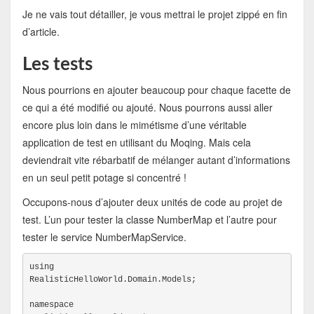
Je ne vais tout détailler, je vous mettrai le projet zippé en fin
d’article.
Les tests
Nous pourrions en ajouter beaucoup pour chaque facette de
ce qui a été modifié ou ajouté. Nous pourrons aussi aller
encore plus loin dans le mimétisme d’une véritable
application de test en utilisant du Moqing. Mais cela
deviendrait vite rébarbatif de mélanger autant d’informations
en un seul petit potage si concentré !
Occupons-nous d’ajouter deux unités de code au projet de
test. L’un pour tester la classe NumberMap et l’autre pour
tester le service NumberMapService.
using

RealisticHelloWorld.Domain.Models;
namespace
