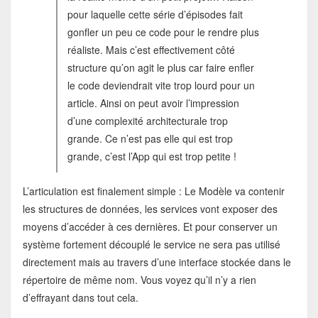
pour laquelle cette série d’épisodes fait
gonfler un peu ce code pour le rendre plus
réaliste. Mais c’est effectivement côté
structure qu’on agit le plus car faire enfler
le code deviendrait vite trop lourd pour un
article. Ainsi on peut avoir l’impression
d’une complexité architecturale trop
grande. Ce n’est pas elle qui est trop
grande, c’est l’App qui est trop petite !
L’articulation est finalement simple : Le Modèle va contenir
les structures de données, les services vont exposer des
moyens d’accéder à ces dernières. Et pour conserver un
système fortement découplé le service ne sera pas utilisé
directement mais au travers d’une interface stockée dans le
répertoire de même nom. Vous voyez qu’il n’y a rien
d’effrayant dans tout cela.