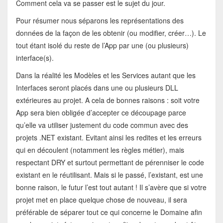
Comment cela va se passer est le sujet du jour.
Pour résumer nous séparons les représentations des
données de la façon de les obtenir (ou modifier, créer…). Le
tout étant isolé du reste de l’App par une (ou plusieurs)
interface(s).
Dans la réalité les Modèles et les Services autant que les
Interfaces seront placés dans une ou plusieurs DLL
extérieures au projet. A cela de bonnes raisons : soit votre
App sera bien obligée d’accepter ce découpage parce
qu’elle va utiliser justement du code commun avec des
projets .NET existant. Evitant ainsi les redites et les erreurs
qui en découlent (notamment les règles métier), mais
respectant DRY et surtout permettant de pérenniser le code
existant en le réutilisant. Mais si le passé, l’existant, est une
bonne raison, le futur l’est tout autant ! Il s’avère que si votre
projet met en place quelque chose de nouveau, il sera
préférable de séparer tout ce qui concerne le Domaine afin