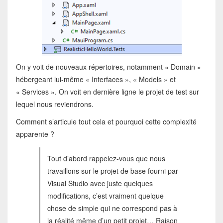
On y voit de nouveaux répertoires, notamment « Domain »
hébergeant lui-même « Interfaces », « Models » et
« Services ». On voit en dernière ligne le projet de test sur
lequel nous reviendrons.
Comment s’articule tout cela et pourquoi cette complexité
apparente ?
Tout d’abord rappelez-vous que nous
travaillons sur le projet de base fourni par
Visual Studio avec juste quelques
modifications, c’est vraiment quelque
chose de simple qui ne correspond pas à
la réalité même d’un petit projet… Raison