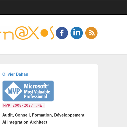
Olivier Dahan
MVP 2008-2027 .NET
Audit, Conseil, Formation, Développement
AI Integration Architect