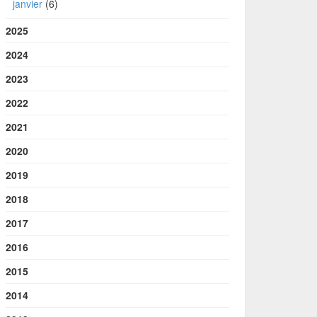
janvier
(6)
2025
2024
2023
2022
2021
2020
2019
2018
2017
2016
2015
2014