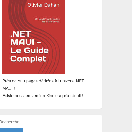
Près de 500 pages dédiées à l'univers .NET
MAUI !
Existe aussi en version Kindle à prix réduit !