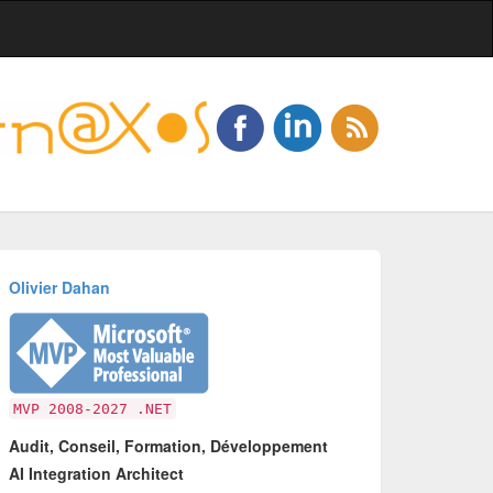
Olivier Dahan
MVP 2008-2027 .NET
Audit, Conseil, Formation, Développement
AI Integration Architect