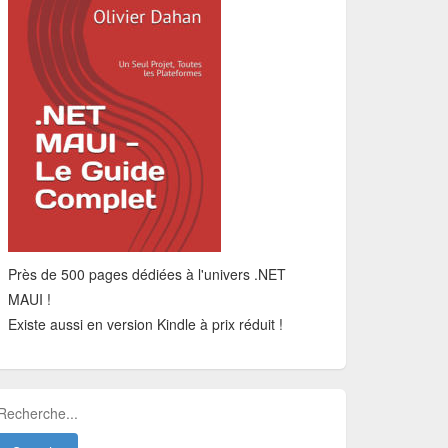
Près de 500 pages dédiées à l'univers .NET
MAUI !
Existe aussi en version Kindle à prix réduit !