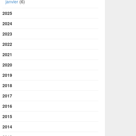
janvier
(6)
2025
2024
2023
2022
2021
2020
2019
2018
2017
2016
2015
2014