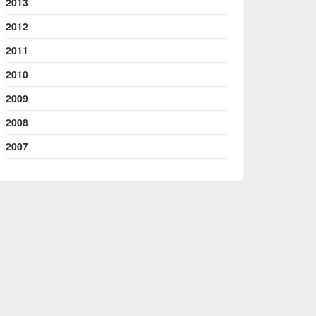
2013
2012
2011
2010
2009
2008
2007