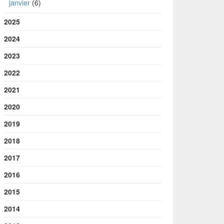
janvier
(6)
2025
2024
2023
2022
2021
2020
2019
2018
2017
2016
2015
2014