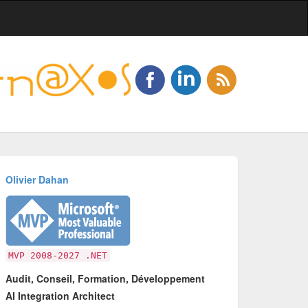
Olivier Dahan
MVP 2008-2027 .NET
Audit, Conseil, Formation, Développement
AI Integration Architect