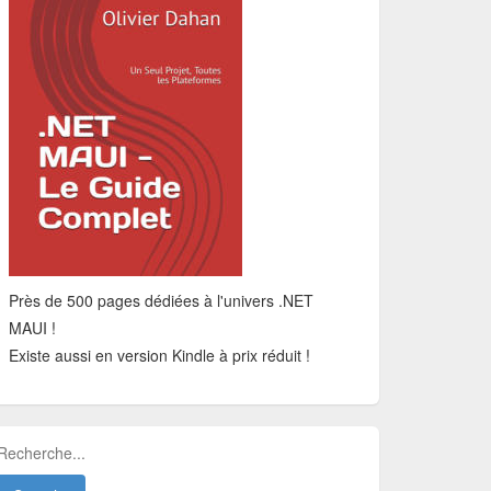
Près de 500 pages dédiées à l'univers .NET
MAUI !
Existe aussi en version Kindle à prix réduit !