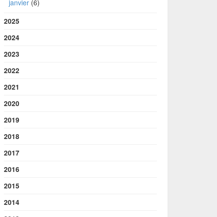
janvier
(6)
2025
2024
2023
2022
2021
2020
2019
2018
2017
2016
2015
2014