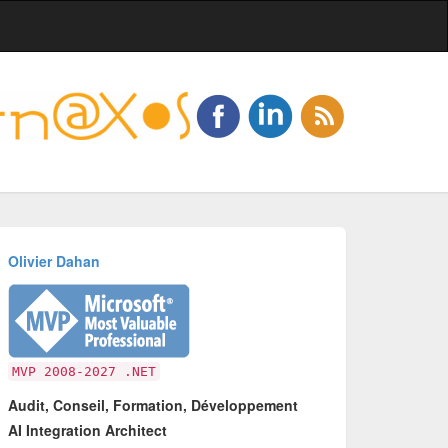
Olivier Dahan
MVP 2008-2027 .NET
Audit, Conseil, Formation, Développement
AI Integration Architect