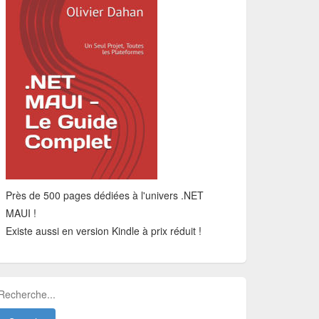
Près de 500 pages dédiées à l'univers .NET
MAUI !
Existe aussi en version Kindle à prix réduit !