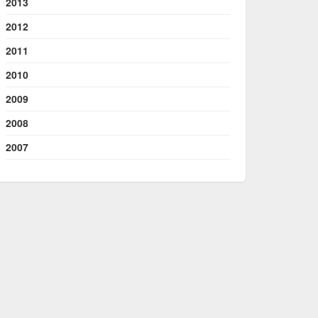
2013
2012
2011
2010
2009
2008
2007