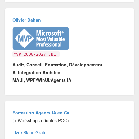
Olivier Dahan
MVP 2008-2027 .NET
Audit, Conseil, Formation, Développement
AI Integration Architect
MAUI, WPF/WinUI/Agents IA
Formation Agents IA en C#
(
+ Workshops orientés POC)
Livre Blanc Gratuit