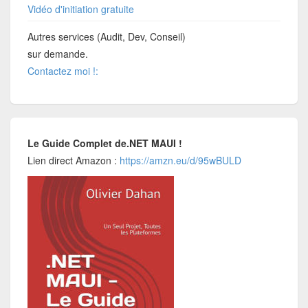
Vidéo d'initiation gratuite
Autres services (Audit, Dev, Conseil)
sur demande.
Contactez moi !:
Le Guide Complet de.NET MAUI !
Lien direct Amazon :
https://amzn.eu/d/95wBULD