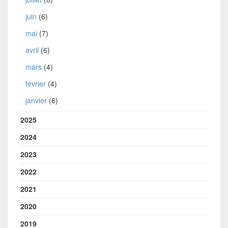
juin
(6)
mai
(7)
avril
(6)
mars
(4)
février
(4)
janvier
(6)
2025
2024
2023
2022
2021
2020
2019