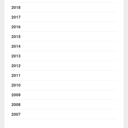
2018
2017
2016
2015
2014
2013
2012
2011
2010
2009
2008
2007