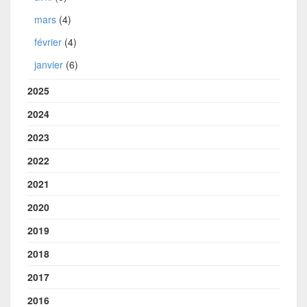
mars
(4)
février
(4)
janvier
(6)
2025
2024
2023
2022
2021
2020
2019
2018
2017
2016