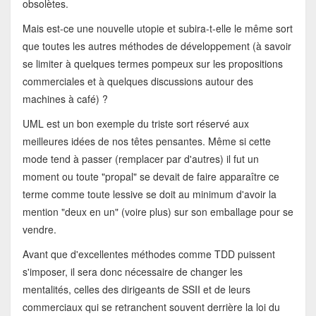
obsolètes.
Mais est-ce une nouvelle utopie et subira-t-elle le même sort
que toutes les autres méthodes de développement (à savoir
se limiter à quelques termes pompeux sur les propositions
commerciales et à quelques discussions autour des
machines à café) ?
UML est un bon exemple du triste sort réservé aux
meilleures idées de nos têtes pensantes. Même si cette
mode tend à passer (remplacer par d'autres) il fut un
moment ou toute "propal" se devait de faire apparaître ce
terme comme toute lessive se doit au minimum d'avoir la
mention "deux en un" (voire plus) sur son emballage pour se
vendre.
Avant que d'excellentes méthodes comme TDD puissent
s'imposer, il sera donc nécessaire de changer les
mentalités, celles des dirigeants de SSII et de leurs
commerciaux qui se retranchent souvent derrière la loi du