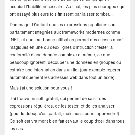
acquiert l'habilité nécessaire. Au final, les plus courageux qui
ont essayé plusieurs fois finissent par laisser tomber...
Dommage. D'autant que les expressions régulières sont
parfaitement intégrées aux frameworks modernes comme
.NET, et que leur bonne utilisation permet des choses quasi
magiques en une ou deux lignes d'intruction : tester la
conformité d'une donnée complexe et même, ce que
beaucoup ignorent, découper une données en groupes ou
extraire une information dans un flot (par exemple repérer
automatiquement les adresses web dans tout un texte).
Mais j'ai une solution pour vous !
J'ai trouvé un soft, gratuit, qui permet de saisir des
expressions régulières, de les tester, et de les analyser
(pour le debug c'est parfait, mais aussi pour.. apprendre!).
Ce soft est vraiment bien fait et vaut le coup d'oeil dans tous
les cas.