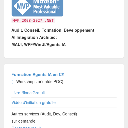
MVP 2008-2027 .NET
Audit, Conseil, Formation, Développement
AI Integration Architect
MAUI, WPF/WinUI/Agents IA
Formation Agents IA en C#
(
+ Workshops orientés POC)
Livre Blanc Gratuit
Vidéo d'initiation gratuite
Autres services (Audit, Dev, Conseil)
sur demande.