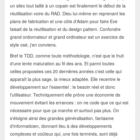
un silex tout taillé à un copain est finalement le début de la
réutilisation voire du RAD. Dieu lui-même en reprenant les
plans de fabrication et une côte d'Adam pour faire Eve
faisait de la réutilisation et du design pattern. Confondre
grand ordonnateur et grand ordinateur est un exercice de
style osé, j'en conviens.
Bref le TDD, comme toute méthodologie, n'est que le fruit
d'une lente maturation au fil des ans. Et parmi toutes
celles proposées ces 20 dernières années c'est celle qui
apparaît la plus sage, la mieux adaptée. Elle recentre le
développement sur l'essentiel : le besoin réel et donc
l'utilisateur. Techniquement elle prône une économie de
mouvement évitant les errances : on ne code que ce qui est
nécessaire pour que ça marche et surtout pas plus. On
s'éloigne ainsi des grandes généralisation, fantasme
d'informaticien, donnant lieu à des développements
complexes et coûteux qui, une fois terminés, sont déjà