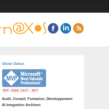
Olivier Dahan
MVP 2008-2027 .NET
Audit, Conseil, Formation, Développement
AI Integration Architect