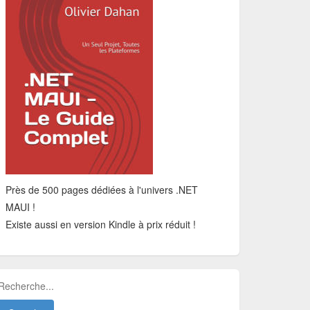
Près de 500 pages dédiées à l'univers .NET
MAUI !
Existe aussi en version Kindle à prix réduit !