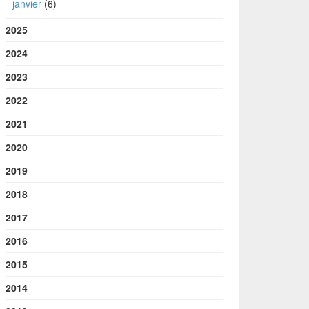
janvier
(6)
2025
2024
2023
2022
2021
2020
2019
2018
2017
2016
2015
2014