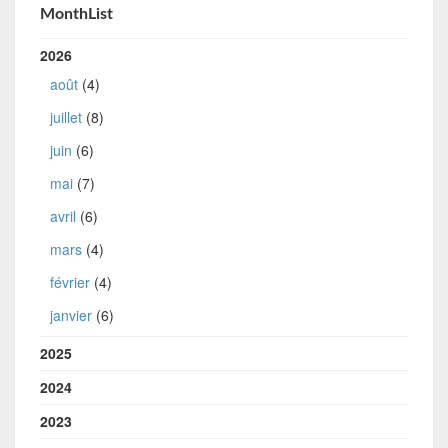
MonthList
2026
août
(4)
juillet
(8)
juin
(6)
mai
(7)
avril
(6)
mars
(4)
février
(4)
janvier
(6)
2025
2024
2023