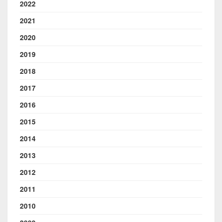
2022
2021
2020
2019
2018
2017
2016
2015
2014
2013
2012
2011
2010