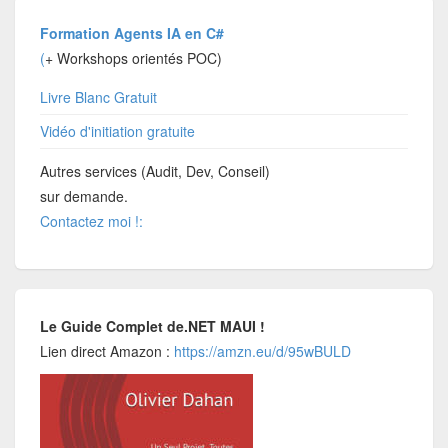
Formation Agents IA en C#
(
+ Workshops orientés POC)
Livre Blanc Gratuit
Vidéo d'initiation gratuite
Autres services (Audit, Dev, Conseil)
sur demande.
Contactez moi !:
Le Guide Complet de.NET MAUI !
Lien direct Amazon :
https://amzn.eu/d/95wBULD