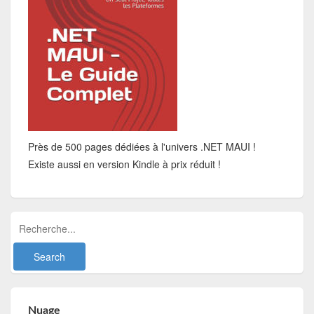
Près de 500 pages dédiées à l'univers .NET MAUI !
Existe aussi en version Kindle à prix réduit !
Nuage