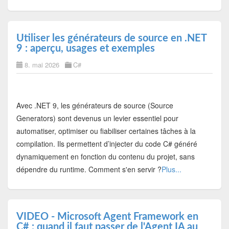
Utiliser les générateurs de source en .NET
9 : aperçu, usages et exemples
8. mai 2026
C#
Avec .NET 9, les générateurs de source (Source
Generators) sont devenus un levier essentiel pour
automatiser, optimiser ou fiabiliser certaines tâches à la
compilation. Ils permettent d’injecter du code C# généré
dynamiquement en fonction du contenu du projet, sans
dépendre du runtime. Comment s'en servir ?
Plus...
VIDEO - Microsoft Agent Framework en
C# : quand il faut passer de l'Agent IA au