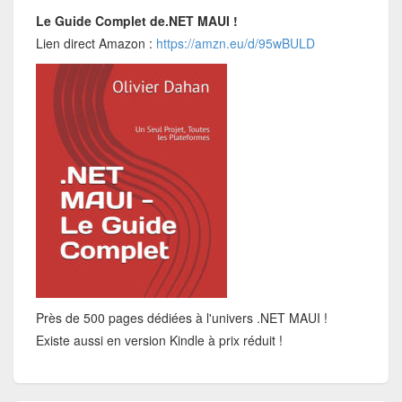
Le Guide Complet de.NET MAUI !
Lien direct Amazon :
https://amzn.eu/d/95wBULD
Près de 500 pages dédiées à l'univers .NET MAUI !
Existe aussi en version Kindle à prix réduit !