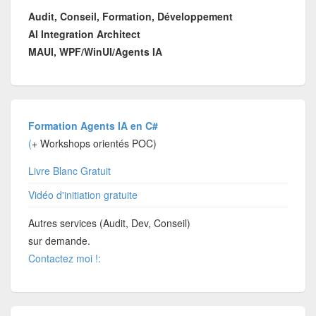
Audit, Conseil, Formation, Développement
AI Integration Architect
MAUI, WPF/WinUI/Agents IA
Formation Agents IA en C#
(
+ Workshops orientés POC)
Livre Blanc Gratuit
Vidéo d'initiation gratuite
Autres services (Audit, Dev, Conseil)
sur demande.
Contactez moi !: