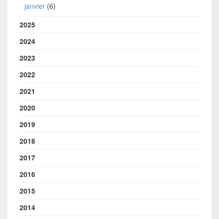
janvier
(6)
2025
2024
2023
2022
2021
2020
2019
2018
2017
2016
2015
2014