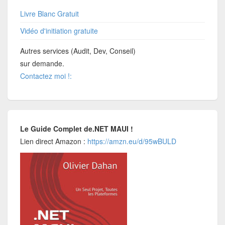
Livre Blanc Gratuit
Vidéo d'initiation gratuite
Autres services (Audit, Dev, Conseil)
sur demande.
Contactez moi !:
Le Guide Complet de.NET MAUI !
Lien direct Amazon :
https://amzn.eu/d/95wBULD