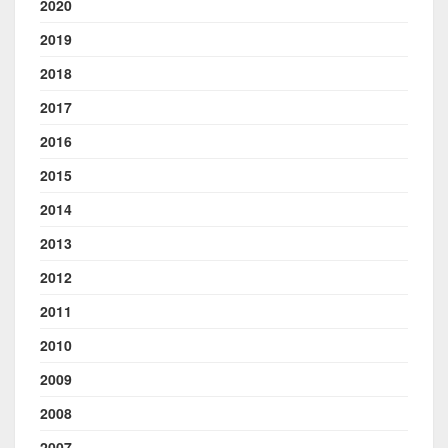
2020
2019
2018
2017
2016
2015
2014
2013
2012
2011
2010
2009
2008
2007