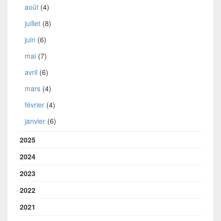
août
(4)
juillet
(8)
juin
(6)
mai
(7)
avril
(6)
mars
(4)
février
(4)
janvier
(6)
2025
2024
2023
2022
2021