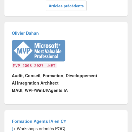
Articles précédents
Olivier Dahan
MVP 2008-2027 .NET
Audit, Conseil, Formation, Développement
AI Integration Architect
MAUI, WPF/WinUI/Agents IA
Formation Agents IA en C#
(
+ Workshops orientés POC)