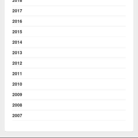
2017
2016
2015
2014
2013
2012
2011
2010
2009
2008
2007