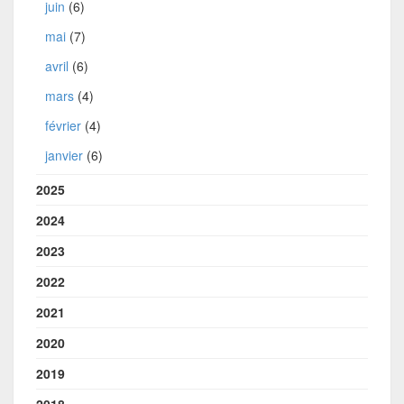
juin
(6)
mai
(7)
avril
(6)
mars
(4)
février
(4)
janvier
(6)
2025
2024
2023
2022
2021
2020
2019
2018