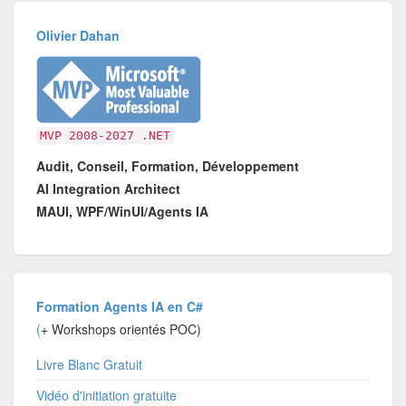
Olivier Dahan
MVP 2008-2027 .NET
Audit, Conseil, Formation, Développement
AI Integration Architect
MAUI, WPF/WinUI/Agents IA
Formation Agents IA en C#
(
+ Workshops orientés POC)
Livre Blanc Gratuit
Vidéo d'initiation gratuite