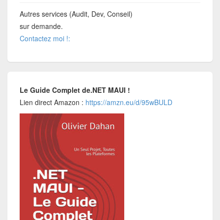
Autres services (Audit, Dev, Conseil)
sur demande.
Contactez moi !:
Le Guide Complet de.NET MAUI !
Lien direct Amazon :
https://amzn.eu/d/95wBULD