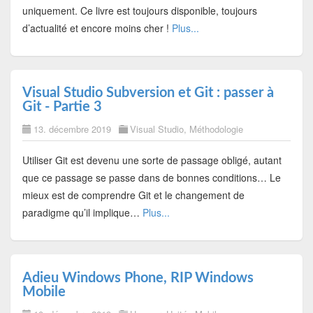
uniquement. Ce livre est toujours disponible, toujours
d’actualité et encore moins cher !
Plus...
Visual Studio Subversion et Git : passer à
Git - Partie 3
13. décembre 2019
Visual Studio
,
Méthodologie
Utiliser Git est devenu une sorte de passage obligé, autant
que ce passage se passe dans de bonnes conditions… Le
mieux est de comprendre Git et le changement de
paradigme qu’il implique…
Plus...
Adieu Windows Phone, RIP Windows
Mobile