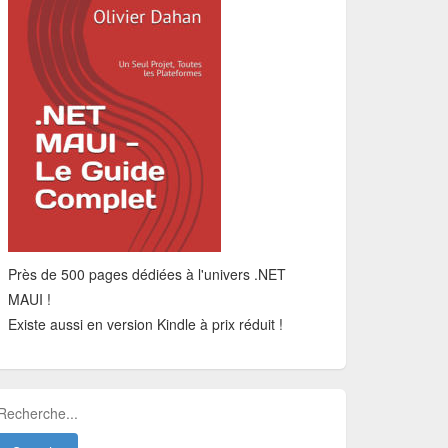
Près de 500 pages dédiées à l'univers .NET
MAUI !
Existe aussi en version Kindle à prix réduit !