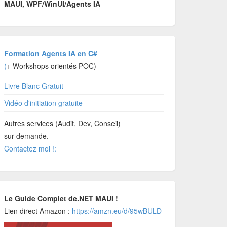
MAUI, WPF/WinUI/Agents IA
Formation Agents IA en C#
(
+ Workshops orientés POC)
Livre Blanc Gratuit
Vidéo d'initiation gratuite
Autres services (Audit, Dev, Conseil)
sur demande.
Contactez moi !:
Le Guide Complet de.NET MAUI !
Lien direct Amazon :
https://amzn.eu/d/95wBULD