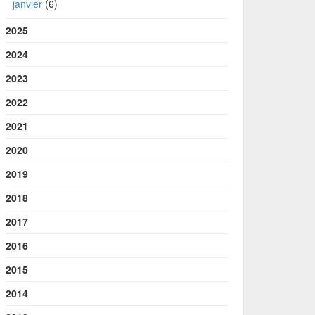
janvier
(6)
2025
2024
2023
2022
2021
2020
2019
2018
2017
2016
2015
2014