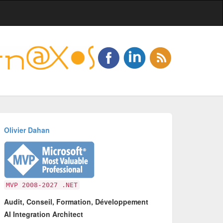
Olivier Dahan
MVP 2008-2027 .NET
Audit, Conseil, Formation, Développement
AI Integration Architect