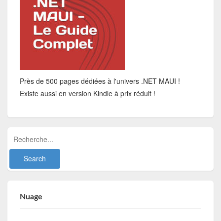
Près de 500 pages dédiées à l'univers .NET MAUI !
Existe aussi en version Kindle à prix réduit !
Nuage