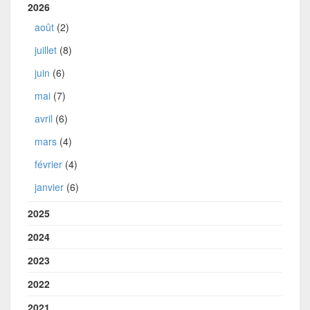
2026
août
(2)
juillet
(8)
juin
(6)
mai
(7)
avril
(6)
mars
(4)
février
(4)
janvier
(6)
2025
2024
2023
2022
2021