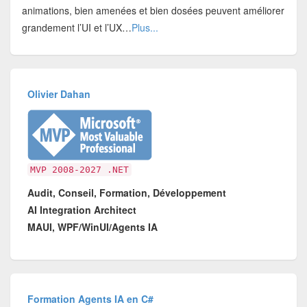
animations, bien amenées et bien dosées peuvent améliorer
grandement l’UI et l’UX…
Plus...
Olivier Dahan
MVP 2008-2027 .NET
Audit, Conseil, Formation, Développement
AI Integration Architect
MAUI, WPF/WinUI/Agents IA
Formation Agents IA en C#