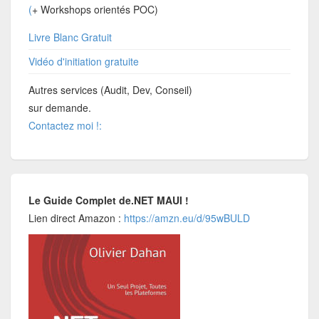
(
+ Workshops orientés POC)
Livre Blanc Gratuit
Vidéo d'initiation gratuite
Autres services (Audit, Dev, Conseil)
sur demande.
Contactez moi !:
Le Guide Complet de.NET MAUI !
Lien direct Amazon :
https://amzn.eu/d/95wBULD