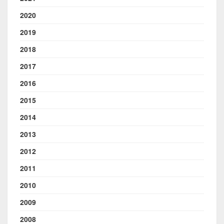
2020
2019
2018
2017
2016
2015
2014
2013
2012
2011
2010
2009
2008