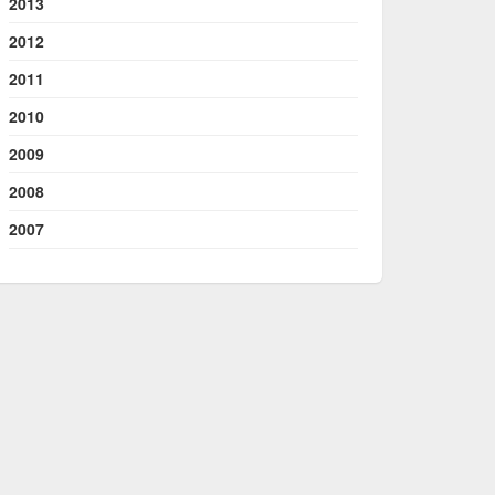
2013
2012
2011
2010
2009
2008
2007