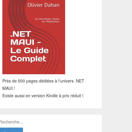
Près de 500 pages dédiées à l'univers .NET
MAUI !
Existe aussi en version Kindle à prix réduit !