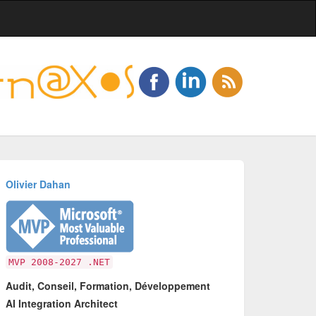
Olivier Dahan
MVP 2008-2027 .NET
Audit, Conseil, Formation, Développement
AI Integration Architect