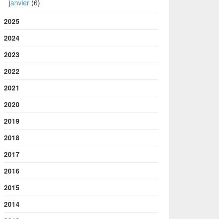
janvier
(6)
2025
2024
2023
2022
2021
2020
2019
2018
2017
2016
2015
2014