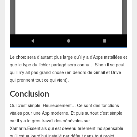
Le choix sera d’autant plus large qu’il y a d’Apps installées et
que le type du fichier partagé sera connu… Sinon il se peut
qu’il n’y ait pas grand-chose (en dehors de Gmail et Drive
qui prennent tout ce qui vient).
Conclusion
Oui c’est simple. Heureusement… Ce sont des fonctions
vitales pour une App moderne. Et puis surtout c’est simple
car il y a le gros travail des bénévoles sur
Xamarin.Essentials qui est devenu tellement indispensable
qu’il est aujourd’hui installé par défaut dans tout projet