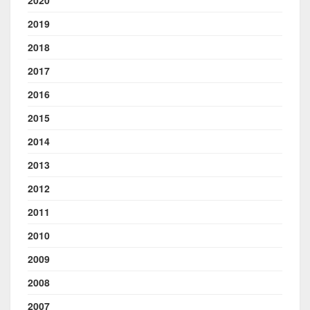
2019
2018
2017
2016
2015
2014
2013
2012
2011
2010
2009
2008
2007