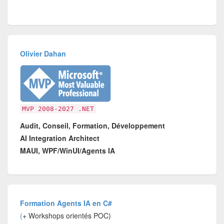
Olivier Dahan
MVP 2008-2027 .NET
Audit, Conseil, Formation, Développement
AI Integration Architect
MAUI, WPF/WinUI/Agents IA
Formation Agents IA en C#
(
+ Workshops orientés POC)