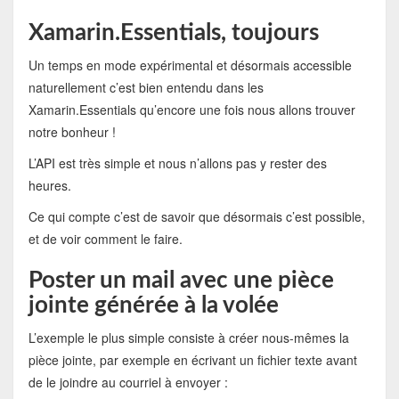
Xamarin.Essentials, toujours
Un temps en mode expérimental et désormais accessible
naturellement c’est bien entendu dans les
Xamarin.Essentials qu’encore une fois nous allons trouver
notre bonheur !
L’API est très simple et nous n’allons pas y rester des
heures.
Ce qui compte c’est de savoir que désormais c’est possible,
et de voir comment le faire.
Poster un mail avec une pièce
jointe générée à la volée
L’exemple le plus simple consiste à créer nous-mêmes la
pièce jointe, par exemple en écrivant un fichier texte avant
de le joindre au courriel à envoyer :