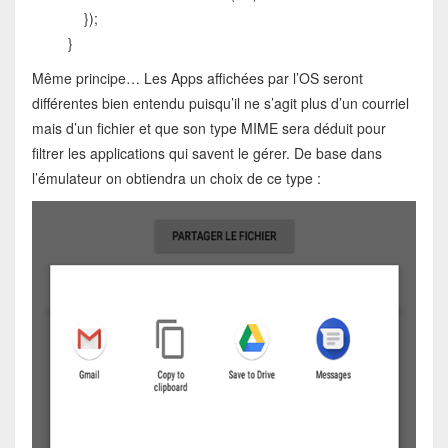
});
}
Même principe… Les Apps affichées par l’OS seront
différentes bien entendu puisqu’il ne s’agit plus d’un courriel
mais d’un fichier et que son type MIME sera déduit pour
filtrer les applications qui savent le gérer. De base dans
l’émulateur on obtiendra un choix de ce type :