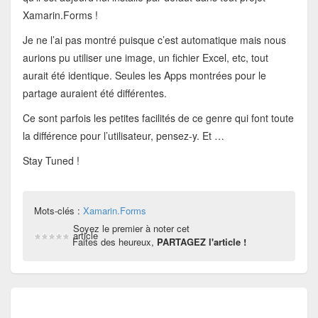
Xamarin.Forms !
Je ne l’ai pas montré puisque c’est automatique mais nous
aurions pu utiliser une image, un fichier Excel, etc, tout
aurait été identique. Seules les Apps montrées pour le
partage auraient été différentes.
Ce sont parfois les petites facilités de ce genre qui font toute
la différence pour l’utilisateur, pensez-y. Et …
Stay Tuned !
Mots-clés :
Xamarin.Forms
Soyez le premier à noter cet
article
Faites des heureux,
PARTAGEZ l'article !