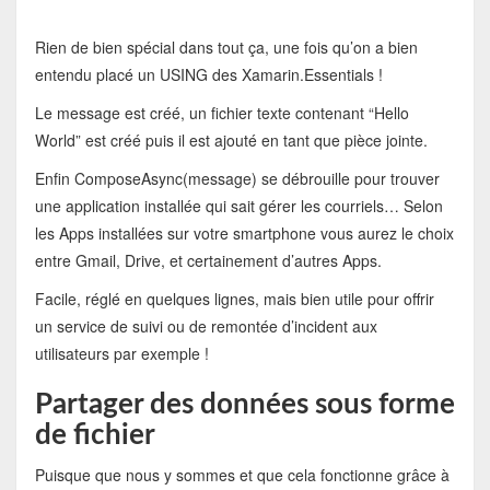
Rien de bien spécial dans tout ça, une fois qu’on a bien
entendu placé un USING des Xamarin.Essentials !
Le message est créé, un fichier texte contenant “Hello
World” est créé puis il est ajouté en tant que pièce jointe.
Enfin ComposeAsync(message) se débrouille pour trouver
une application installée qui sait gérer les courriels… Selon
les Apps installées sur votre smartphone vous aurez le choix
entre Gmail, Drive, et certainement d’autres Apps.
Facile, réglé en quelques lignes, mais bien utile pour offrir
un service de suivi ou de remontée d’incident aux
utilisateurs par exemple !
Partager des données sous forme
de fichier
Puisque que nous y sommes et que cela fonctionne grâce à