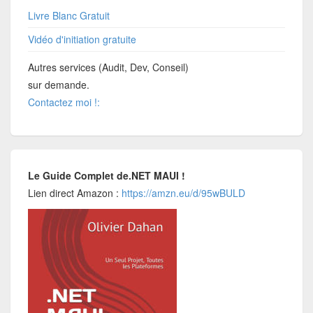
Livre Blanc Gratuit
Vidéo d'initiation gratuite
Autres services (Audit, Dev, Conseil)
sur demande.
Contactez moi !:
Le Guide Complet de.NET MAUI !
Lien direct Amazon :
https://amzn.eu/d/95wBULD