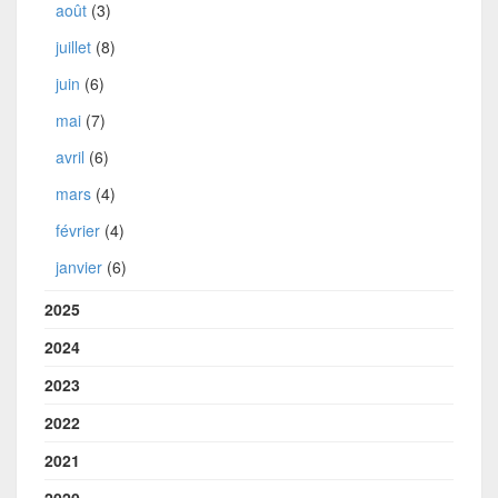
août
(3)
juillet
(8)
juin
(6)
mai
(7)
avril
(6)
mars
(4)
février
(4)
janvier
(6)
2025
2024
2023
2022
2021
2020