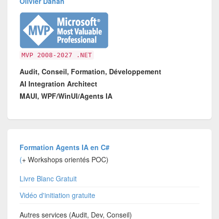
Olivier Dahan
MVP 2008-2027 .NET
Audit, Conseil, Formation, Développement
AI Integration Architect
MAUI, WPF/WinUI/Agents IA
Formation Agents IA en C#
(
+ Workshops orientés POC)
Livre Blanc Gratuit
Vidéo d'initiation gratuite
Autres services (Audit, Dev, Conseil)