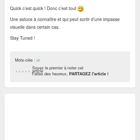
Quick c’est quick ! Donc c’est tout
Une astuce à connaître et qui peut sortir d’une impasse
visuelle dans certain cas.
Stay Tuned !
Mots-clés :
ui
Soyez le premier à noter cet
article
Faites des heureux,
PARTAGEZ l'article !