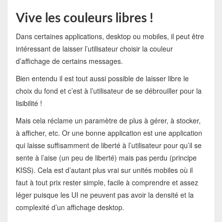
Vive les couleurs libres !
Dans certaines applications, desktop ou mobiles, il peut être
intéressant de laisser l’utilisateur choisir la couleur
d’affichage de certains messages.
Bien entendu il est tout aussi possible de laisser libre le
choix du fond et c’est à l’utilisateur de se débrouiller pour la
lisibilité !
Mais cela réclame un paramètre de plus à gérer, à stocker,
à afficher, etc. Or une bonne application est une application
qui laisse suffisamment de liberté à l’utilisateur pour qu’il se
sente à l’aise (un peu de liberté) mais pas perdu (principe
KISS). Cela est d’autant plus vrai sur unités mobiles où il
faut à tout prix rester simple, facile à comprendre et assez
léger puisque les UI ne peuvent pas avoir la densité et la
complexité d’un affichage desktop.