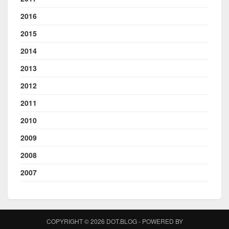
2016
2015
2014
2013
2012
2011
2010
2009
2008
2007
COPYRIGHT © 2026 DOT.BLOG - POWERED BY