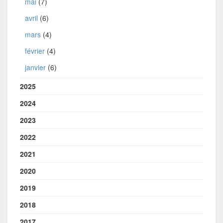
mai
(7)
avril
(6)
mars
(4)
février
(4)
janvier
(6)
2025
2024
2023
2022
2021
2020
2019
2018
2017